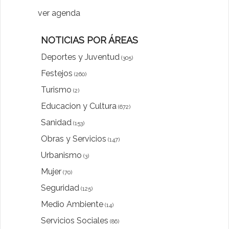
ver agenda
NOTICIAS POR ÁREAS
Deportes y Juventud
(305)
Festejos
(260)
Turismo
(2)
Educacion y Cultura
(672)
Sanidad
(153)
Obras y Servicios
(147)
Urbanismo
(3)
Mujer
(70)
Seguridad
(125)
Medio Ambiente
(14)
Servicios Sociales
(86)