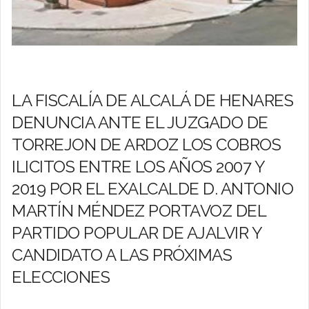
LA FISCALÍA DE ALCALÁ DE HENARES
DENUNCIA ANTE EL JUZGADO DE
TORREJON DE ARDOZ LOS COBROS
ILICITOS ENTRE LOS AÑOS 2007 Y
2019 POR EL EXALCALDE D. ANTONIO
MARTÍN MÉNDEZ PORTAVOZ DEL
PARTIDO POPULAR DE AJALVIR Y
CANDIDATO A LAS PRÓXIMAS
ELECCIONES