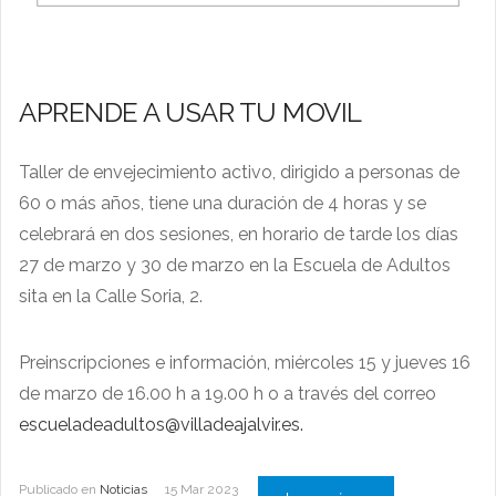
APRENDE A USAR TU MOVIL
Taller de envejecimiento activo, dirigido a personas de
60 o más años, tiene una duración de 4 horas y se
celebrará en dos sesiones, en horario de tarde los días
27 de marzo y 30 de marzo en la Escuela de Adultos
sita en la Calle Soria, 2.
Preinscripciones e información, miércoles 15 y jueves 16
de marzo de 16.00 h a 19.00 h o a través del correo
escueladeadultos@villadeajalvir.es
.
Publicado en
Noticias
15 Mar 2023