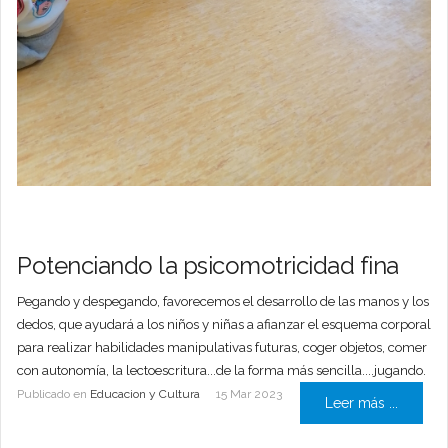
Potenciando la psicomotricidad fina
Pegando y despegando, favorecemos el desarrollo de las manos y los
dedos, que ayudará a los niños y niñas a afianzar el esquema corporal
para realizar habilidades manipulativas futuras, coger objetos, comer
con autonomía, la lectoescritura...de la forma más sencilla....jugando.
Publicado en
Educacion y Cultura
15 Mar 2023
Leer más ...