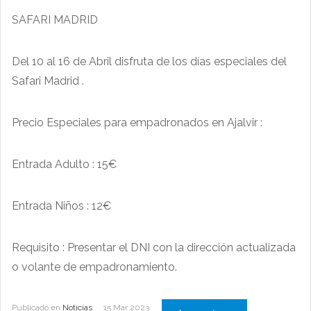
SAFARI MADRID
Del 10 al 16 de Abril disfruta de los días especiales del
Safari Madrid .
Precio Especiales para empadronados en Ajalvir :
Entrada Adulto : 15€
Entrada Niños : 12€
Requisito : Presentar el DNI con la dirección actualizada
o volante de empadronamiento.
Publicado en
Noticias
15 Mar 2023