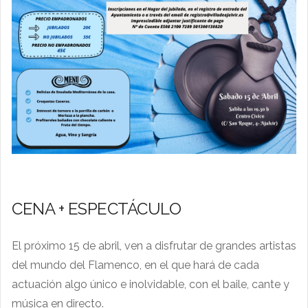
CENA + ESPECTÁCULO
El próximo 15 de abril, ven a disfrutar de grandes artistas
del mundo del Flamenco, en el que hará de cada
actuación algo único e inolvidable, con el baile, cante y
música en directo.