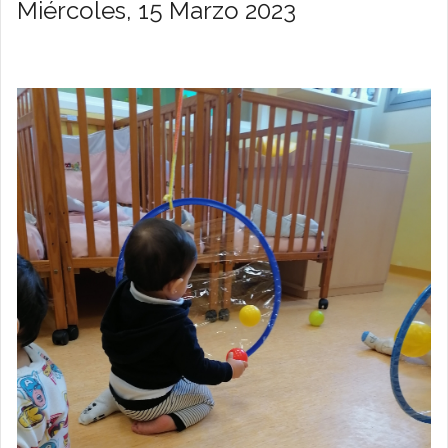
Miércoles, 15 Marzo 2023