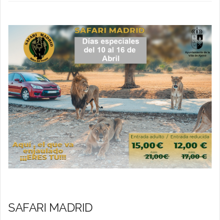
SAFARI MADRID