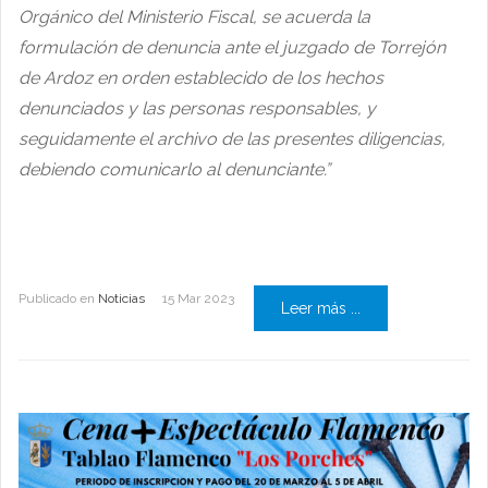
Orgánico del Ministerio Fiscal, se acuerda la
formulación de denuncia ante el juzgado de Torrejón
de Ardoz en orden establecido de los hechos
denunciados y las personas responsables, y
seguidamente el archivo de las presentes diligencias,
debiendo comunicarlo al denunciante.”
Publicado en
Noticias
15 Mar 2023
Leer más ...