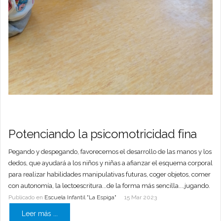
Potenciando la psicomotricidad fina
Pegando y despegando, favorecemos el desarrollo de las manos y los
dedos, que ayudará a los niños y niñas a afianzar el esquema corporal
para realizar habilidades manipulativas futuras, coger objetos, comer
con autonomía, la lectoescritura...de la forma más sencilla....jugando.
Publicado en
Escuela Infantil "La Espiga"
15 Mar 2023
Leer más ...