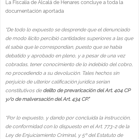
La Fiscalía de Alcalá de Henares concluye a toda la
documentación aportada
“De todo lo expuesto se desprende que el denunciado
de modo ilícito percibió cantidades superiores a las que
él sabía que le correspondían, puesto que se había
debatido y aprobado en pleno, y a pesar de una vez
cobradas, tener conocimiento de lo indebido del cobro,
no procediendo a su devolución. Tales hechos sin
perjuicio de ulterior calificación jurídica serian
constitutivos de
delito de prevaricación del Art. 404 CP
y/o de malversación del Art. 434 CP.”
“Por lo expuesto, y dando por concluida la instrucción,
de conformidad con lo dispuesto en el Art. 773-2 de la
Ley de Enjuiciamiento Criminal, y 5º del Estatuto de