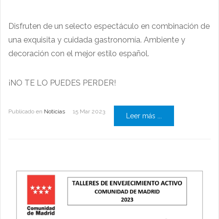
Disfruten de un selecto espectáculo en combinación de
una exquisita y cuidada gastronomía. Ambiente y
decoración con el mejor estilo español.
¡NO TE LO PUEDES PERDER!
Publicado en
Noticias
15 Mar 2023
Leer más ...