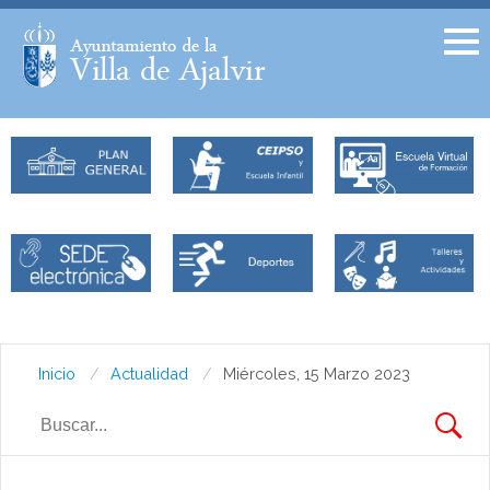
Facebook
Twitter
Inicio
Actualidad
Miércoles, 15 Marzo 2023