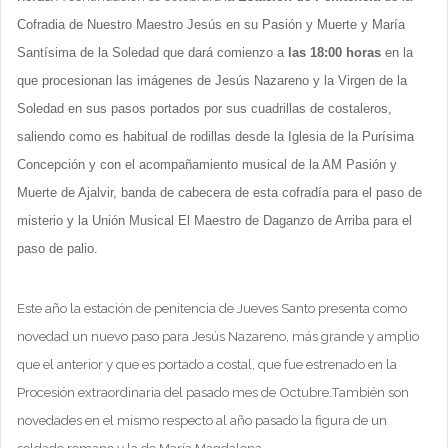
Cofradia de Nuestro Maestro Jesús en su Pasión y Muerte y María
Santísima de la Soledad que dará comienzo a
las
18:00 horas
en la
que procesionan las imágenes de Jesús Nazareno y la Virgen de la
Soledad en sus pasos portados por sus cuadrillas de costaleros,
saliendo como es habitual de rodillas desde la Iglesia de la Purísima
Concepción y con el acompañamiento musical de la AM Pasión y
Muerte de Ajalvir, banda de cabecera de esta cofradía para el paso de
misterio y la Unión Musical El Maestro de Daganzo de Arriba para el
paso de palio.
Este año la estación de penitencia de Jueves Santo presenta como
novedad un nuevo paso para Jesús Nazareno, más grande y amplio
que el anterior y que es portado a costal, que fue estrenado en la
Procesión extraordinaria del pasado mes de Octubre.También son
novedades en el mismo respecto al año pasado la figura de un