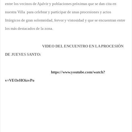
entre los vecinos de Ajalvir y poblaciones próximas que se dan cita en
nuestra Villa para celebrar y participar de unas procesiones y actos
litúrgicos de gran solemnidad, fervor y vistosidad y que se encuentran entre
los más destacados de la zona.
VIDEO DEL ENCUENTRO EN LA PROCESIÓN
DE JUEVES SANTO:
https://www.youtube.com/watch?
v=VEOrHOizvPo