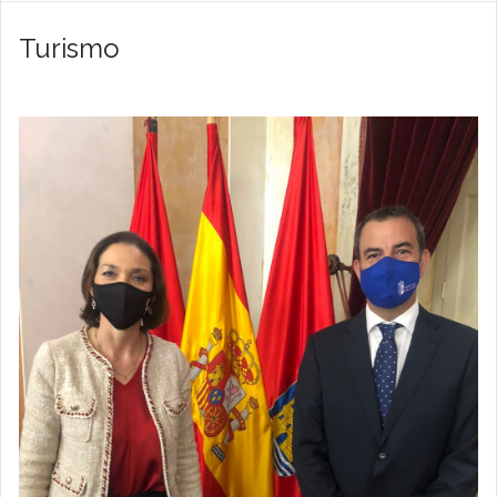
Turismo