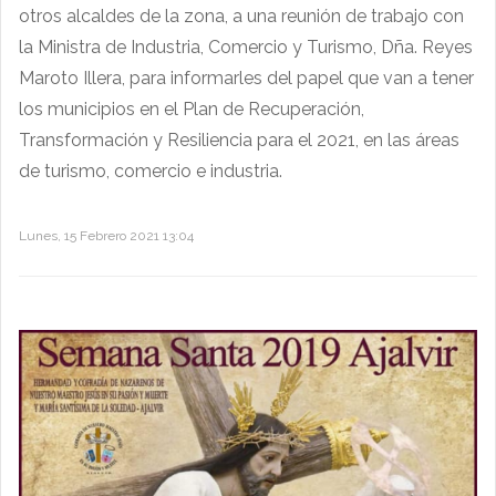
otros alcaldes de la zona, a una reunión de trabajo con
la Ministra de Industria, Comercio y Turismo, Dña. Reyes
Maroto Illera, para informarles del papel que van a tener
los municipios en el Plan de Recuperación,
Transformación y Resiliencia para el 2021, en las áreas
de turismo, comercio e industria.
Lunes, 15 Febrero 2021 13:04