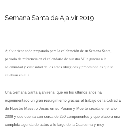
Semana Santa de Ajalvir 2019
Ajalvir tiene todo preparado para la celebración de su Semana Santa,
periodo de referencia en el calendario de nuestra Villa gracias a la
solemnidad y vistosidad de los actos litúrgicos y procesionales que se
celebran en ella.
Una Semana Santa ajalvireña que en los últimos años ha
experimentado un gran resurgimiento gracias al trabajo de la Cofradía
de Nuestro Maestro Jesús en su Pasión y Muerte creada en el año
2008 y que cuenta con cerca de 250 componentes y que elabora una
completa agenda de actos a lo largo de la Cuaresma y muy