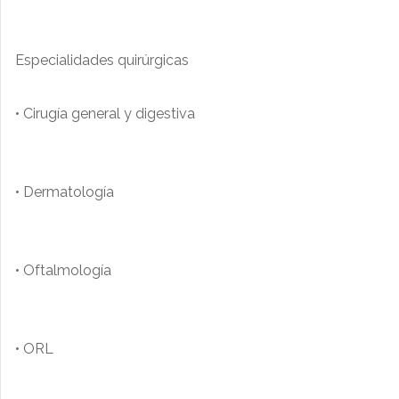
Especialidades quirúrgicas
• Cirugía general y digestiva
• Dermatología
• Oftalmología
• ORL