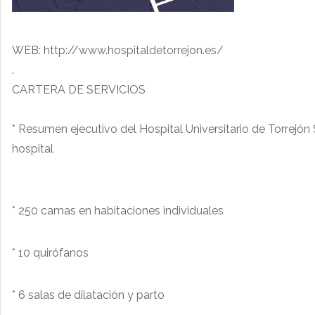
WEB: http://www.hospitaldetorrejon.es/
.
CARTERA DE SERVICIOS
* Resumen ejecutivo del Hospital Universitario de Torrej
hospital
* 250 camas en habitaciones individuales
* 10 quirófanos
* 6 salas de dilatación y parto