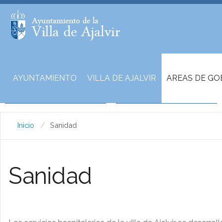
AYUNTAMIENTO
VILLA DE AJALVIR
AREAS DE GO
Inicio
Sanidad
Sanidad