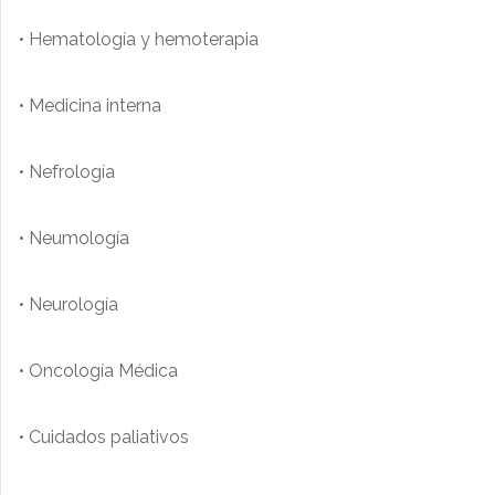
• Hematología y hemoterapia
• Medicina interna
• Nefrología
• Neumología
• Neurología
• Oncología Médica
• Cuidados paliativos