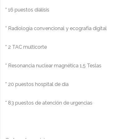
* 16 puestos diálisis
* Radiología convencional y ecografía digital
* 2 TAC multicorte
* Resonancia nuclear magnética 1,5 Teslas
* 20 puestos hospital de día
* 83 puestos de atención de urgencias