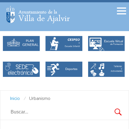
Facebook
Twitter
Inicio
Urbanismo