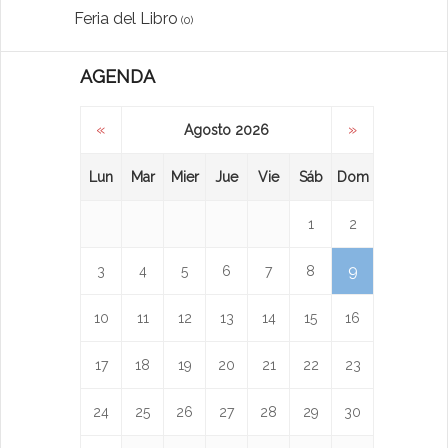
Feria del Libro
(0)
AGENDA
«
»
Agosto 2026
Lun
Mar
Mier
Jue
Vie
Sáb
Dom
1
2
9
3
4
5
6
7
8
10
11
12
13
14
15
16
17
18
19
20
21
22
23
24
25
26
27
28
29
30