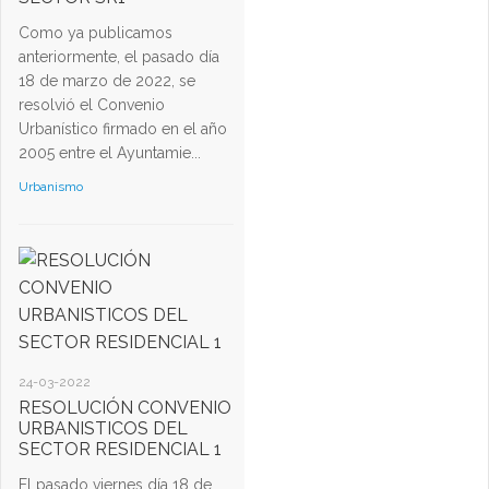
Como ya publicamos
anteriormente, el pasado día
18 de marzo de 2022, se
resolvió el Convenio
Urbanístico firmado en el año
2005 entre el Ayuntamie...
Urbanismo
24-03-2022
RESOLUCIÓN CONVENIO
URBANISTICOS DEL
SECTOR RESIDENCIAL 1
El pasado viernes día 18 de