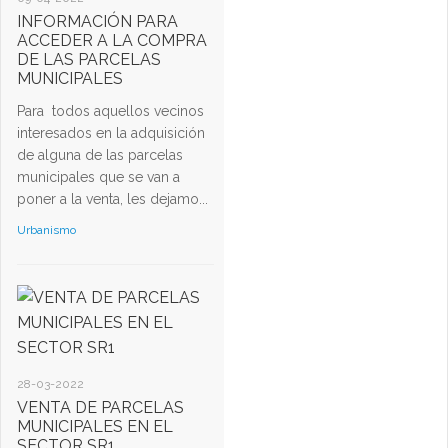
INFORMACIÓN PARA
ACCEDER A LA COMPRA
DE LAS PARCELAS
MUNICIPALES
Para todos aquellos vecinos
interesados en la adquisición
de alguna de las parcelas
municipales que se van a
poner a la venta, les dejamo...
Urbanismo
28-03-2022
VENTA DE PARCELAS
MUNICIPALES EN EL
SECTOR SR1