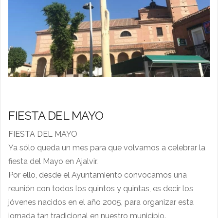
FIESTA DEL MAYO
FIESTA DEL MAYO
Ya sólo queda un mes para que volvamos a celebrar la
fiesta del Mayo en Ajalvir.
Por ello, desde el Ayuntamiento convocamos una
reunión con todos los quintos y quintas, es decir los
jóvenes nacidos en el año 2005, para organizar esta
jornada tan tradicional en nuestro municipio.