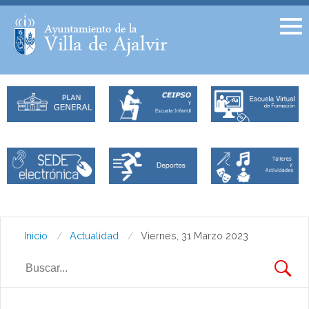
Facebook
Twitter
Inicio
Actualidad
Viernes, 31 Marzo 2023