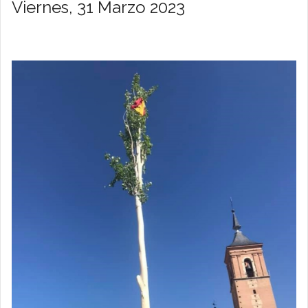
Viernes, 31 Marzo 2023