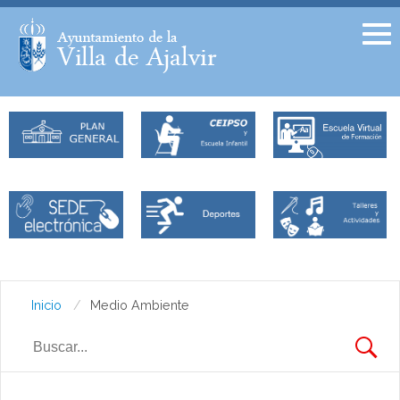
Facebook
Twitter
Inicio
Medio Ambiente