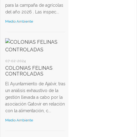
para la campaña de agrícolas
del año 2026 . Las inspec...
Medio Ambiente
07-02-2024
COLONIAS FELINAS
CONTROLADAS
El Ayuntamiento de Ajalvir, tras
un análisis exhaustivo de la
gestión llevada a cabo por la
asociación Gatovir en relación
con la alimentación, c...
Medio Ambiente