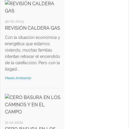
30-01-2023
REVISIÓN CALDERA GAS
Con la situación económica y
energética que estamos
viviendo, muchas familias
intentan retrasar el encendido
de la calefacción. Pero con la
llegad...
Medio Ambiente
21-12-2022