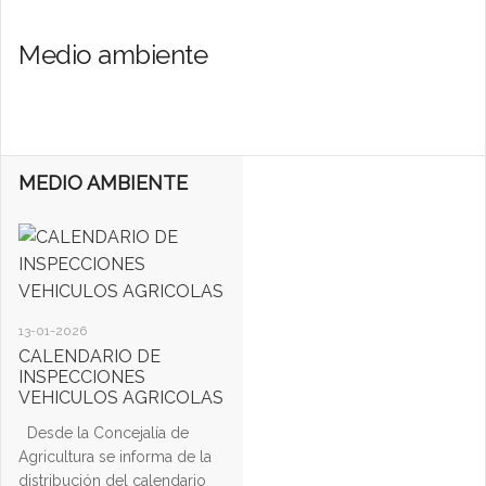
Medio ambiente
MEDIO AMBIENTE
13-01-2026
CALENDARIO DE
INSPECCIONES
VEHICULOS AGRICOLAS
Desde la Concejalía de
Agricultura se informa de la
distribución del calendario