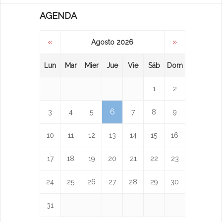
AGENDA
«
»
Agosto 2026
Lun
Mar
Mier
Jue
Vie
Sáb
Dom
1
2
6
3
4
5
7
8
9
10
11
12
13
14
15
16
17
18
19
20
21
22
23
24
25
26
27
28
29
30
31