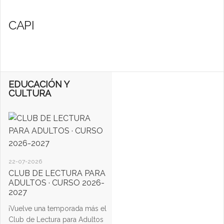
CAPI
EDUCACIÓN Y
CULTURA
22-07-2026
CLUB DE LECTURA PARA
ADULTOS · CURSO 2026-
2027
¡Vuelve una temporada más el
Club de Lectura para Adultos