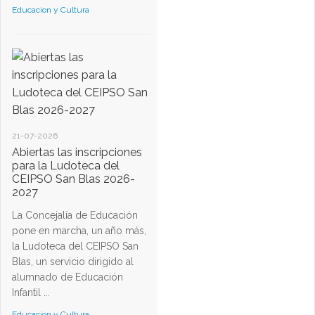
Educacion y Cultura
21-07-2026
Abiertas las inscripciones
para la Ludoteca del
CEIPSO San Blas 2026-
2027
La Concejalía de Educación
pone en marcha, un año más,
la Ludoteca del CEIPSO San
Blas, un servicio dirigido al
alumnado de Educación
Infantil ...
Educacion y Cultura