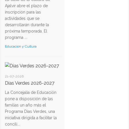
Ajalvir abre el plazo de
inscripción para las
actividades que se
desarrollarán durante la
próxima temporada. El
programa ...
Educacion y Cultura
21-07-2026
Días Verdes 2026-2027
La Concejalía de Educación
pone a disposición de las
familias un año más el
Programa Días Verdes, una
iniciativa dirigida a facilitar la
concili...