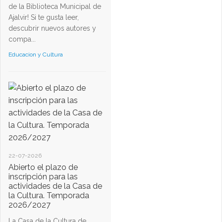
de la Biblioteca Municipal de
Ajalvir! Si te gusta leer,
descubrir nuevos autores y
compa...
Educacion y Cultura
22-07-2026
Abierto el plazo de
inscripción para las
actividades de la Casa de
la Cultura. Temporada
2026/2027
La Casa de la Cultura de