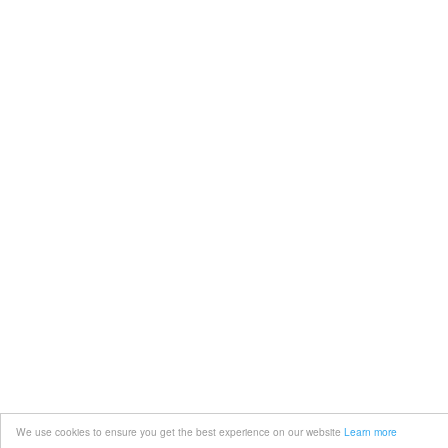
We use cookies to ensure you get the best experience on our website
Learn more