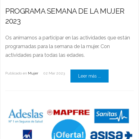
PROGRAMA SEMANA DE LA MUJER
2023
Os animamos a participar en las actividades que están
programadas para la semana de la mujer. Con
actividades para todas las edades.
Publicado en
Mujer
02 Mar 2023
Leer más ...