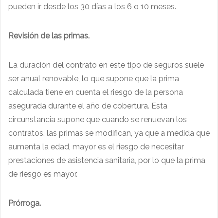
pueden ir desde los 30 días a los 6 o 10 meses.
Revisión de las primas
.
La duración del contrato en este tipo de seguros suele
ser anual renovable, lo que supone que la prima
calculada tiene en cuenta el riesgo de la persona
asegurada durante el año de cobertura. Esta
circunstancia supone que cuando se renuevan los
contratos, las primas se modifican, ya que a medida que
aumenta la edad, mayor es el riesgo de necesitar
prestaciones de asistencia sanitaria, por lo que la prima
de riesgo es mayor.
Prórroga.