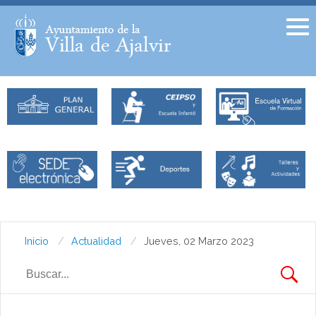
Facebook
Twitter
Inicio
Actualidad
Jueves, 02 Marzo 2023