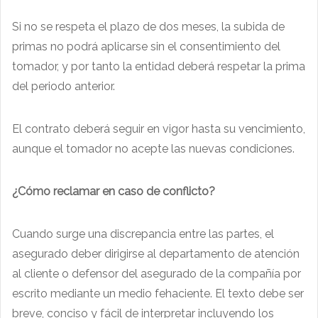
Si no se respeta el plazo de dos meses, la subida de
primas no podrá aplicarse sin el consentimiento del
tomador, y por tanto la entidad deberá respetar la prima
del periodo anterior.
El contrato deberá seguir en vigor hasta su vencimiento,
aunque el tomador no acepte las nuevas condiciones.
¿Cómo reclamar en caso de conflicto?
Cuando surge una discrepancia entre las partes, el
asegurado deber dirigirse al departamento de atención
al cliente o defensor del asegurado de la compañía por
escrito mediante un medio fehaciente. El texto debe ser
breve, conciso y fácil de interpretar incluyendo los