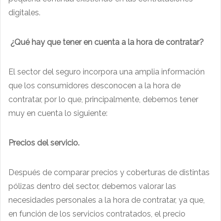
digitales.
¿Qué hay que tener en cuenta a la hora de contratar?
El sector del seguro incorpora una amplia información
que los consumidores desconocen a la hora de
contratar, por lo que, principalmente, debemos tener
muy en cuenta lo siguiente:
Precios del servicio.
Después de comparar precios y coberturas de distintas
pólizas dentro del sector, debemos valorar las
necesidades personales a la hora de contratar, ya que,
en función de los servicios contratados, el precio