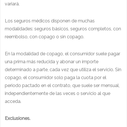
variará.
Los seguros médicos disponen de muchas
modalidades: seguros básicos, seguros completos, con
reembolso, con copago o sin copago.
En la modalidad de copago, el consumidor suele pagar
una prima más reducida y abonar un importe
determinado a parte, cada vez que utiliza el servicio. Sin
copago, el consumidor solo paga la cuota por el
periodo pactado en el contrato, que suele ser mensual,
independientemente de las veces o servicio al que
acceda.
Exclusiones.