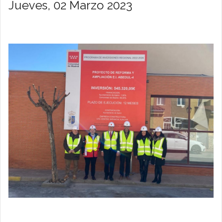
Jueves, 02 Marzo 2023