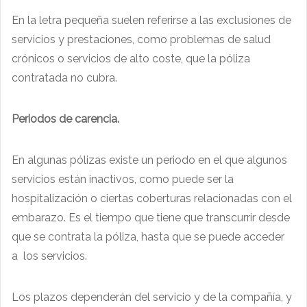
En la letra pequeña suelen referirse a las exclusiones de
servicios y prestaciones, como problemas de salud
crónicos o servicios de alto coste, que la póliza
contratada no cubra.
Periodos de carencia
.
En algunas pólizas existe un periodo en el que algunos
servicios están inactivos, como puede ser la
hospitalización o ciertas coberturas relacionadas con el
embarazo. Es el tiempo que tiene que transcurrir desde
que se contrata la póliza, hasta que se puede acceder
a los servicios.
Los plazos dependerán del servicio y de la compañía, y