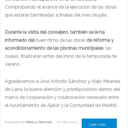
Comprobando el avance de la ejecución de las obras
que estarán terminadas a finales del mes de julio.
Durante la visita del consejero, también se le ha
informado del
buen ritmo de las obras
de reforma y
acondicionamiento de las piscinas municipales
, las
cuales, finalizaran antes del inicio de la temporada de
verano.
Agradecemos a José Antonio Sánchez y Alejo Miranda
de Larra, la buena atención y predisposición dentro del
marco de cooperación y colaboración necesario entre
el Ayuntamiento de Ajalvir y la Comunidad de Madrid.
Publicado en
Obras y Servicios
02 Mar 2023
Leer más ...