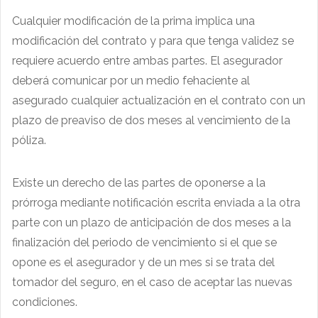
Cualquier modificación de la prima implica una
modificación del contrato y para que tenga validez se
requiere acuerdo entre ambas partes. El asegurador
deberá comunicar por un medio fehaciente al
asegurado cualquier actualización en el contrato con un
plazo de preaviso de dos meses al vencimiento de la
póliza.
Existe un derecho de las partes de oponerse a la
prórroga mediante notificación escrita enviada a la otra
parte con un plazo de anticipación de dos meses a la
finalización del periodo de vencimiento si el que se
opone es el asegurador y de un mes si se trata del
tomador del seguro, en el caso de aceptar las nuevas
condiciones.