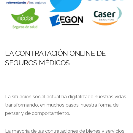
LA CONTRATACIÓN ONLINE DE
SEGUROS MÉDICOS
La situación social actual ha digitalizado nuestras vidas
transformando, en muchos casos, nuestra forma de
pensar y de comportamiento.
La mayoría de las contrataciones de bienes y servicios