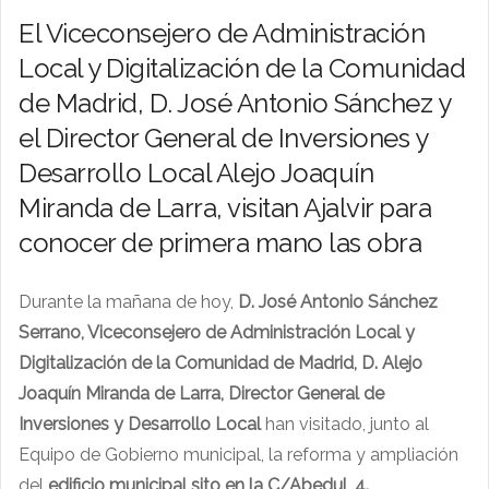
El Viceconsejero de Administración
Local y Digitalización de la Comunidad
de Madrid, D. José Antonio Sánchez y
el Director General de Inversiones y
Desarrollo Local Alejo Joaquín
Miranda de Larra, visitan Ajalvir para
conocer de primera mano las obra
Durante la mañana de hoy,
D. José Antonio Sánchez
Serrano, Viceconsejero de Administración Local y
Digitalización de la Comunidad de Madrid, D. Alejo
Joaquín Miranda de Larra, Director General de
Inversiones y Desarrollo Local
han visitado, junto al
Equipo de Gobierno municipal, la reforma y ampliación
del
edificio municipal sito en la C/Abedul, 4.