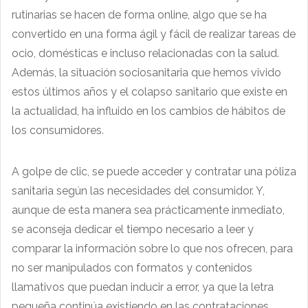
rutinarias se hacen de forma online, algo que se ha
convertido en una forma ágil y fácil de realizar tareas de
ocio, domésticas e incluso relacionadas con la salud.
Además, la situación sociosanitaria que hemos vivido
estos últimos años y el colapso sanitario que existe en
la actualidad, ha influido en los cambios de hábitos de
los consumidores.
A golpe de clic, se puede acceder y contratar una póliza
sanitaria según las necesidades del consumidor. Y,
aunque de esta manera sea prácticamente inmediato,
se aconseja dedicar el tiempo necesario a leer y
comparar la información sobre lo que nos ofrecen, para
no ser manipulados con formatos y contenidos
llamativos que puedan inducir a error, ya que la letra
pequeña continúa existiendo en las contrataciones