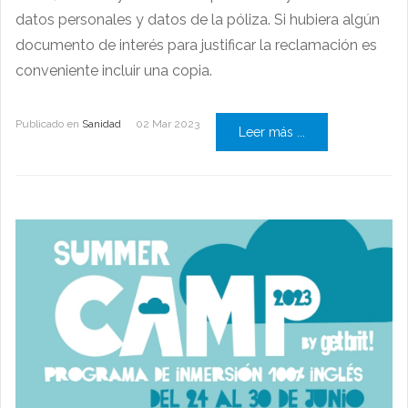
datos personales y datos de la póliza. Si hubiera algún
documento de interés para justificar la reclamación es
conveniente incluir una copia.
Publicado en
Sanidad
02 Mar 2023
Leer más ...