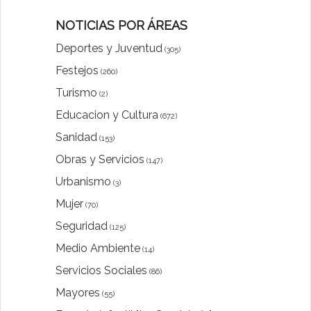
NOTICIAS POR ÁREAS
Deportes y Juventud
(305)
Festejos
(260)
Turismo
(2)
Educacion y Cultura
(672)
Sanidad
(153)
Obras y Servicios
(147)
Urbanismo
(3)
Mujer
(70)
Seguridad
(125)
Medio Ambiente
(14)
Servicios Sociales
(86)
Mayores
(55)