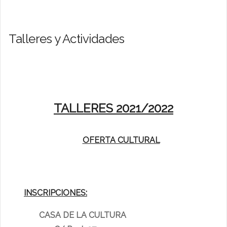
Talleres y Actividades
TALLERES 2021/2022
OFERTA CULTURAL
INSCRIPCIONES:
CASA DE LA CULTURA