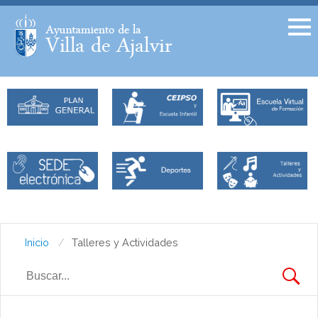
Facebook
Twitter
Inicio
Talleres y Actividades