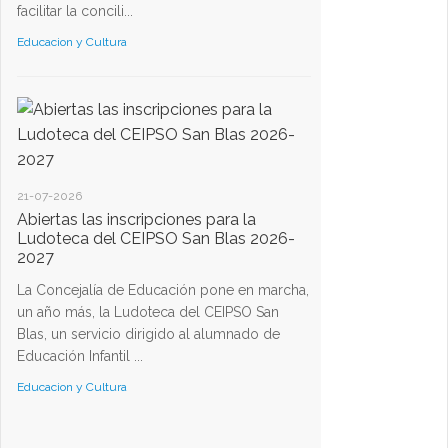
facilitar la concili...
Educacion y Cultura
21-07-2026
Abiertas las inscripciones para la
Ludoteca del CEIPSO San Blas 2026-
2027
La Concejalía de Educación pone en marcha,
un año más, la Ludoteca del CEIPSO San
Blas, un servicio dirigido al alumnado de
Educación Infantil ...
Educacion y Cultura