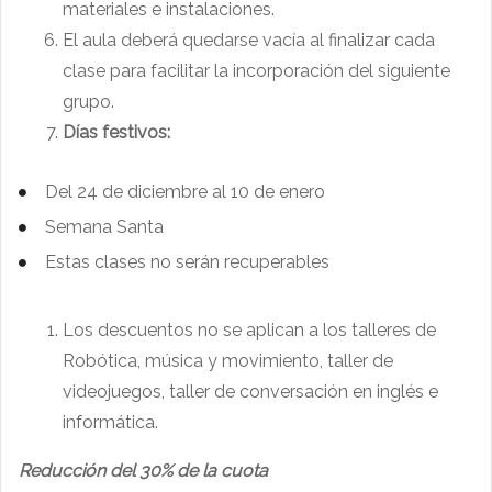
materiales e instalaciones.
El aula deberá quedarse vacía al finalizar cada
clase para facilitar la incorporación del siguiente
grupo.
Días festivos:
Del 24 de diciembre al 10 de enero
Semana Santa
Estas clases no serán recuperables
Los descuentos no se aplican a los talleres de
Robótica, música y movimiento, taller de
videojuegos, taller de conversación en inglés e
informática.
Reducción del 30% de la cuota