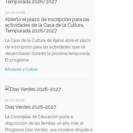
22-07-2026
Abierto el plazo de inscripción para las
actividades de la Casa de la Cultura.
Temporada 2026/2027
La Casa de la Cultura de Ajalvir abre el plazo
de inscripción para las actividades que se
desarrollarán durante la próxima temporada.
El programa ...
Educacion y Cultura
21-07-2026
Días Verdes 2026-2027
La Concejalía de Educación pone a
disposición de las familias un año más el
Programa Días Verdes, una iniciativa dirigida a