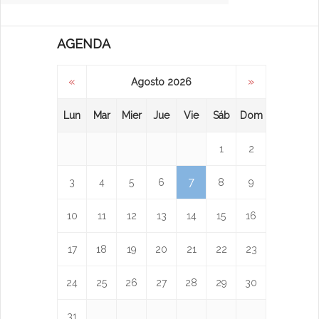
AGENDA
«
»
Agosto 2026
Lun
Mar
Mier
Jue
Vie
Sáb
Dom
1
2
7
3
4
5
6
8
9
10
11
12
13
14
15
16
17
18
19
20
21
22
23
24
25
26
27
28
29
30
31