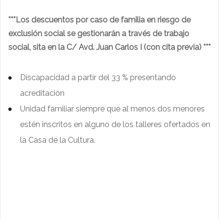
***Los descuentos por caso de familia en riesgo de
exclusión social se gestionarán a través de trabajo
social, sita en la C/ Avd. Juan Carlos I (con cita
previa) ***
Discapacidad a partir del 33 % presentando
acreditación
Unidad familiar siempre que al menos dos menores
estén inscritos en alguno de los talleres ofertados en
la Casa de la Cultura.