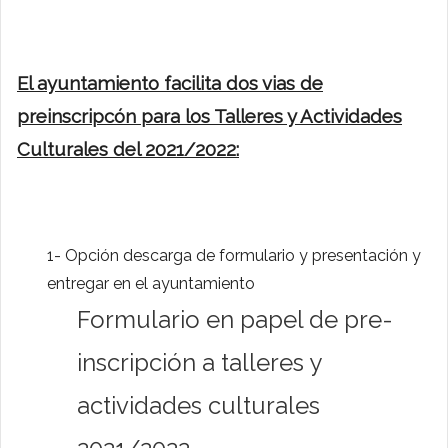
El ayuntamiento facilita dos vias de
preinscripcón para los Talleres y Actividades
Culturales del 2021/2022:
1- Opción descarga de formulario y presentación y
entregar en el ayuntamiento
Formulario en papel de pre-
inscripción a talleres y
actividades culturales