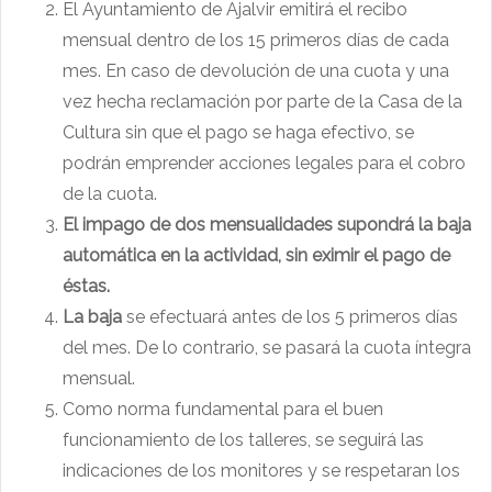
El Ayuntamiento de Ajalvir emitirá el recibo
mensual dentro de los 15 primeros días de cada
mes. En caso de devolución de una cuota y una
vez hecha reclamación por parte de la Casa de la
Cultura sin que el pago se haga efectivo, se
podrán emprender acciones legales para el cobro
de la cuota.
El impago de dos mensualidades supondrá la baja
automática en la actividad, sin eximir el pago de
éstas.
La baja
se efectuará antes de los 5 primeros días
del mes. De lo contrario, se pasará la cuota íntegra
mensual.
Como norma fundamental para el buen
funcionamiento de los talleres, se seguirá las
indicaciones de los monitores y se respetaran los