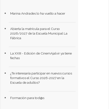
Marina Andrades lo ha vuelto a hacer
Abierta la matrícula para el Curso
2026/2027 de la Escuela Municipal La
Fábrica
La XXIII - Edición de CinemAjalvir ya tiene
fechas
¿Te interesaría participar en nuevos cursos
formativos el Curso 2026-2027 en la
Escuela de adultos?
Formación para tod@s