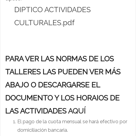
DIPTICO ACTIVIDADES
CULTURALES.pdf
PARA VER LAS NORMAS DE LOS
TALLERES LAS PUEDEN VER MÁS
ABAJO O DESCARGARSE EL
DOCUMENTO Y LOS HORAIOS DE
LAS ACTIVIDADES
AQUÍ
El pago de la cuota mensual se hará efectivo por
domiciliación bancaria.