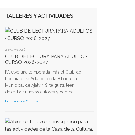
TALLERES Y ACTIVIDADES
22-07-2026
CLUB DE LECTURA PARA ADULTOS ·
CURSO 2026-2027
¡Vuelve una temporada más el Club de
Lectura para Adultos de la Biblioteca
Municipal de Ajalvir! Si te gusta leer,
descubrir nuevos autores y compa...
Educacion y Cultura