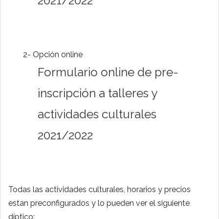
2021/2022
2- Opción online
Formulario online de pre-
inscripción a talleres y
actividades culturales
2021/2022
Todas las actividades culturales, horarios y precios
estan preconfigurados y lo pueden ver el siguiente
díptico: