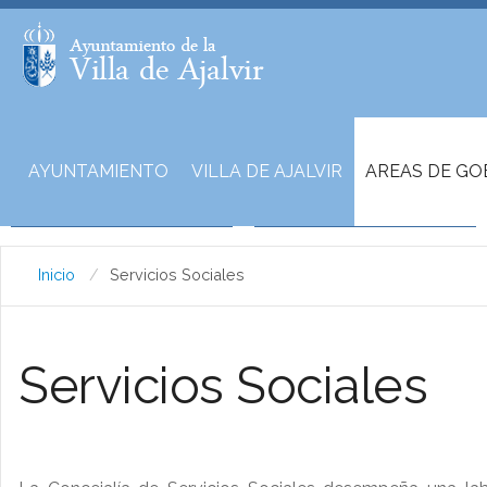
AYUNTAMIENTO
VILLA DE AJALVIR
AREAS DE GO
Inicio
Servicios Sociales
Servicios Sociales