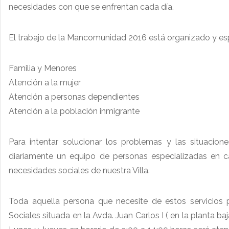
necesidades con que se enfrentan cada día.
El trabajo de la Mancomunidad 2016 está organizado y esp
Familia y Menores
Atención a la mujer
Atención a personas dependientes
Atención a la población inmigrante
Para intentar solucionar los problemas y las situacion
diariamente un equipo de personas especializadas en ca
necesidades sociales de nuestra Villa.
Toda aquella persona que necesite de estos servicios pu
Sociales situada en la Avda. Juan Carlos I ( en la planta b