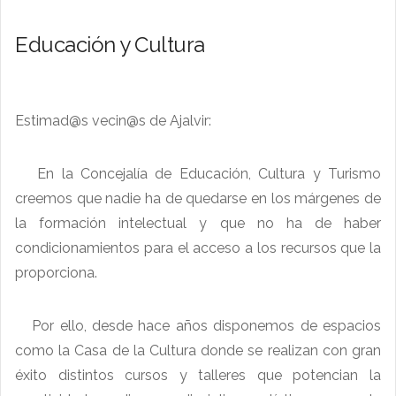
Educación y Cultura
Estimad@s vecin@s de Ajalvir:
En la Concejalía de Educación, Cultura y Turismo
creemos que nadie ha de quedarse en los márgenes de
la formación intelectual y que no ha de haber
condicionamientos para el acceso a los recursos que la
proporciona.
Por ello, desde hace años disponemos de espacios
como la Casa de la Cultura donde se realizan con gran
éxito distintos cursos y talleres que potencian la