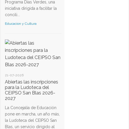
Programa Días Verdes, una
iniciativa dirigida a facilitar la
concili...
Educacion y Cultura
21-07-2026
Abiertas las inscripciones
para la Ludoteca del
CEIPSO San Blas 2026-
2027
La Concejalía de Educación
pone en marcha, un año más,
la Ludoteca del CEIPSO San
Blas, un servicio dirigido al