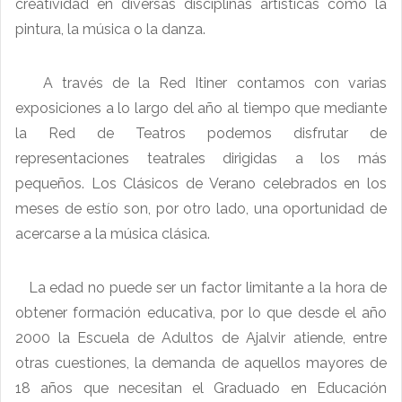
creatividad en diversas disciplinas artísticas como la
pintura, la música o la danza.
A través de la Red Itiner contamos con varias
exposiciones a lo largo del año al tiempo que mediante
la Red de Teatros podemos disfrutar de
representaciones teatrales dirigidas a los más
pequeños. Los Clásicos de Verano celebrados en los
meses de estío son, por otro lado, una oportunidad de
acercarse a la música clásica.
La edad no puede ser un factor limitante a la hora de
obtener formación educativa, por lo que desde el año
2000 la Escuela de Adultos de Ajalvir atiende, entre
otras cuestiones, la demanda de aquellos mayores de
18 años que necesitan el Graduado en Educación