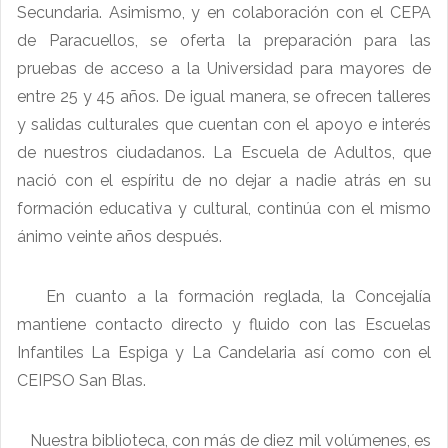
Secundaria. Asimismo, y en colaboración con el CEPA
de Paracuellos, se oferta la preparación para las
pruebas de acceso a la Universidad para mayores de
entre 25 y 45 años. De igual manera, se ofrecen talleres
y salidas culturales que cuentan con el apoyo e interés
de nuestros ciudadanos. La Escuela de Adultos, que
nació con el espíritu de no dejar a nadie atrás en su
formación educativa y cultural, continúa con el mismo
ánimo veinte años después.
En cuanto a la formación reglada, la Concejalía
mantiene contacto directo y fluido con las Escuelas
Infantiles La Espiga y La Candelaria así como con el
CEIPSO San Blas.
Nuestra biblioteca, con más de diez mil volúmenes, es