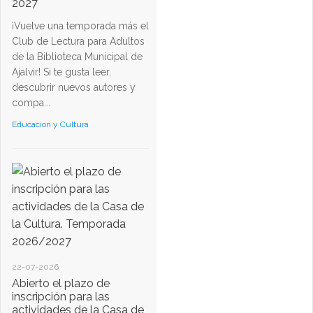
2027
¡Vuelve una temporada más el
Club de Lectura para Adultos
de la Biblioteca Municipal de
Ajalvir! Si te gusta leer,
descubrir nuevos autores y
compa...
Educacion y Cultura
22-07-2026
Abierto el plazo de
inscripción para las
actividades de la Casa de