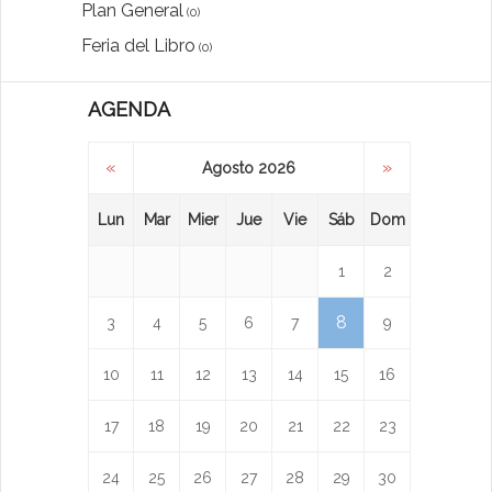
Plan General
(0)
Feria del Libro
(0)
AGENDA
«
»
Agosto 2026
Lun
Mar
Mier
Jue
Vie
Sáb
Dom
1
2
8
3
4
5
6
7
9
10
11
12
13
14
15
16
17
18
19
20
21
22
23
24
25
26
27
28
29
30