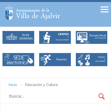
Facebook
Twitter
Inicio
Educación y Cultura