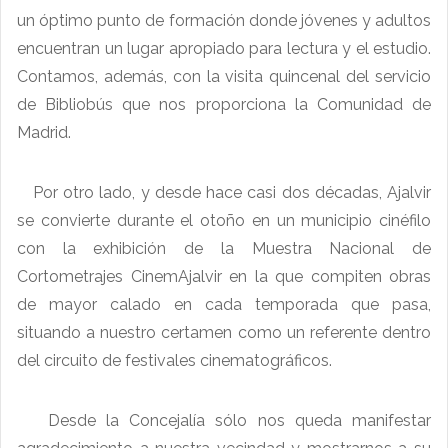
un óptimo punto de formación donde jóvenes y adultos
encuentran un lugar apropiado para lectura y el estudio.
Contamos, además, con la visita quincenal del servicio
de Bibliobús que nos proporciona la Comunidad de
Madrid.
Por otro lado, y desde hace casi dos décadas, Ajalvir
se convierte durante el otoño en un municipio cinéfilo
con la exhibición de la Muestra Nacional de
Cortometrajes CinemAjalvir en la que compiten obras
de mayor calado en cada temporada que pasa,
situando a nuestro certamen como un referente dentro
del circuito de festivales cinematográficos.
Desde la Concejalía sólo nos queda manifestar