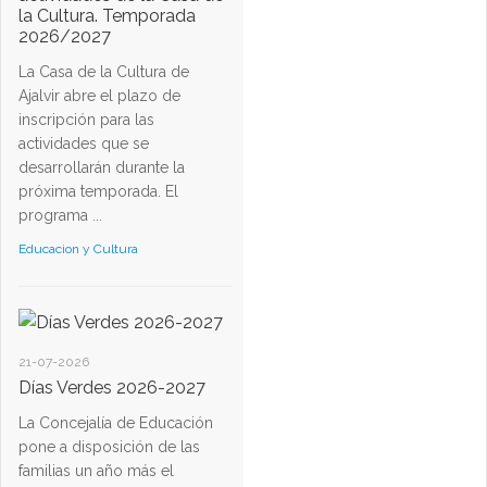
la Cultura. Temporada
2026/2027
La Casa de la Cultura de
Ajalvir abre el plazo de
inscripción para las
actividades que se
desarrollarán durante la
próxima temporada. El
programa ...
Educacion y Cultura
21-07-2026
Días Verdes 2026-2027
La Concejalía de Educación
pone a disposición de las
familias un año más el