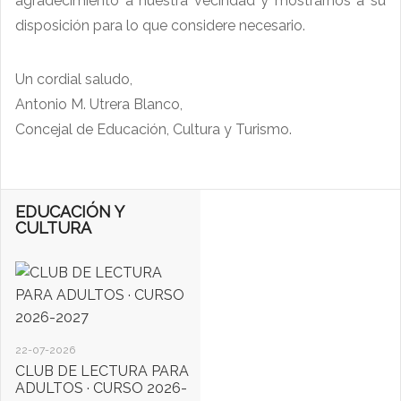
agradecimiento a nuestra vecindad y mostrarnos a su
disposición para lo que considere necesario.
Un cordial saludo,
Antonio M. Utrera Blanco,
Concejal de Educación, Cultura y Turismo.
EDUCACIÓN Y
CULTURA
22-07-2026
CLUB DE LECTURA PARA
ADULTOS · CURSO 2026-