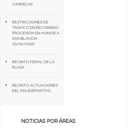
CANDELAS
RESTRICCIONES DE
TRÁFICO EN RECORRIDO
PROCESIÓN EN HONOR A
SAN BLAS DÍA
03/02/2026
RECINTO FERIAL DE LA
PLAZA
RECINTO ACTUACIONES
DEL POLIDEPORTIVO
NOTICIAS POR ÁREAS