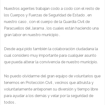
Nuestros agentes trabajan codo a codo con el resto de
los Cuerpos y Fuerzas de Seguridad de Estado , en
nuestro caso , con el cuerpo de la Guardia Civil de
Paracuellos del Jarama , los cuales están haciendo una
gran labor en nuestro municipio .
Desde aquí pido también la colaboración ciudadana la
cual considero muy importante para cualquier asunto
que pueda alterar la convivencia de nuestro municipio.
No puedo olvidarme del gran equipo de voluntarios que
tenemos en Protección Civil , vecinos que altruista y
voluntariamente anteponen su diversión y tiempo libre
para ayudar a los demás y velar por la seguridad de
todos .