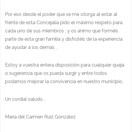
Por eso desde el poder que se me otorga al estar al
frente de esta Concejalía pido el máximo respeto para
cada uno de sus miembros , y os animo que forméis
parte de esta gran familia y disfrutéis de la experiencia
de ayudar a los demás .
Estoy a vuestra entera disposición para cualquier queja
o sugerencia que os pueda surgir y entre todos
podamos mejorar la convivencia en nuestro municipio.
Un cordial saludo .
María del Carmen Ruiz González