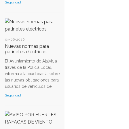
Seguridad
03-06-2026
Nuevas normas para
patinetes eléctricos
El Ayuntamiento de Ajalvir, a
través de la Policía Local,
informa a la ciudadanía sobre
las nuevas obligaciones para
usuarios de vehículos de ...
Seguridad