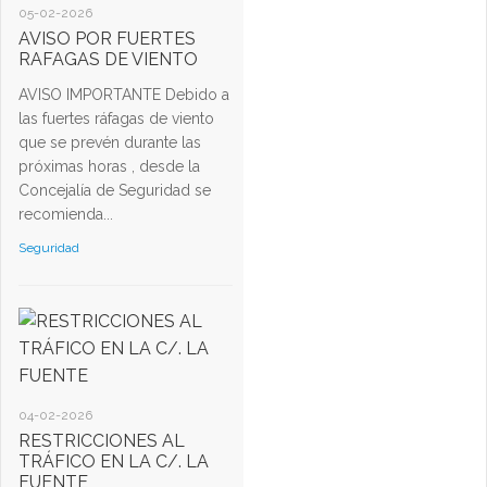
05-02-2026
AVISO POR FUERTES
RAFAGAS DE VIENTO
AVISO IMPORTANTE Debido a
las fuertes ráfagas de viento
que se prevén durante las
próximas horas , desde la
Concejalía de Seguridad se
recomienda...
Seguridad
04-02-2026
RESTRICCIONES AL
TRÁFICO EN LA C/. LA
FUENTE