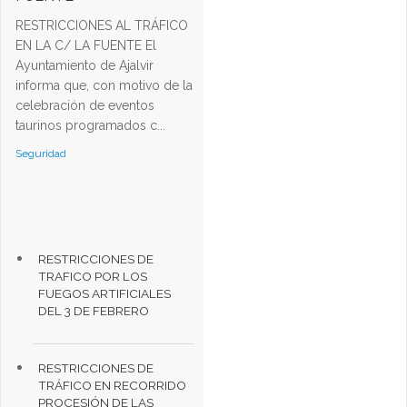
RESTRICCIONES AL TRÁFICO
EN LA C/ LA FUENTE El
Ayuntamiento de Ajalvir
informa que, con motivo de la
celebración de eventos
taurinos programados c...
Seguridad
RESTRICCIONES DE
TRAFICO POR LOS
FUEGOS ARTIFICIALES
DEL 3 DE FEBRERO
RESTRICCIONES DE
TRÁFICO EN RECORRIDO
PROCESIÓN DE LAS