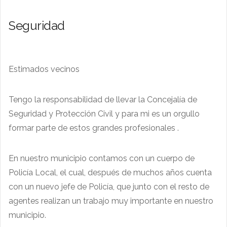
Seguridad
Estimados vecinos
Tengo la responsabilidad de llevar la Concejalía de
Seguridad y Protección Civil y para mi es un orgullo
formar parte de estos grandes profesionales .
En nuestro municipio contamos con un cuerpo de
Policía Local, el cual, después de muchos años cuenta
con un nuevo jefe de Policía, que junto con el resto de
agentes realizan un trabajo muy importante en nuestro
municipio.