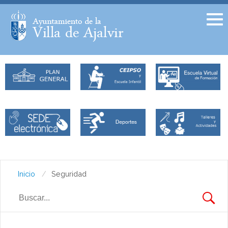
Facebook
Twitter
Inicio
Seguridad