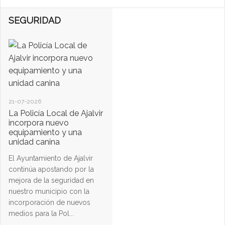
SEGURIDAD
21-07-2026
La Policía Local de Ajalvir
incorpora nuevo
equipamiento y una
unidad canina
El Ayuntamiento de Ajalvir
continúa apostando por la
mejora de la seguridad en
nuestro municipio con la
incorporación de nuevos
medios para la Pol...