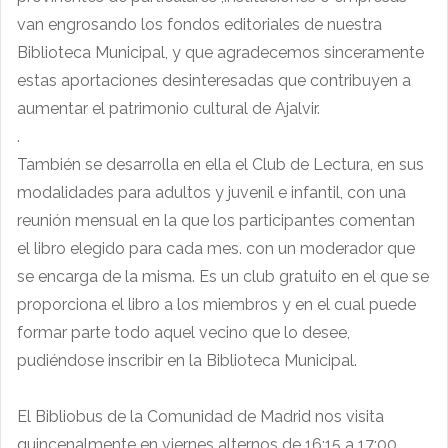
van engrosando los fondos editoriales de nuestra
Biblioteca Municipal, y que agradecemos sinceramente
estas aportaciones desinteresadas que contribuyen a
aumentar el patrimonio cultural de Ajalvir.
.
También se desarrolla en ella el Club de Lectura, en sus
modalidades para adultos y juvenil e infantil, con una
reunión mensual en la que los participantes comentan
el libro elegido para cada mes. con un moderador que
se encarga de la misma. Es un club gratuito en el que se
proporciona el libro a los miembros y en el cual puede
formar parte todo aquel vecino que lo desee,
pudiéndose inscribir en la Biblioteca Municipal.
El Bibliobus de la Comunidad de Madrid nos visita
quincenalmente en viernes alternos de 16:15 a 17:00