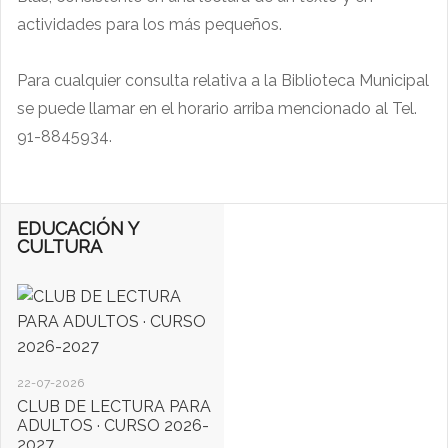
actividades para los más pequeños.
Para cualquier consulta relativa a la Biblioteca Municipal
se puede llamar en el horario arriba mencionado al Tel.
91-8845934.
EDUCACIÓN Y
CULTURA
22-07-2026
CLUB DE LECTURA PARA
ADULTOS · CURSO 2026-
2027