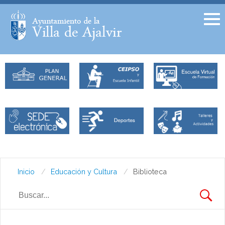
Facebook
Twitter
Inicio
Educación y Cultura
Biblioteca