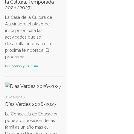
la Cultura. Temporada
2026/2027
La Casa de la Cultura de
Ajalvir abre el plazo de
inscripción para las
actividades que se
desarrollarán durante la
próxima temporada. El
programa ...
Educacion y Cultura
21-07-2026
Días Verdes 2026-2027
La Concejalía de Educación
pone a disposición de las
familias un año más el
Programa Días Verdes, una