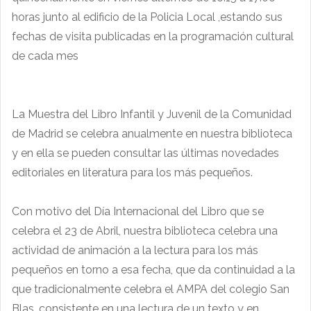
horas junto al edificio de la Policia Local ,estando sus
fechas de visita publicadas en la programación cultural
de cada mes
La Muestra del Libro Infantil y Juvenil de la Comunidad
de Madrid se celebra anualmente en nuestra biblioteca
y en ella se pueden consultar las últimas novedades
editoriales en literatura para los más pequeños.
Con motivo del Día Internacional del Libro que se
celebra el 23 de Abril, nuestra biblioteca celebra una
actividad de animación a la lectura para los más
pequeños en torno a esa fecha, que da continuidad a la
que tradicionalmente celebra el AMPA del colegio San
Blas, consistente en una lectura de un texto y en