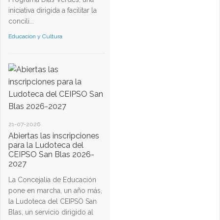
iniciativa dirigida a facilitar la
concili...
Educacion y Cultura
21-07-2026
Abiertas las inscripciones
para la Ludoteca del
CEIPSO San Blas 2026-
2027
La Concejalía de Educación
pone en marcha, un año más,
la Ludoteca del CEIPSO San
Blas, un servicio dirigido al