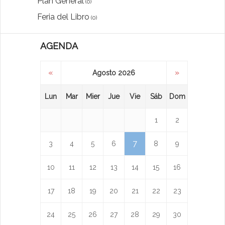
Plan General
(0)
Feria del Libro
(0)
AGENDA
«
»
Agosto 2026
Lun
Mar
Mier
Jue
Vie
Sáb
Dom
1
2
7
3
4
5
6
8
9
10
11
12
13
14
15
16
17
18
19
20
21
22
23
24
25
26
27
28
29
30