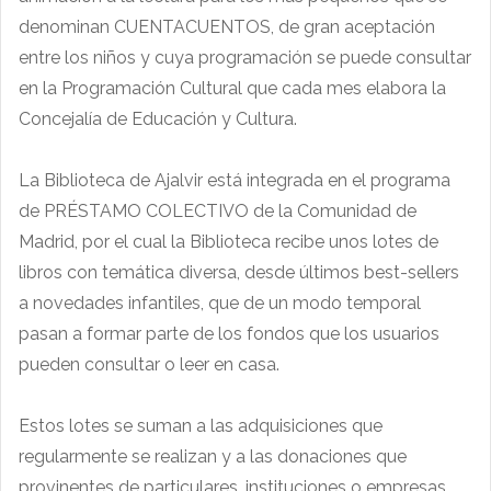
denominan CUENTACUENTOS, de gran aceptación
entre los niños y cuya programación se puede consultar
en la Programación Cultural que cada mes elabora la
Concejalía de Educación y Cultura.
La Biblioteca de Ajalvir está integrada en el programa
de PRÉSTAMO COLECTIVO de la Comunidad de
Madrid, por el cual la Biblioteca recibe unos lotes de
libros con temática diversa, desde últimos best-sellers
a novedades infantiles, que de un modo temporal
pasan a formar parte de los fondos que los usuarios
pueden consultar o leer en casa.
Estos lotes se suman a las adquisiciones que
regularmente se realizan y a las donaciones que
provinentes de particulares ,instituciones o empresas