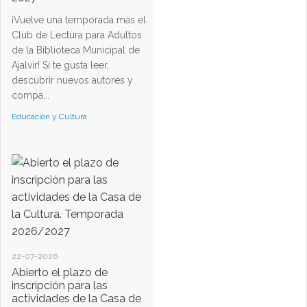
¡Vuelve una temporada más el
Club de Lectura para Adultos
de la Biblioteca Municipal de
Ajalvir! Si te gusta leer,
descubrir nuevos autores y
compa...
Educacion y Cultura
22-07-2026
Abierto el plazo de
inscripción para las
actividades de la Casa de