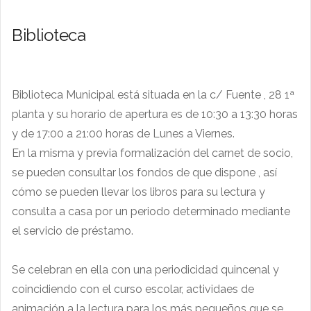
Biblioteca
Biblioteca Municipal está situada en la c/ Fuente , 28 1ª
planta y su horario de apertura es de 10:30 a 13:30 horas
y de 17:00 a 21:00 horas de Lunes a Viernes.
En la misma y previa formalización del carnet de socio,
se pueden consultar los fondos de que dispone , así
cómo se pueden llevar los libros para su lectura y
consulta a casa por un periodo determinado mediante
el servicio de préstamo.
Se celebran en ella con una periodicidad quincenal y
coincidiendo con el curso escolar, actividaes de
animación a la lectura para los más pequeños que se