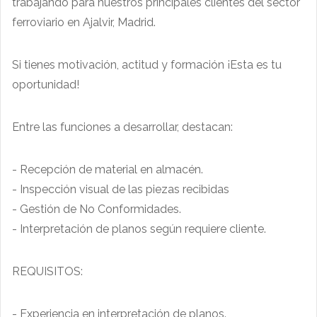
trabajando para nuestros principales clientes del sector
ferroviario en Ajalvir, Madrid.
Si tienes motivación, actitud y formación ¡Esta es tu
oportunidad!
Entre las funciones a desarrollar, destacan:
- Recepción de material en almacén.
- Inspección visual de las piezas recibidas
- Gestión de No Conformidades.
- Interpretación de planos según requiere cliente.
REQUISITOS:
- Experiencia en interpretación de planos.