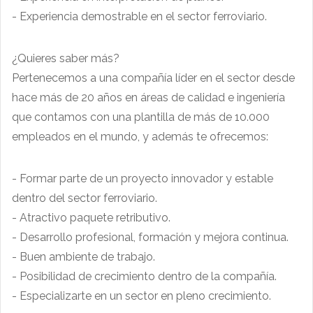
- Experiencia demostrable en el sector ferroviario.
¿Quieres saber más?
Pertenecemos a una compañía líder en el sector desde
hace más de 20 años en áreas de calidad e ingeniería
que contamos con una plantilla de más de 10.000
empleados en el mundo, y además te ofrecemos:
- Formar parte de un proyecto innovador y estable
dentro del sector ferroviario.
- Atractivo paquete retributivo.
- Desarrollo profesional, formación y mejora continua.
- Buen ambiente de trabajo.
- Posibilidad de crecimiento dentro de la compañía.
- Especializarte en un sector en pleno crecimiento.