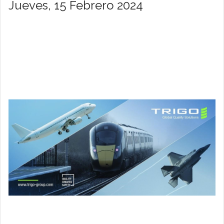
Jueves, 15 Febrero 2024