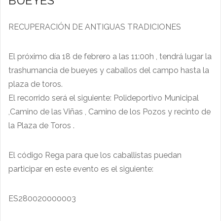
BUEYES
RECUPERACIÓN DE ANTIGUAS TRADICIONES
El próximo día 18 de febrero a las 11:00h , tendrá lugar la
trashumancia de bueyes y caballos del campo hasta la
plaza de toros.
El recorrido será el siguiente: Polideportivo Municipal
,Camino de las Viñas , Camino de los Pozos y recinto de
la Plaza de Toros .
El código Rega para que los caballistas puedan
participar en este evento es el siguiente:
ES280020000003