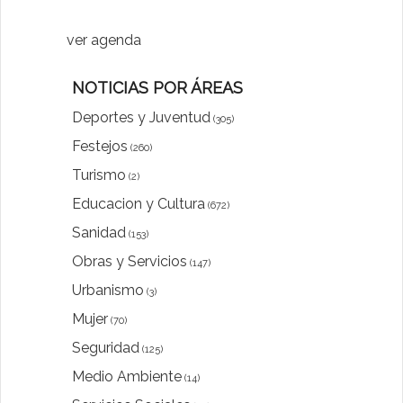
ver agenda
NOTICIAS POR ÁREAS
Deportes y Juventud
(305)
Festejos
(260)
Turismo
(2)
Educacion y Cultura
(672)
Sanidad
(153)
Obras y Servicios
(147)
Urbanismo
(3)
Mujer
(70)
Seguridad
(125)
Medio Ambiente
(14)