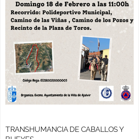
TRANSHUMANCIA DE CABALLOS Y