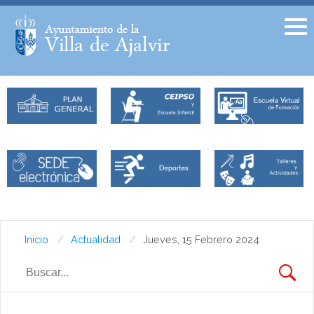
Facebook
Twitter
Inicio
Actualidad
Jueves, 15 Febrero 2024