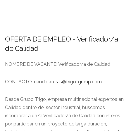
OFERTA DE EMPLEO - Verificador/a
de Calidad
NOMBRE DE VACANTE: Verificador/a de Calidad
CONTACTO:
candidaturas@trigo-group.com
Desde Grupo Trigo, empresa multinacional expertos en
Calidad dentro del sector industrial, buscamos
incorporar a un/a Verificador/a de Calidad con interés
por participar en un proyecto de larga duración,