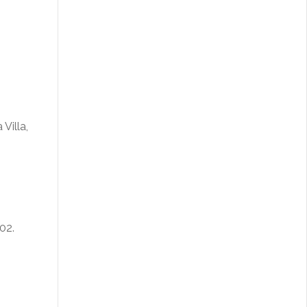
Villa,
02.