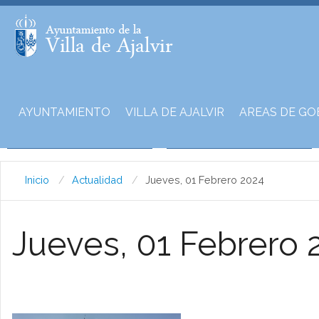
AYUNTAMIENTO
VILLA DE AJALVIR
AREAS DE GO
Inicio
Actualidad
Jueves, 01 Febrero 2024
Jueves, 01 Febrero 