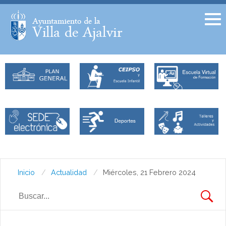
Facebook
Twitter
Inicio
Actualidad
Miércoles, 21 Febrero 2024