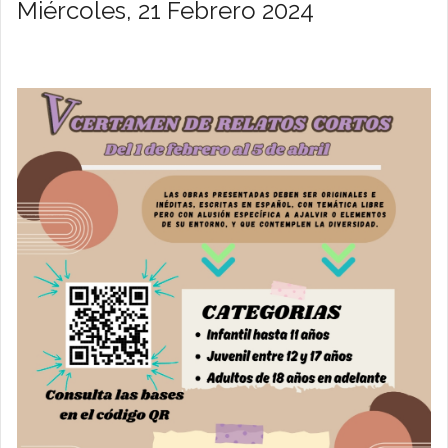
Miércoles, 21 Febrero 2024