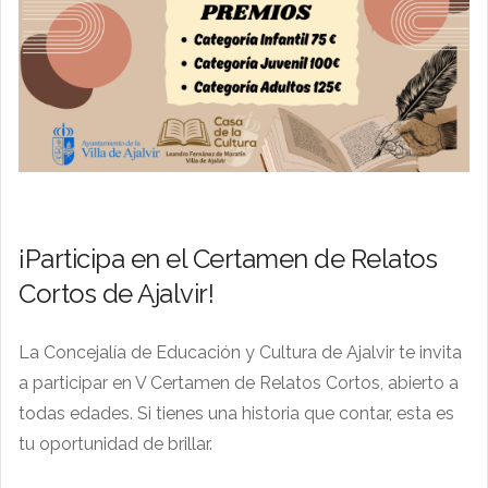
¡Participa en el Certamen de Relatos
Cortos de Ajalvir!
La Concejalía de Educación y Cultura de Ajalvir te invita
a participar en V Certamen de Relatos Cortos, abierto a
todas edades. Si tienes una historia que contar, esta es
tu oportunidad de brillar.