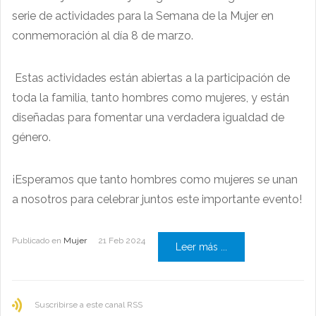
serie de actividades para la Semana de la Mujer en
conmemoración al día 8 de marzo.
Estas actividades están abiertas a la participación de
toda la familia, tanto hombres como mujeres, y están
diseñadas para fomentar una verdadera igualdad de
género.
¡Esperamos que tanto hombres como mujeres se unan
a nosotros para celebrar juntos este importante evento!
Publicado en
Mujer
21 Feb 2024
Leer más ...
Suscribirse a este canal RSS