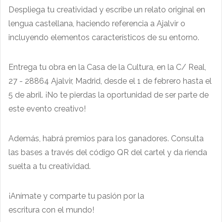
Despliega tu creatividad y escribe un relato original en
lengua castellana, haciendo referencia a Ajalvir o
incluyendo elementos característicos de su entorno.
Entrega tu obra en la Casa de la Cultura, en la C/ Real,
27 - 28864 Ajalvir, Madrid, desde el 1 de febrero hasta el
5 de abril. ¡No te pierdas la oportunidad de ser parte de
este evento creativo!
Además, habrá premios para los ganadores. Consulta
las bases a través del código QR del cartel y da rienda
suelta a tu creatividad.
¡Anímate y comparte tu pasión por la
escritura con el mundo!