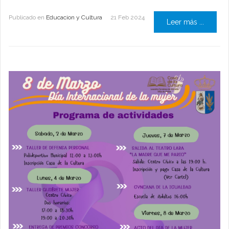
Publicado en
Educacion y Cultura
21 Feb 2024
Leer más ...