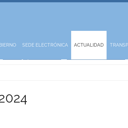
BIERNO
SEDE ELECTRÓNICA
ACTUALIDAD
TRANSP
 2024