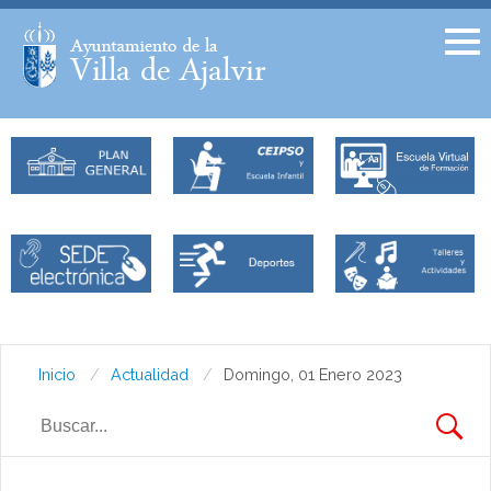
Facebook
Twitter
Inicio
Actualidad
Domingo, 01 Enero 2023