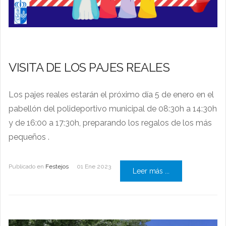
VISITA DE LOS PAJES REALES
Los pajes reales estarán el próximo día 5 de enero en el
pabellón del polideportivo municipal de 08:30h a 14:30h
y de 16:00 a 17:30h, preparando los regalos de los más
pequeños .
Publicado en
Festejos
01 Ene 2023
Leer más ...