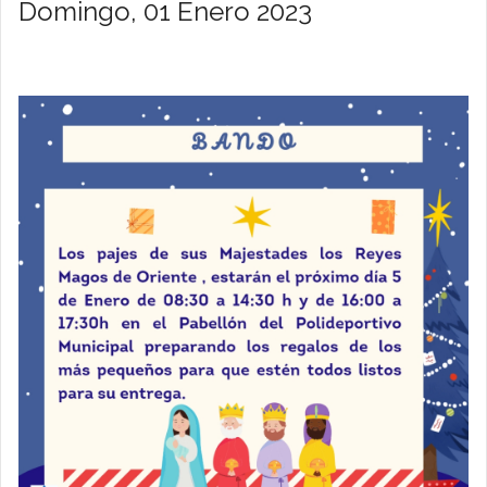
Domingo, 01 Enero 2023