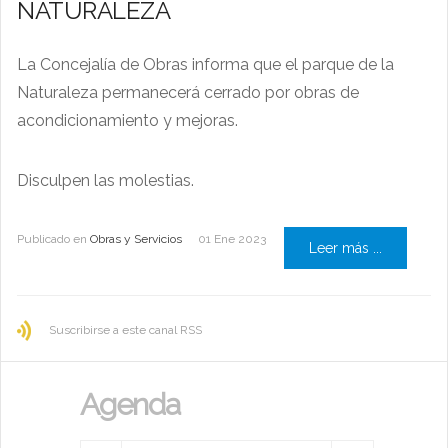
NATURALEZA
La Concejalía de Obras informa que el parque de la
Naturaleza permanecerá cerrado por obras de
acondicionamiento y mejoras.
Disculpen las molestias.
Publicado en
Obras y Servicios
01 Ene 2023
Leer más ...
Suscribirse a este canal RSS
Agenda