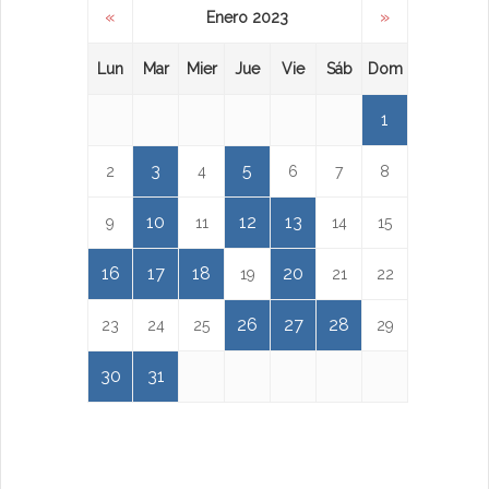
«
»
Enero 2023
Lun
Mar
Mier
Jue
Vie
Sáb
Dom
1
3
5
2
4
6
7
8
10
12
13
9
11
14
15
16
17
18
20
19
21
22
26
27
28
23
24
25
29
30
31