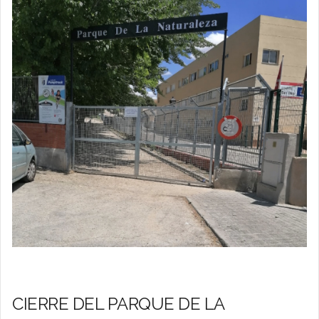
CIERRE DEL PARQUE DE LA