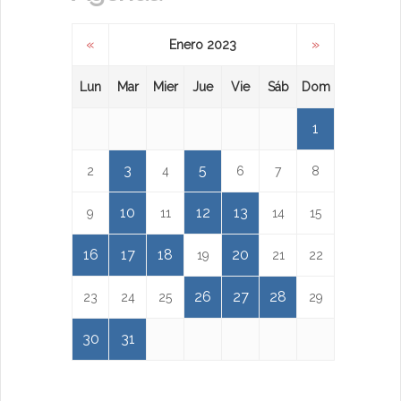
«
»
Enero 2023
Lun
Mar
Mier
Jue
Vie
Sáb
Dom
1
3
5
2
4
6
7
8
10
12
13
9
11
14
15
16
17
18
20
19
21
22
26
27
28
23
24
25
29
30
31