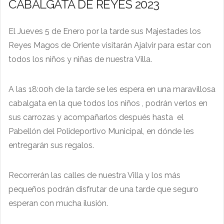
CABALGATA DE REYES 2023
El Jueves 5 de Enero por la tarde sus Majestades los
Reyes Magos de Oriente visitarán Ajalvir para estar con
todos los niños y niñas de nuestra Villa.
A las 18:00h de la tarde se les espera en una maravillosa
cabalgata en la que todos los niños , podrán verlos en
sus carrozas y acompañarlos después hasta el
Pabellón del Polideportivo Municipal, en dónde les
entregarán sus regalos.
Recorrerán las calles de nuestra Villa y los más
pequeños podrán disfrutar de una tarde que seguro
esperan con mucha ilusión.