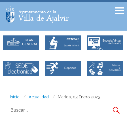
Facebook
Twitter
Inicio
Actualidad
Martes, 03 Enero 2023