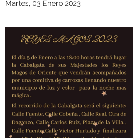
Martes, 03 Enero 2023