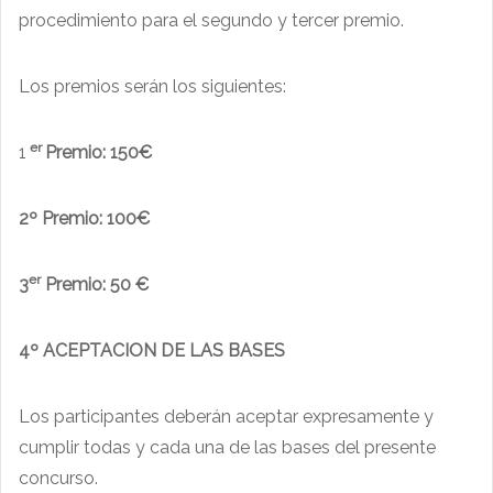
procedimiento para el segundo y tercer premio.
Los premios serán los siguientes:
er
1
Premio: 150€
2º Premio: 100€
er
3
Premio: 50 €
4º ACEPTACION DE LAS BASES
Los participantes deberán aceptar expresamente y
cumplir todas y cada una de las bases del presente
concurso.