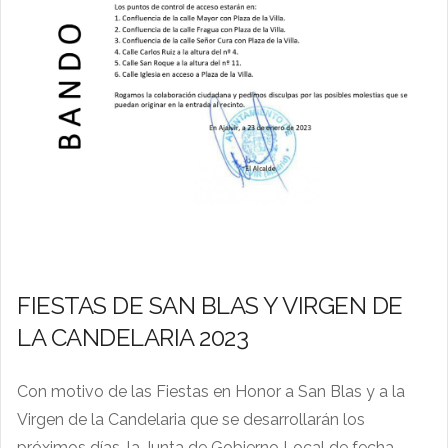
FIESTAS DE SAN BLAS Y VIRGEN DE
LA CANDELARIA 2023
Con motivo de las Fiestas en Honor a San Blas y a la
Virgen de la Candelaria que se desarrollarán los
próximos días, la Junta de Gobierno Local de fecha