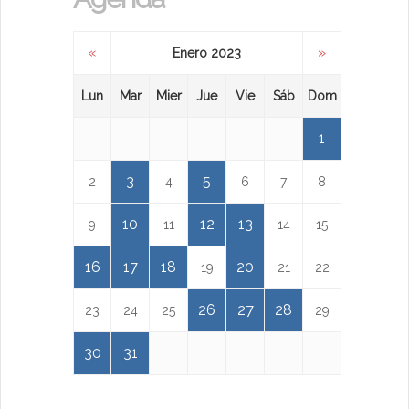
«
»
Enero 2023
Lun
Mar
Mier
Jue
Vie
Sáb
Dom
1
3
5
2
4
6
7
8
10
12
13
9
11
14
15
16
17
18
20
19
21
22
26
27
28
23
24
25
29
30
31