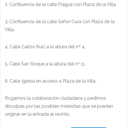
2. Confluencia de la calle Fragua con Plaza de la Villa.
3. Confluencia de la calle Señor Cura con Plaza de la
Villa.
4. Calle Carlos Ruiz a la altura del nº 4.
5. Calle San Roque a la altura del nº 11.
6. Calle Iglesia en acceso a Plaza de la Villa.
Rogamos la colaboración ciudadana y pedimos
disculpas por las posibles molestias que se puedan
originar en la entrada al recinto.