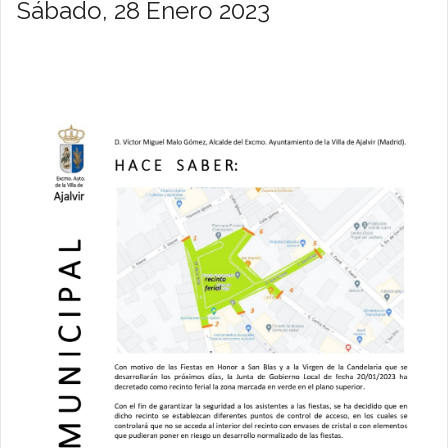
Sábado, 28 Enero 2023