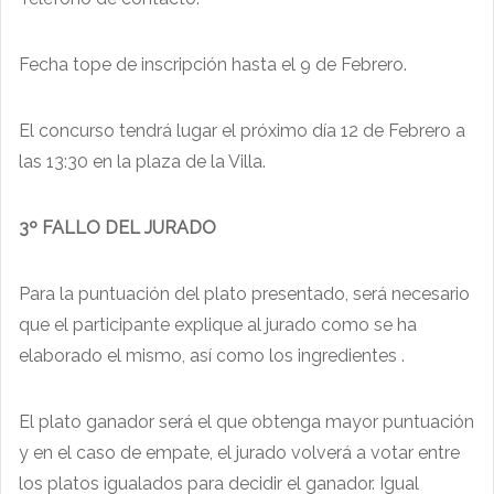
Fecha tope de inscripción hasta el 9 de Febrero.
El concurso tendrá lugar el próximo día 12 de Febrero a
las 13:30 en la plaza de la Villa.
3º FALLO DEL JURADO
Para la puntuación del plato presentado, será necesario
que el participante explique al jurado como se ha
elaborado el mismo, así como los ingredientes .
El plato ganador será el que obtenga mayor puntuación
y en el caso de empate, el jurado volverá a votar entre
los platos igualados para decidir el ganador. Igual