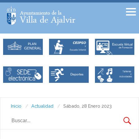
Facebook
Twitter
Inicio
Actualidad
Sábado, 28 Enero 2023