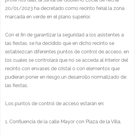
20/01/2023 ha decretado como recinto ferial la zona
marcada en verde en el plano superior.
Con el fin de garantizar la seguridad a los asistentes a
las fiestas, se ha decidido que en dicho recinto se
establezcan diferentes puntos de control de acceso, en
los cuales se controlará que no se acceda al interior del
recinto con envases de cristal o con elementos que
pudieran poner en riesgo un desarrollo normalizado de
las fiestas.
Los puntos de control de acceso estarán en:
1. Confluencia de la calle Mayor con Plaza de la Villa.