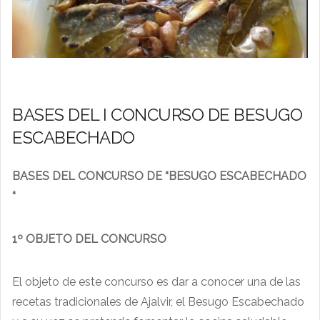
BASES DEL I CONCURSO DE BESUGO
ESCABECHADO
BASES DEL CONCURSO DE “BESUGO ESCABECHADO
“
1º OBJETO DEL CONCURSO
El objeto de este concurso es dar a conocer una de las
recetas tradicionales de Ajalvir, el Besugo Escabechado