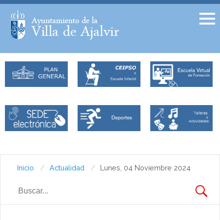
Facebook
Twitter
Inicio
Actualidad
Lunes, 04 Noviembre 2024