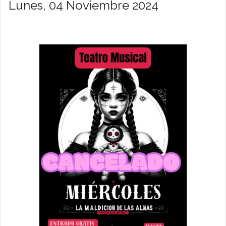
Lunes, 04 Noviembre 2024