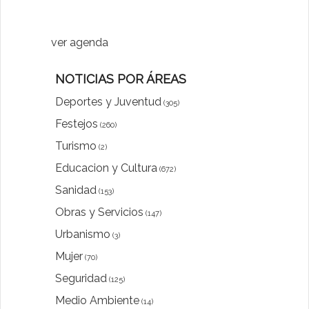
luna"
ver agenda
NOTICIAS POR ÁREAS
Deportes y Juventud
(305)
Festejos
(260)
Turismo
(2)
Educacion y Cultura
(672)
Sanidad
(153)
Obras y Servicios
(147)
Urbanismo
(3)
Mujer
(70)
Seguridad
(125)
Medio Ambiente
(14)