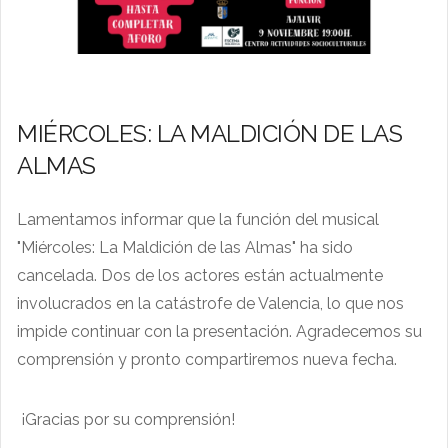
MIÉRCOLES: LA MALDICIÓN DE LAS
ALMAS
Lamentamos informar que la función del musical
"Miércoles: La Maldición de las Almas" ha sido
cancelada. Dos de los actores están actualmente
involucrados en la catástrofe de Valencia, lo que nos
impide continuar con la presentación. Agradecemos su
comprensión y pronto compartiremos nueva fecha.
¡Gracias por su comprensión!