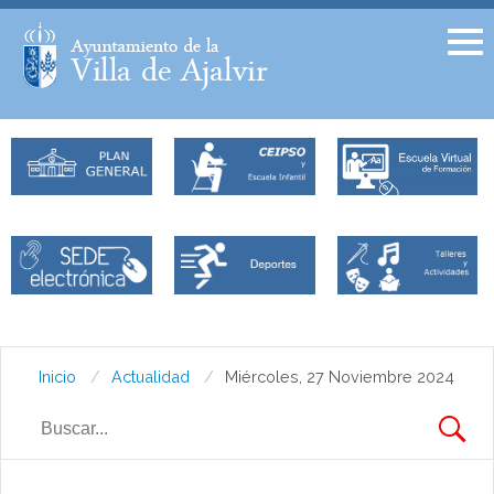
Facebook
Twitter
Inicio
Actualidad
Miércoles, 27 Noviembre 2024