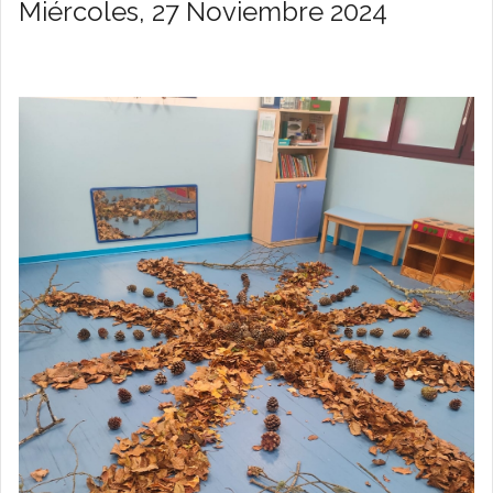
Miércoles, 27 Noviembre 2024