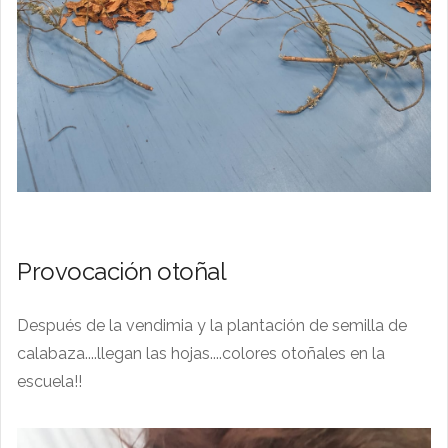
Provocación otoñal
Después de la vendimia y la plantación de semilla de
calabaza....llegan las hojas....colores otoñales en la
escuela!!