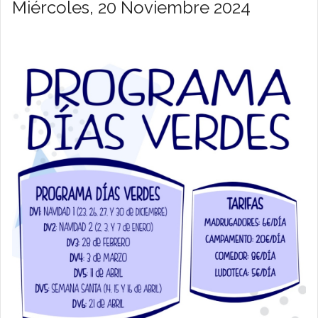
Miércoles, 20 Noviembre 2024