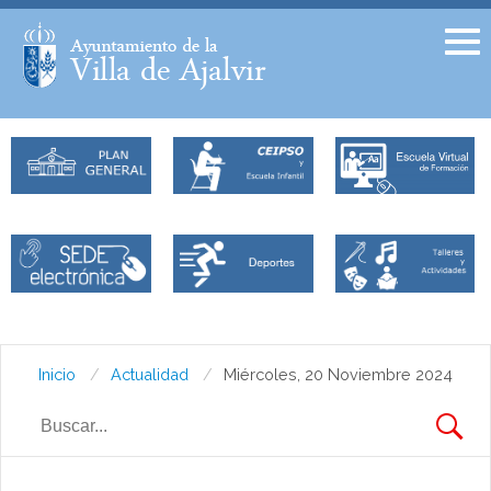
Facebook
Twitter
Inicio
Actualidad
Miércoles, 20 Noviembre 2024