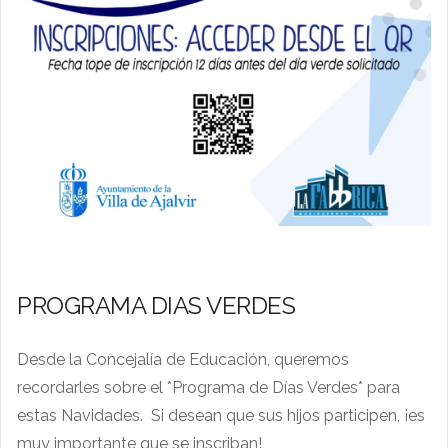
PROGRAMA DIAS VERDES
Desde la Concejalía de Educación, queremos
recordarles sobre el *Programa de Días Verdes* para
estas Navidades. Si desean que sus hijos participen, ¡es
muy importante que se inscriban!