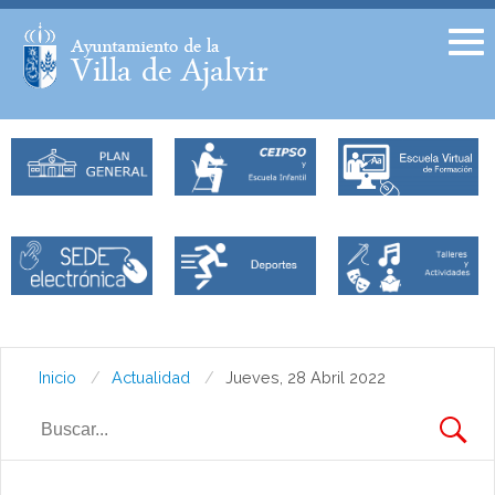
Facebook
Twitter
Inicio
Actualidad
Jueves, 28 Abril 2022