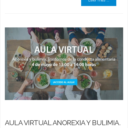
Leer más ...
AULA VIRTUAL ANOREXIA Y BULIMIA.