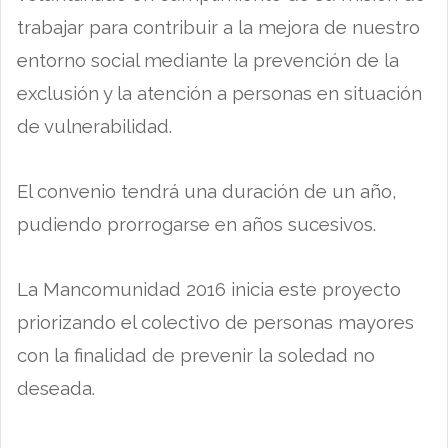
trabajar para contribuir a la mejora de nuestro
entorno social mediante la prevención de la
exclusión y la atención a personas en situación
de vulnerabilidad.
El convenio tendrá una duración de un año,
pudiendo prorrogarse en años sucesivos.
La Mancomunidad 2016 inicia este proyecto
priorizando el colectivo de personas mayores
con la finalidad de prevenir la soledad no
deseada.