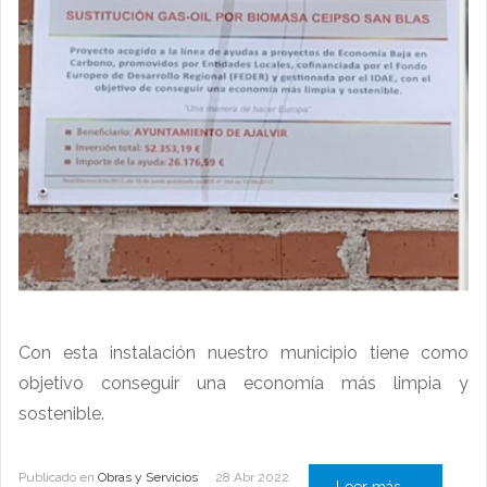
Con esta instalación nuestro municipio tiene como
objetivo conseguir una economía más limpia y
sostenible.
Publicado en
Obras y Servicios
28 Abr 2022