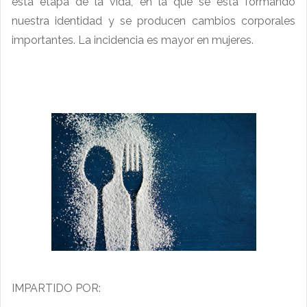
esta etapa de la vida, en la que se está formando
nuestra identidad y se producen cambios corporales
importantes. La incidencia es mayor en mujeres.
IMPARTIDO POR: