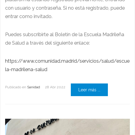
con usuario y contraseña. Si no está registrado, puede
entrar como invitado.
Puedes subscribirte al Boletín de la Escuela Madrileña
de Salud a través del siguiente enlace:
https://www.comunidad.madrid/servicios/salud/escue
la-madrilena-salud
Publicado en
Sanidad
28 Abr 2022
Leer más ...