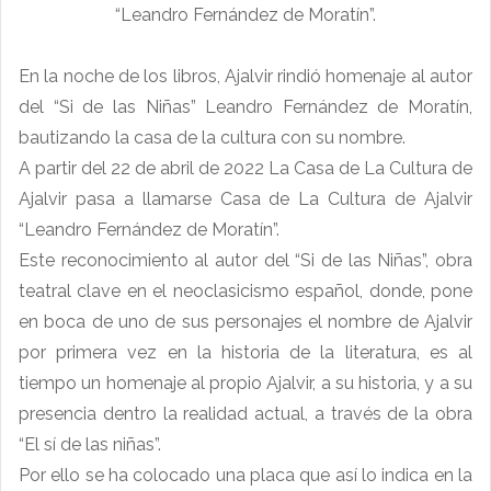
“Leandro Fernández de Moratín”.
En la noche de los libros, Ajalvir rindió homenaje al autor
del “Si de las Niñas” Leandro Fernández de Moratín,
bautizando la casa de la cultura con su nombre.
A partir del 22 de abril de 2022 La Casa de La Cultura de
Ajalvir pasa a llamarse Casa de La Cultura de Ajalvir
“Leandro Fernández de Moratín”.
Este reconocimiento al autor del “Si de las Niñas”, obra
teatral clave en el neoclasicismo español, donde, pone
en boca de uno de sus personajes el nombre de Ajalvir
por primera vez en la historia de la literatura, es al
tiempo un homenaje al propio Ajalvir, a su historia, y a su
presencia dentro la realidad actual, a través de la obra
“El sí de las niñas”.
Por ello se ha colocado una placa que así lo indica en la