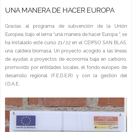
UNA MANERA DE HACER EUROPA
Gracias al programa de subvención de la Unión
Europea, bajo el lema “una manera de hacer Europa “, se
ha instalado este curso 21/22 en el CEIPSO SAN BLAS,
una caldera biomasa. Un proyecto acogido a las líneas
de ayudas a proyectos de economía baja en carbono,
promovido por entidades locales, el fondo europeo de
desarrollo regional (F.E.D.E.R) y con la gestión del
I.D.A.E.