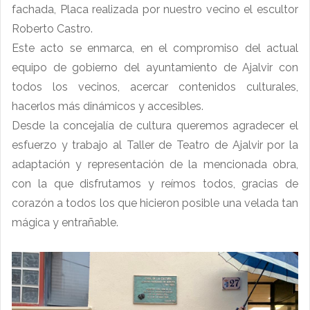
fachada, Placa realizada por nuestro vecino el escultor
Roberto Castro.
Este acto se enmarca, en el compromiso del actual
equipo de gobierno del ayuntamiento de Ajalvir con
todos los vecinos, acercar contenidos culturales,
hacerlos más dinámicos y accesibles.
Desde la concejalía de cultura queremos agradecer el
esfuerzo y trabajo al Taller de Teatro de Ajalvir por la
adaptación y representación de la mencionada obra,
con la que disfrutamos y reímos todos, gracias de
corazón a todos los que hicieron posible una velada tan
mágica y
entrañable
.