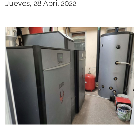
Jueves, 28 Abril 2022