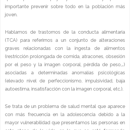
importante prevenir sobre todo en la población más
joven.
Hablamos de trastornos de la conducta alimentaria
(TCA) para referirnos a un conjunto de alteraciones
graves relacionadas con la ingesta de alimentos
(restricción prolongada de comida, atracones, obsesión
por el peso y la imagen corporal, pérdida de peso,…)
asociadas a determinadas anomalías psicológicas
(elevado nivel de perfeccionismo, impulsividad, baja
autoestima, insatisfacción con la imagen corporal, etc.).
Se trata de un problema de salud mental que aparece
con más frecuencia en la adolescencia debido a la
mayor vulnerabilidad que presentamos las personas en