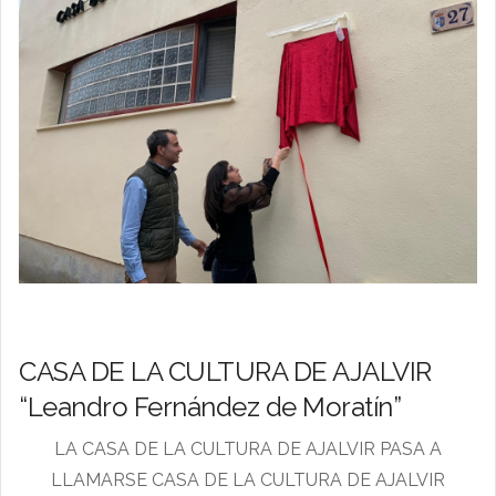
CASA DE LA CULTURA DE AJALVIR
“Leandro Fernández de Moratín”
LA CASA DE LA CULTURA DE AJALVIR PASA A
LLAMARSE CASA DE LA CULTURA DE AJALVIR