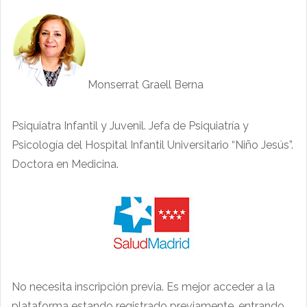
Monserrat Graell Berna
Psiquiatra Infantil y Juvenil. Jefa de Psiquiatría y
Psicología del Hospital Infantil Universitario “Niño Jesús”.
Doctora en Medicina.
No necesita inscripción previa. Es mejor acceder a la
plataforma estando registrado previamente, entrando