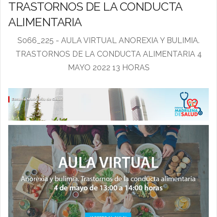
TRASTORNOS DE LA CONDUCTA
ALIMENTARIA
S066_225 - AULA VIRTUAL ANOREXIA Y BULIMIA.
TRASTORNOS DE LA CONDUCTA ALIMENTARIA 4
MAYO 2022 13 HORAS