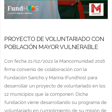
PROYECTO DE VOLUNTARIADO CON
POBLACIÓN MAYOR VULNERABLE
Con fecha 21/02/2022 la Mancomunidad 2016
firma convenio de colaboración con la
Fundación Sancho y Marina (Fundhos) para
desarrollar un proyecto de voluntariado en los
12 municipios que la componen. Dicha
fundación viene desarrollando su programa de
voluntariado en cumplimiento de su misión de