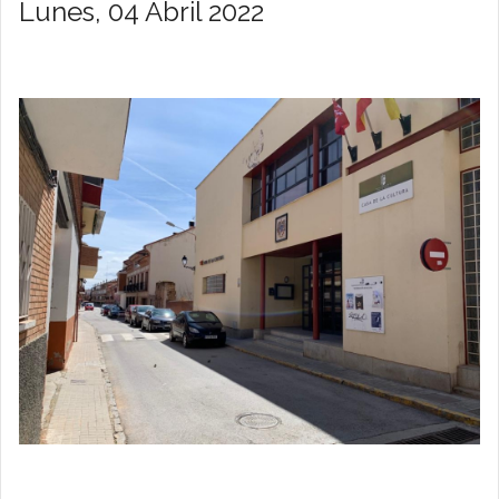
Lunes, 04 Abril 2022