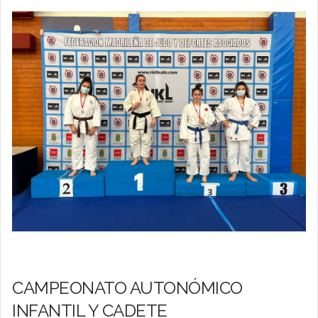
CAMPEONATO AUTONÓMICO
INFANTIL Y CADETE