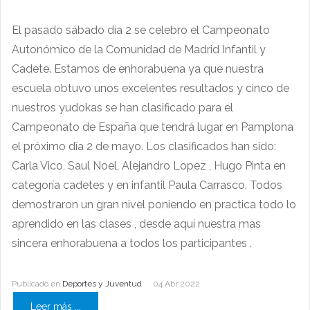
El pasado sábado día 2 se celebro el Campeonato
Autonómico de la Comunidad de Madrid Infantil y
Cadete. Estamos de enhorabuena ya que nuestra
escuela obtuvo unos excelentes resultados y cinco de
nuestros yudokas se han clasificado para el
Campeonato de España que tendrá lugar en Pamplona
el próximo día 2 de mayo. Los clasificados han sido:
Carla Vico, Saul Noel, Alejandro Lopez , Hugo Pinta en
categoría cadetes y en infantil Paula Carrasco. Todos
demostraron un gran nivel poniendo en practica todo lo
aprendido en las clases , desde aquí nuestra mas
sincera enhorabuena a todos los participantes .
Publicado en
Deportes y Juventud
04 Abr 2022
Leer más ...