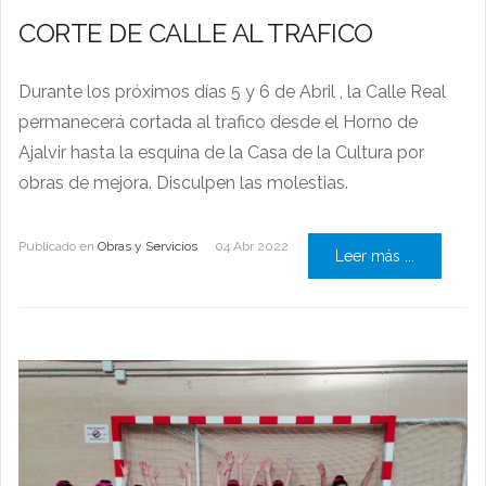
CORTE DE CALLE AL TRAFICO
Durante los próximos días 5 y 6 de Abril , la Calle Real
permanecerá cortada al trafico desde el Horno de
Ajalvir hasta la esquina de la Casa de la Cultura por
obras de mejora. Disculpen las molestias.
Publicado en
Obras y Servicios
04 Abr 2022
Leer más ...