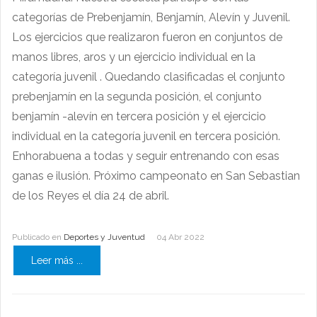
categorías de Prebenjamín, Benjamín, Alevín y Juvenil.
Los ejercicios que realizaron fueron en conjuntos de
manos libres, aros y un ejercicio individual en la
categoría juvenil . Quedando clasificadas el conjunto
prebenjamín en la segunda posición, el conjunto
benjamín -alevín en tercera posición y el ejercicio
individual en la categoría juvenil en tercera posición.
Enhorabuena a todas y seguir entrenando con esas
ganas e ilusión. Próximo campeonato en San Sebastian
de los Reyes el día 24 de abril.
Publicado en
Deportes y Juventud
04 Abr 2022
Leer más ...