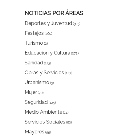
NOTICIAS POR ÁREAS
Deportes y Juventud
(305)
Festejos
(260)
Turismo
(2)
Educacion y Cultura
(672)
Sanidad
(153)
Obras y Servicios
(147)
Urbanismo
(3)
Mujer
(70)
Seguridad
(125)
Medio Ambiente
(14)
Servicios Sociales
(86)
Mayores
(55)