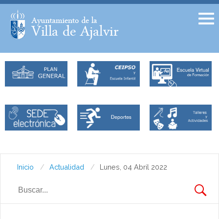
Facebook
Twitter
Inicio
Actualidad
Lunes, 04 Abril 2022