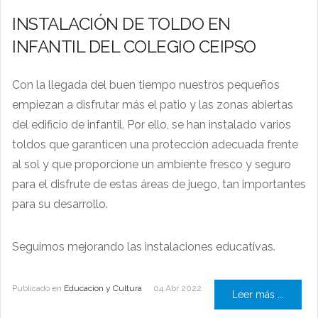
INSTALACIÓN DE TOLDO EN
INFANTIL DEL COLEGIO CEIPSO
Con la llegada del buen tiempo nuestros pequeños
empiezan a disfrutar más el patio y las zonas abiertas
del edificio de infantil. Por ello, se han instalado varios
toldos que garanticen una protección adecuada frente
al sol y que proporcione un ambiente fresco y seguro
para el disfrute de estas áreas de juego, tan importantes
para su desarrollo.
Seguimos mejorando las instalaciones educativas.
Publicado en
Educacion y Cultura
04 Abr 2022
Leer más ...