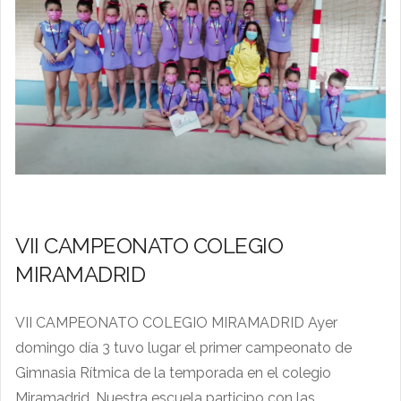
VII CAMPEONATO COLEGIO
MIRAMADRID
VII CAMPEONATO COLEGIO MIRAMADRID Ayer
domingo día 3 tuvo lugar el primer campeonato de
Gimnasia Rítmica de la temporada en el colegio
Miramadrid. Nuestra escuela participo con las