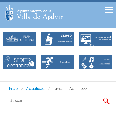
Facebook
Twitter
Inicio
Actualidad
Lunes, 11 Abril 2022