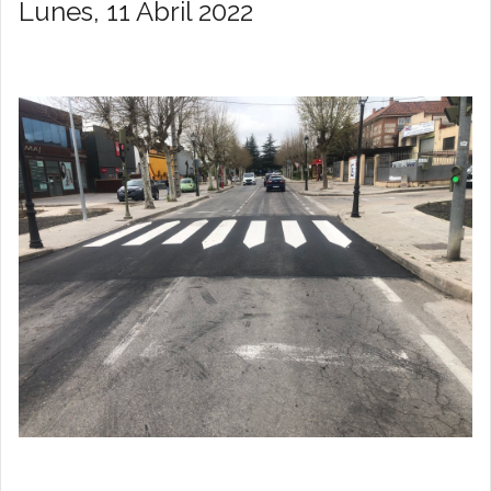
Lunes, 11 Abril 2022