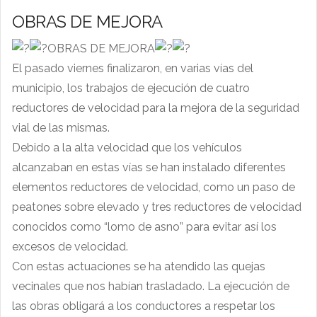
OBRAS DE MEJORA
OBRAS DE MEJORA
El pasado viernes finalizaron, en varias vías del
municipio, los trabajos de ejecución de cuatro
reductores de velocidad para la mejora de la seguridad
vial de las mismas.
Debido a la alta velocidad que los vehículos
alcanzaban en estas vías se han instalado diferentes
elementos reductores de velocidad, como un paso de
peatones sobre elevado y tres reductores de velocidad
conocidos como “lomo de asno” para evitar así los
excesos de velocidad.
Con estas actuaciones se ha atendido las quejas
vecinales que nos habían trasladado. La ejecución de
las obras obligará a los conductores a respetar los