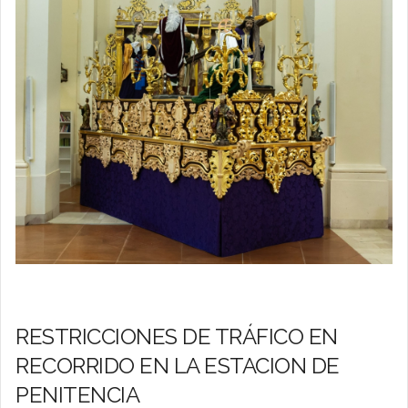
RESTRICCIONES DE TRÁFICO EN
RECORRIDO EN LA ESTACION DE
PENITENCIA