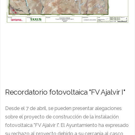
Recordatorio fotovoltaica "FV Ajalvir I"
Desde el 7 de abril, se pueden presentar alegaciones
sobre el proyecto de construcción de la instalación
fotovoltaica "FV Ajalvir I". El Ayuntamiento ha expresado
su rechazo al proyecto debido a su cercanía al casco