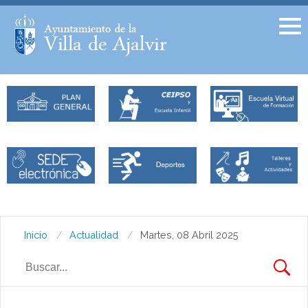
Facebook
Twitter
Inicio
Actualidad
Martes, 08 Abril 2025