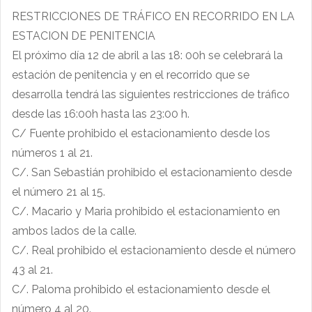
RESTRICCIONES DE TRÁFICO EN RECORRIDO EN LA
ESTACION DE PENITENCIA
El próximo día 12 de abril a las 18: 00h se celebrará la
estación de penitencia y en el recorrido que
se
desarrolla tendrá las siguientes restricciones de tráfico
desde las 16:00h hasta las 23:00 h.
C/ Fuente prohibido el estacionamiento desde los
números 1 al 21.
C/. San Sebastián prohibido el estacionamiento desde
el número 21 al 15.
C/. Macario y Maria prohibido el estacionamiento en
ambos lados de la calle.
C/. Real prohibido el estacionamiento desde el número
43 al 21.
C/. Paloma prohibido el estacionamiento desde el
número 4 al 20.