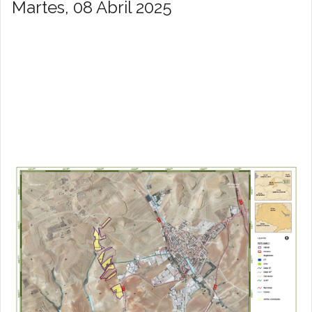
Martes, 08 Abril 2025