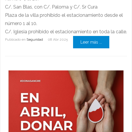
C/. San Blas, con C/. Paloma y C/. Sr Cura
Plaza de la villa prohibido el estacionamiento desde el
número 1 al 10.
C/. Iglesia prohibido el estacionamiento en toda la calle.
Publicado en
Seguridad
08 Abr 2025
Leer más ...