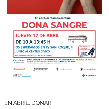
EN ABRIL, DONAR