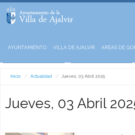
AYUNTAMIENTO
VILLA DE AJALVIR
AREAS DE GO
Inicio
Actualidad
Jueves, 03 Abril 2025
Jueves, 03 Abril 202