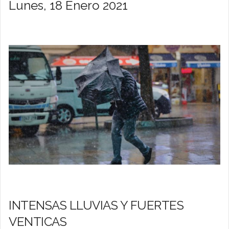
Lunes, 18 Enero 2021
INTENSAS LLUVIAS Y FUERTES
VENTICAS