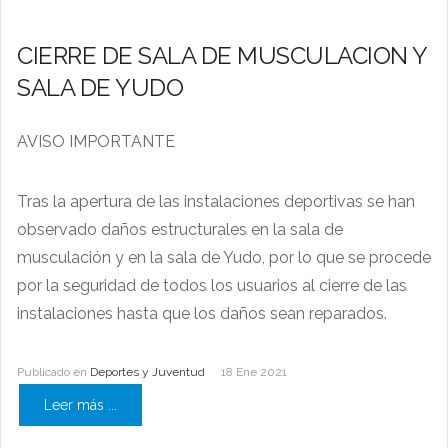
CIERRE DE SALA DE MUSCULACION Y
SALA DE YUDO
AVISO IMPORTANTE
Tras la apertura de las instalaciones deportivas se han
observado daños estructurales en la sala de
musculación y en la sala de Yudo, por lo que se procede
por la seguridad de todos los usuarios al cierre de las
instalaciones hasta que los daños sean reparados.
Publicado en
Deportes y Juventud
18 Ene 2021
Leer más ...