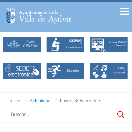
Facebook
Twitter
Inicio
Actualidad
Lunes, 18 Enero 2021