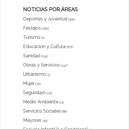
NOTICIAS POR ÁREAS
Deportes y Juventud
(305)
Festejos
(260)
Turismo
(2)
Educacion y Cultura
(672)
Sanidad
(153)
Obras y Servicios
(147)
Urbanismo
(3)
Mujer
(70)
Seguridad
(125)
Medio Ambiente
(14)
Servicios Sociales
(86)
Mayores
(55)