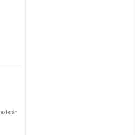
 estarán