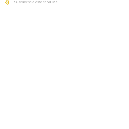
Suscribirse a este canal RSS