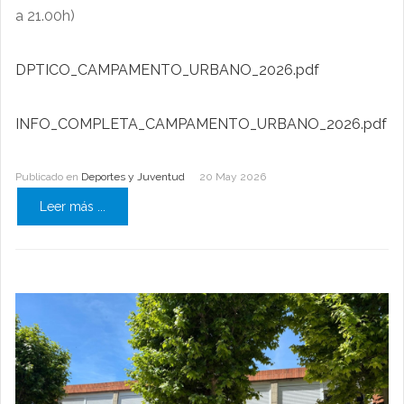
a 21.00h)
DPTICO_CAMPAMENTO_URBANO_2026.pdf
INFO_COMPLETA_CAMPAMENTO_URBANO_2026.pdf
Publicado en
Deportes y Juventud
20 May 2026
Leer más ...