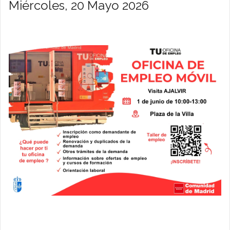
Miércoles, 20 Mayo 2026