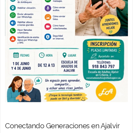
Conectando Generaciones en Ajalvir