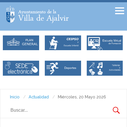
Facebook
Twitter
Inicio
Actualidad
Miércoles, 20 Mayo 2026