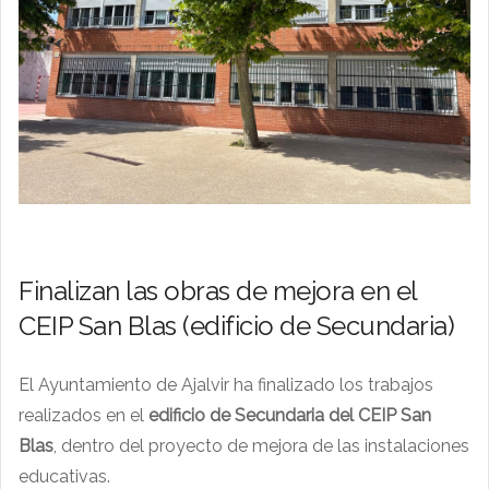
Finalizan las obras de mejora en el
CEIP San Blas (edificio de Secundaria)
El Ayuntamiento de Ajalvir ha finalizado los trabajos
realizados en el
edificio de Secundaria del CEIP San
Blas
, dentro del proyecto de mejora de las instalaciones
educativas.