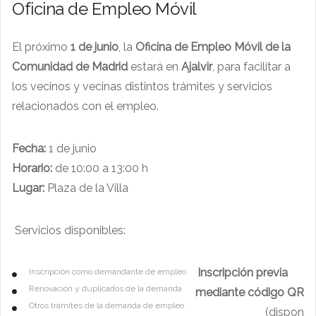
Oficina de Empleo Móvil
El próximo
1 de junio
, la
Oficina de Empleo Móvil de la
Comunidad de Madrid
estará en
Ajalvir
, para facilitar a
los vecinos y vecinas distintos trámites y servicios
relacionados con el empleo.
Fecha:
1 de junio
Horario:
de 10:00 a 13:00 h
Lugar:
Plaza de la Villa
Servicios disponibles:
Inscripción previa
Inscripción como demandante de empleo
Renovación y duplicados de la demanda
mediante código QR
Otros trámites de la demanda de empleo
(dispon