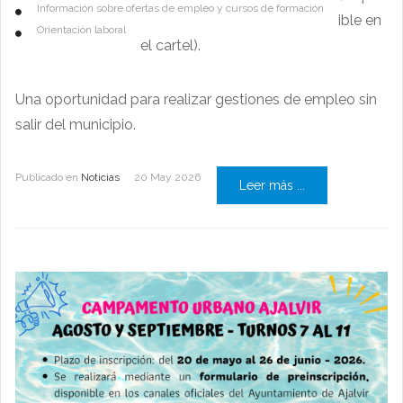
Información sobre ofertas de empleo y cursos de formación
ible en
Orientación laboral
el cartel).
Una oportunidad para realizar gestiones de empleo sin
salir del municipio.
Publicado en
Noticias
20 May 2026
Leer más ...