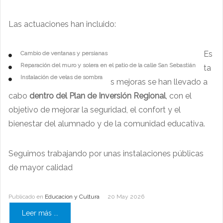
Las actuaciones han incluido:
Es
Cambio de ventanas y persianas
Reparación del muro y solera en el patio de la calle San Sebastián
ta
Instalación de velas de sombra
s mejoras se han llevado a
cabo
dentro del Plan de Inversión Regional
, con el
objetivo de mejorar la seguridad, el confort y el
bienestar del alumnado y de la comunidad educativa.
Seguimos trabajando por unas instalaciones públicas
de mayor calidad
Publicado en
Educacion y Cultura
20 May 2026
Leer más ...