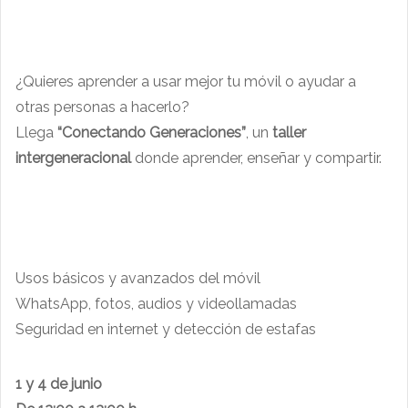
¿Quieres aprender a usar mejor tu móvil o ayudar a
otras personas a hacerlo?
Llega
“Conectando Generaciones”
, un
taller
intergeneracional
donde aprender, enseñar y compartir.
Usos básicos y avanzados del móvil
WhatsApp, fotos, audios y videollamadas
Seguridad en internet y detección de estafas
1 y 4 de junio