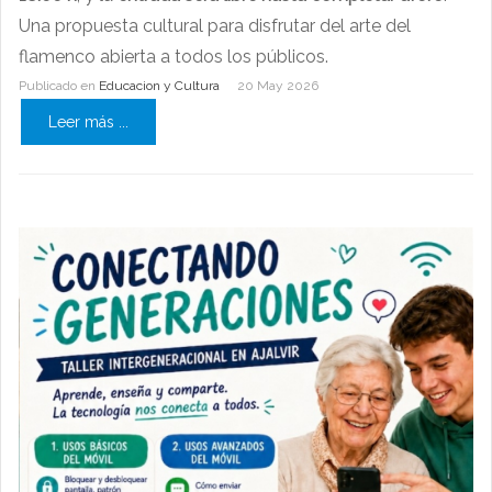
Una propuesta cultural para disfrutar del arte del
flamenco abierta a todos los públicos.
Publicado en
Educacion y Cultura
20 May 2026
Leer más ...