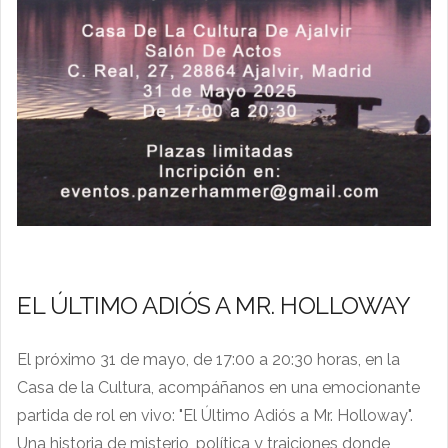
EL ÚLTIMO ADIÓS A MR. HOLLOWAY
El próximo 31 de mayo, de 17:00 a 20:30 horas, en la
Casa de la Cultura, acompáñanos en una emocionante
partida de rol en vivo: "El Último Adiós a Mr. Holloway".
Una historia de misterio, política y traiciones donde