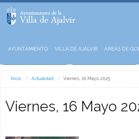
AYUNTAMIENTO
VILLA DE AJALVIR
AREAS DE GO
Inicio
Actualidad
Viernes, 16 Mayo 2025
Viernes, 16 Mayo 20