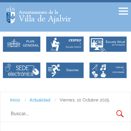
Facebook
Twitter
Inicio
Actualidad
Viernes, 10 Octubre 2025