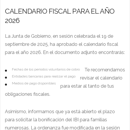
CALENDARIO FISCAL PARA EL AÑO
2026
La Junta de Gobierno, en sesión celebrada el 19 de
septiembre de 2025, ha aprobado el calendario fiscal
para el año 2026. En el documento adjunto encontrarás:
Te recomendamos
Fechas de los periodos voluntarios de cobro
Entidades bancarias para realizar el pago
revisar el calendario
Medios de pago disponibles
para estar al tanto de tus
obligaciones fiscales.
Asimismo, informamos que ya está abierto el plazo
para solicitar la bonificación del IBI para familias
numerosas. La ordenanza fue modificada en la sesión