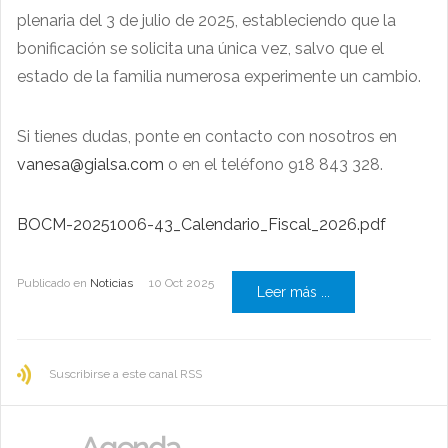
plenaria del 3 de julio de 2025, estableciendo que la
bonificación se solicita una única vez, salvo que el
estado de la familia numerosa experimente un cambio.
Si tienes dudas, ponte en contacto con nosotros en
vanesa@gialsa.com
o en el teléfono 918 843 328.
BOCM-20251006-43_Calendario_Fiscal_2026.pdf
Publicado en
Noticias
10 Oct 2025
Leer más ...
Suscribirse a este canal RSS