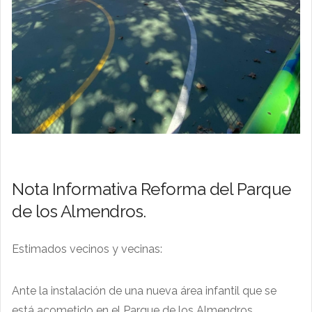
Nota Informativa Reforma del Parque
de los Almendros.
Estimados vecinos y vecinas:
Ante la instalación de una nueva área infantil que se
está acometido en el Parque de los Almendros,