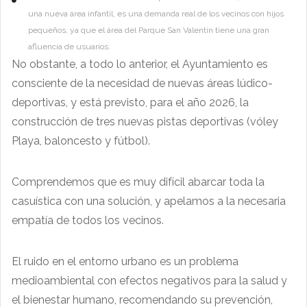
una nueva área infantil, es una demanda real de los vecinos con hijos
pequeños, ya que el área del Parque San Valentín tiene una gran
afluencia de usuarios.
No obstante, a todo lo anterior, el Ayuntamiento es
consciente de la necesidad de nuevas áreas lúdico-
deportivas, y está previsto, para el año 2026, la
construcción de tres nuevas pistas deportivas (vóley
Playa, baloncesto y fútbol).
Comprendemos que es muy difícil abarcar toda la
casuística con una solución, y apelamos a la necesaria
empatía de todos los vecinos.
El ruido en el entorno urbano es un problema
medioambiental con efectos negativos para la salud y
el bienestar humano, recomendando su prevención,