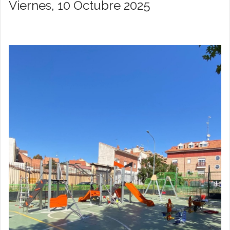
Viernes, 10 Octubre 2025