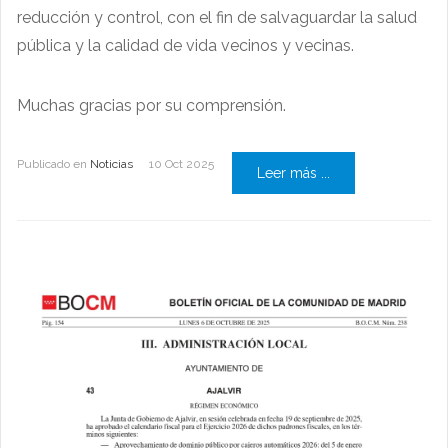
reducción y control, con el fin de salvaguardar la salud
pública y la calidad de vida vecinos y vecinas.
Muchas gracias por su comprensión.
Publicado en
Noticias
10 Oct 2025
Leer más ...