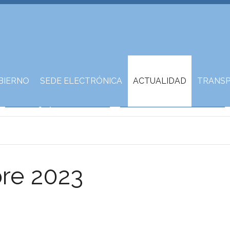
BIERNO
SEDE ELECTRÓNICA
ACTUALIDAD
TRANSP
bre 2023