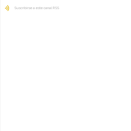
Suscribirse a este canal RSS