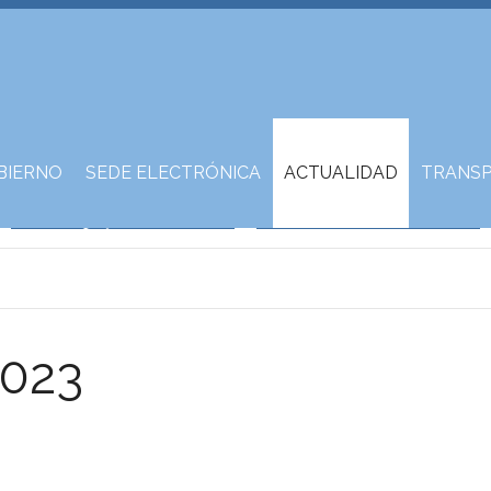
BIERNO
SEDE ELECTRÓNICA
ACTUALIDAD
TRANSP
2023