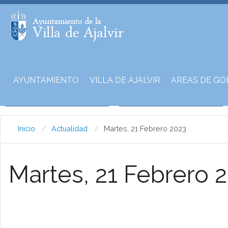
AYUNTAMIENTO
VILLA DE AJALVIR
AREAS DE GO
Inicio
Actualidad
Martes, 21 Febrero 2023
Martes, 21 Febrero 