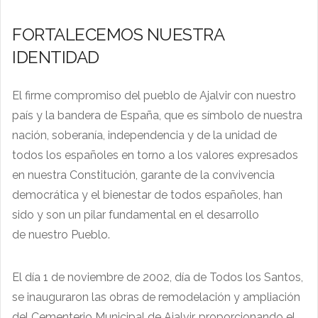
FORTALECEMOS NUESTRA
IDENTIDAD
El firme compromiso del pueblo de Ajalvir con nuestro
país y la bandera de España, que es símbolo de nuestra
nación, soberanía, independencia y de la unidad de
todos los españoles en torno a los valores expresados
en nuestra Constitución, garante de la convivencia
democrática y el bienestar de todos españoles, han
sido y son un pilar fundamental en el desarrollo
de nuestro Pueblo.
El día 1 de noviembre de 2002, día de Todos los Santos,
se inauguraron las obras de remodelación y ampliación
del Cementerio Municipal de Ajalvir, proporcionando el