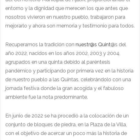
entorno y la dignidad que merecen los que antes que
nosotros vivieron en nuestro pueblo, trabajaron para
mejorarlo y ahora son memoria y testimonio para todos.
Recuperamos la tradición con
nuestr@s Quint
@s del
año 2022, nacidos en los años 2002, 2003 y 2004,
agrupados en una quinta debido al paréntesis
pandémico y participando por primera vez en la historia
de nuestro pueblo a las Quintas, celebrándolo con una
jornada festiva donde la gran acogida y el fabuloso
ambiente fue la nota predominante.
En junio de 2022 se ha procedió a la colocación de un
conjunto de bloques de piedra, en la Plaza de la Villa,
con el objetivo de acercar un poco más la historia de