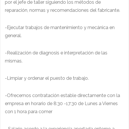
por el jefe de taller siguiendo los métodos de
reparación, normas y recomendaciones del fabricante.
-Ejecutar trabajos de mantenimiento y mecánica en
general.
-Realización de diagnosis e interpretación de las
mismas.
-Limpiar y ordenar el puesto de trabajo.
-Ofrecemos contratación estable directamente con la
empresa en horario de 8:30 -17:30 de Lunes a Viernes
con 1 hora para comer
- Salario acorde a la experiencia aportada entorno a