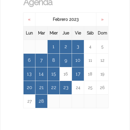
Agenda
«
»
Febrero 2023
Lun
Mar
Mier
Jue
Vie
Sáb
Dom
1
2
3
4
5
6
7
8
9
10
11
12
13
14
15
17
16
18
19
20
21
22
23
24
25
26
28
27