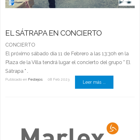
EL SÁTRAPA EN CONCIERTO
CONCIERTO
El próximo sábado día 11 de Febrero a las 13:30h en la
Plaza de la Villa tendrá lugar el concierto del grupo " El
Sátrapa " .
Publicado en
Festejos
08 Feb 2023
Leer más ...