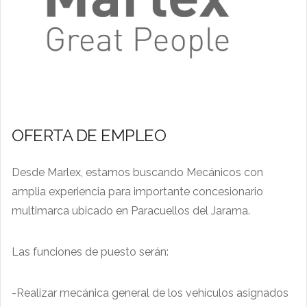
OFERTA DE EMPLEO
Desde Marlex, estamos buscando Mecánicos con
amplia experiencia para importante concesionario
multimarca ubicado en Paracuellos del Jarama.
Las funciones de puesto serán:
-Realizar mecánica general de los vehículos asignados