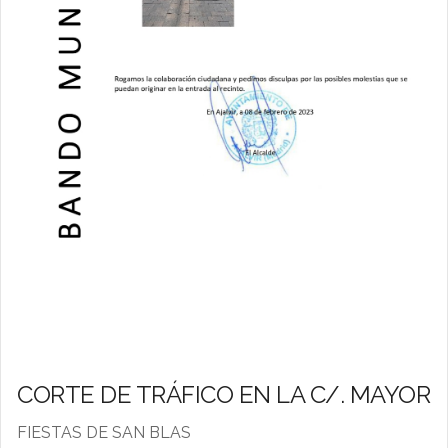
CORTE DE TRÁFICO EN LA C/. MAYOR
FIESTAS DE SAN BLAS