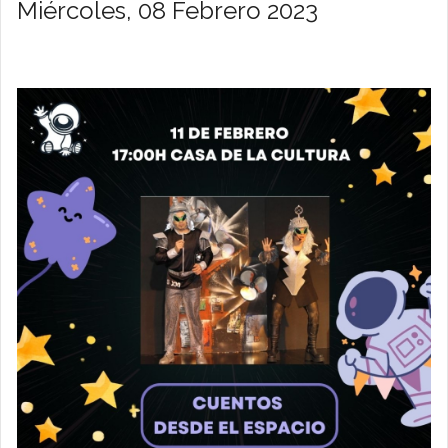
Miércoles, 08 Febrero 2023