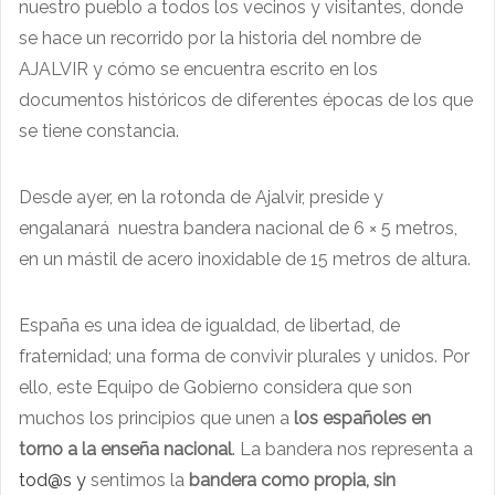
nuestro pueblo a todos los vecinos y visitantes, donde
se hace un recorrido por la historia del nombre de
AJALVIR y cómo se encuentra escrito en los
documentos históricos de diferentes épocas de los que
se tiene constancia.
Desde ayer, en la rotonda de Ajalvir, preside y
engalanará nuestra bandera nacional de 6 × 5 metros,
en un mástil de acero inoxidable de 15 metros de altura.
España es una idea de igualdad, de libertad, de
fraternidad; una forma de convivir plurales y unidos. Por
ello, este Equipo de Gobierno considera que son
muchos los principios que unen a
los españoles en
torno a la enseña nacional
. La bandera nos representa a
tod@s y
sentimos la
bandera como propia, sin