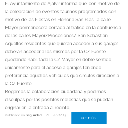
El Ayuntamiento de Ajalvir informa que, con motivo de
la celebración de eventos taurinos programados con
motivo de las Fiestas en Honor a San Blas, la calle
Mayor permanecerá cortada al tráfico en la confluencia
de las calles Mayor/Procesiones/ San Sebastián.
Aquellos residentes que quieran acceder a sus garajes
deberán acceder a los mismos por la C/ Fuente,
quedando habilitada la C/ Mayor en doble sentido,
únicamente para el acceso a garajes teniendo
preferencia aquellos vehículos que circules dirección a
la C/ Fuente.
Rogamos la colaboración ciudadana y pedimos
disculpas por las posibles molestias que se puedan
originar en la entrada al recinto.
Publicado en
Seguridad
08 Feb 2023
Leer más ...