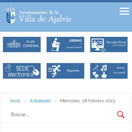
Facebook
Twitter
Inicio
Actualidad
Miércoles, 08 Febrero 2023