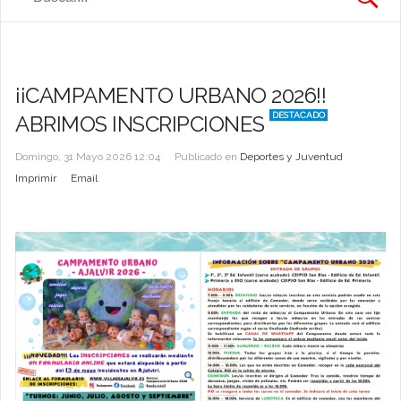
¡¡CAMPAMENTO URBANO 2026!!
DESTACADO
ABRIMOS INSCRIPCIONES
Domingo, 31 Mayo 2026 12:04
Publicado en
Deportes y Juventud
Imprimir
Email