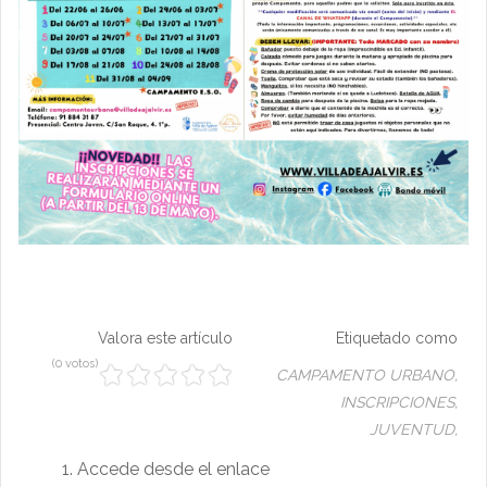
Valora este artículo
Etiquetado como
(0 votos)
CAMPAMENTO URBANO,
INSCRIPCIONES,
JUVENTUD,
Accede desde el enlace