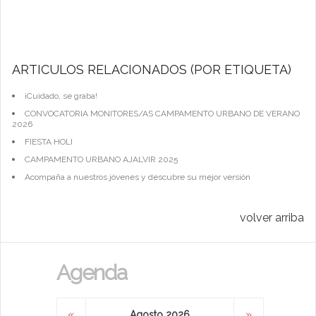
ARTÍCULOS RELACIONADOS (POR ETIQUETA)
¡Cuidado, se graba!
CONVOCATORIA MONITORES/AS CAMPAMENTO URBANO DE VERANO
2026
FIESTA HOLI
CAMPAMENTO URBANO AJALVIR 2025
Acompaña a nuestros jóvenes y descubre su mejor versión
volver arriba
Agenda
«
»
Agosto 2026