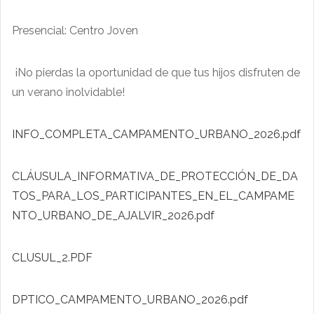
Presencial: Centro Joven
¡No pierdas la oportunidad de que tus hijos disfruten de
un verano inolvidable!
INFO_COMPLETA_CAMPAMENTO_URBANO_2026.pdf
CLÁUSULA_INFORMATIVA_DE_PROTECCIÓN_DE_DA
TOS_PARA_LOS_PARTICIPANTES_EN_EL_CAMPAME
NTO_URBANO_DE_AJALVIR_2026.pdf
CLUSUL_2.PDF
DPTICO_CAMPAMENTO_URBANO_2026.pdf