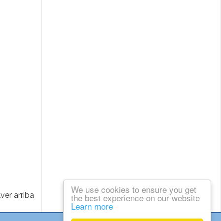
We use cookies to ensure you get
ver arriba
the best experience on our website
Learn more