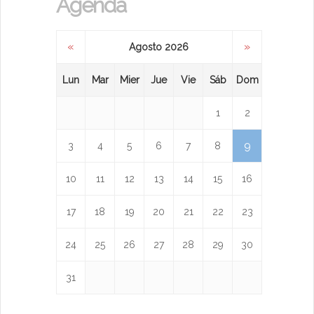
Agenda
«
»
Agosto 2026
Lun
Mar
Mier
Jue
Vie
Sáb
Dom
1
2
9
3
4
5
6
7
8
10
11
12
13
14
15
16
17
18
19
20
21
22
23
24
25
26
27
28
29
30
31