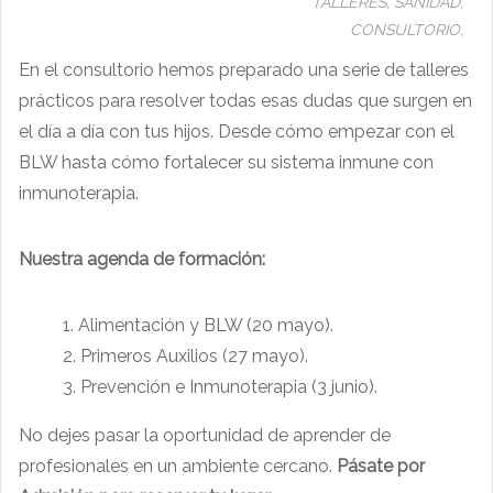
TALLERES,
SANIDAD,
CONSULTORIO,
En el consultorio hemos preparado una serie de talleres
prácticos para resolver todas esas dudas que surgen en
el día a día con tus hijos. Desde cómo empezar con el
BLW hasta cómo fortalecer su sistema inmune con
inmunoterapia.
Nuestra agenda de formación:
Alimentación y BLW (20 mayo).
Primeros Auxilios (27 mayo).
Prevención e Inmunoterapia (3 junio).
No dejes pasar la oportunidad de aprender de
profesionales en un ambiente cercano.
Pásate por