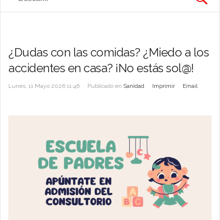
¿Dudas con las comidas? ¿Miedo a los
accidentes en casa? ¡No estás sol@!
Lunes, 11 Mayo 2026 11:46
Publicado en
Sanidad
Imprimir
Email