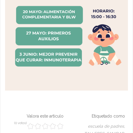
Valora este artículo
Etiquetado como
(0 votos)
escuela de padres,