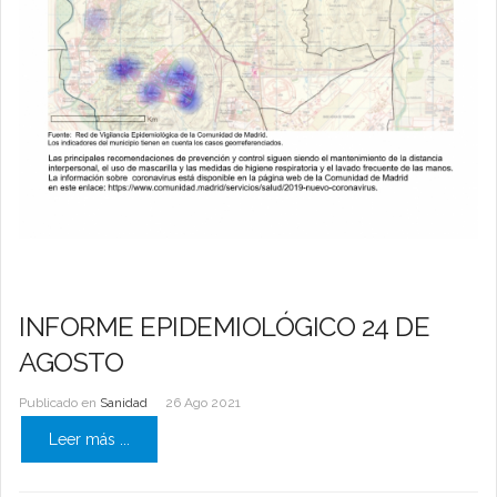
INFORME EPIDEMIOLÓGICO 24 DE
AGOSTO
Publicado en
Sanidad
26 Ago 2021
Leer más ...