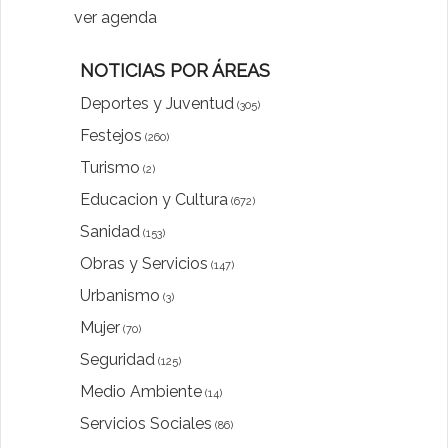
ver agenda
NOTICIAS POR ÁREAS
Deportes y Juventud
(305)
Festejos
(260)
Turismo
(2)
Educacion y Cultura
(672)
Sanidad
(153)
Obras y Servicios
(147)
Urbanismo
(3)
Mujer
(70)
Seguridad
(125)
Medio Ambiente
(14)
Servicios Sociales
(86)