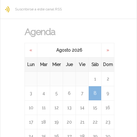
Suscribirse a este canal RSS
Agenda
«
»
Agosto 2026
Lun
Mar
Mier
Jue
Vie
Sáb
Dom
1
2
8
3
4
5
6
7
9
10
11
12
13
14
15
16
17
18
19
20
21
22
23
24
25
26
27
28
29
30