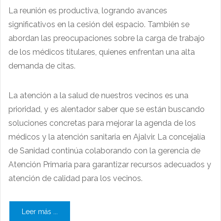
La reunión es productiva, logrando avances
significativos en la cesión del espacio. También se
abordan las preocupaciones sobre la carga de trabajo
de los médicos titulares, quienes enfrentan una alta
demanda de citas.
La atención a la salud de nuestros vecinos es una
prioridad, y es alentador saber que se están buscando
soluciones concretas para mejorar la agenda de los
médicos y la atención sanitaria en Ajalvir. La concejalía
de Sanidad continúa colaborando con la gerencia de
Atención Primaria para garantizar recursos adecuados y
atención de calidad para los vecinos.
Leer más ...