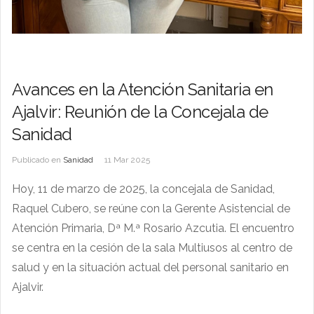
Avances en la Atención Sanitaria en
Ajalvir: Reunión de la Concejala de
Sanidad
Publicado en
Sanidad
11 Mar 2025
Hoy, 11 de marzo de 2025, la concejala de Sanidad,
Raquel Cubero, se reúne con la Gerente Asistencial de
Atención Primaria, Dª M.ª Rosario Azcutia. El encuentro
se centra en la cesión de la sala Multiusos al centro de
salud y en la situación actual del personal sanitario en
Ajalvir.