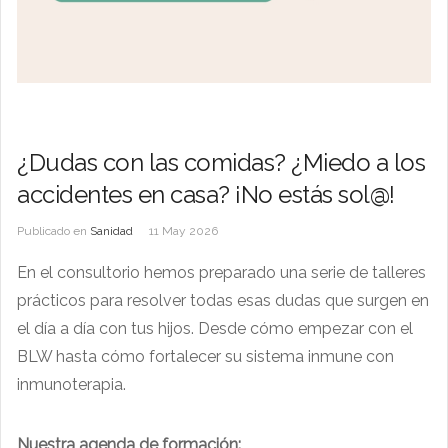
¿Dudas con las comidas? ¿Miedo a los
accidentes en casa? ¡No estás sol@!
Publicado en
Sanidad
11 May 2026
En el consultorio hemos preparado una serie de talleres
prácticos para resolver todas esas dudas que surgen en
el día a día con tus hijos. Desde cómo empezar con el
BLW hasta cómo fortalecer su sistema inmune con
inmunoterapia.
Nuestra agenda de formación: