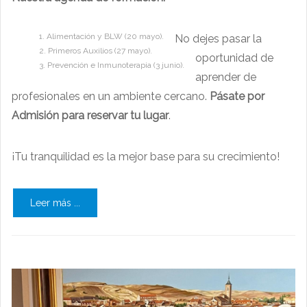
Alimentación y BLW (20 mayo).
No dejes pasar la
Primeros Auxilios (27 mayo).
oportunidad de
Prevención e Inmunoterapia (3 junio).
aprender de
profesionales en un ambiente cercano.
Pásate por
Admisión para reservar tu lugar
.
¡Tu tranquilidad es la mejor base para su crecimiento!
Leer más ...