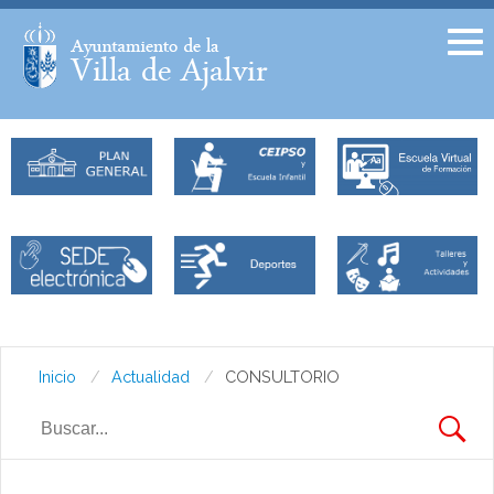
Facebook
Twitter
Inicio
Actualidad
CONSULTORIO