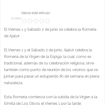
Valora este artículo
(0 votos)
El Viernes 1 y Sábado 2 de junio se celebra la Romeria
de Ajalvir
El Viernes 1 y el Sábado 2 de junio, Ajalvir celebra la
Romería de la Virgen de la Espiga, la cual, como es
tradicional, además de su celebración religiosa, sirve
también como punto de reunión de los vecinos que se
juntan para pasar un estupendo fin de semana en plena
naturaleza.
Esta Romería comienza con la subida de la Virgen a la
Ermita de Los Olivos el Viernes 1 por la tarde,