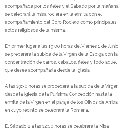
acompañada por los fieles y el Sábado por la mañana
se celebrará la misa rociera en la ermita con el
acompañamiento del Coro Rociero como principales
actos religiosos de la misma.
En primer lugar a las 19:00 horas del Viernes 1 de Junio
se preparará la subida de la Virgen de la Espiga con la
concentración de carros, caballos, fieles y todo aquel
que desee acompañarla desde la Iglesia.
A las 19:30 horas se procederá a la subida de la Virgen
desde la Iglesia de la Purísima Concepción hasta la
ermita de la Virgen en el paraje de los Olivos de Arriba,
en cuyo recinto se celebrará la Romeria.
El Sábado 2 a las 12:00 horas se celebrará la Misa