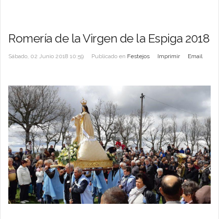
Romería de la Virgen de la Espiga 2018
Sábado, 02 Junio 2018 10:59
Publicado en
Festejos
Imprimir
Email