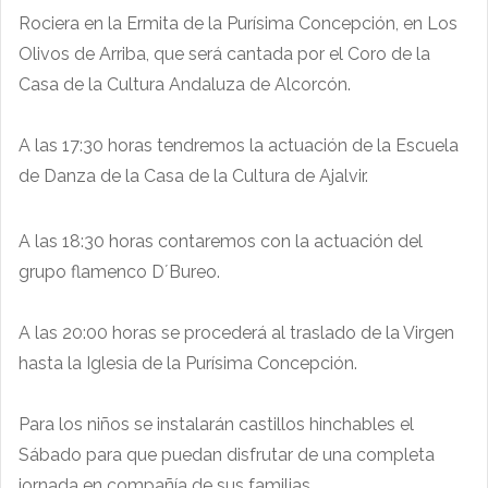
Rociera en la Ermita de la Purísima Concepción, en Los
Olivos de Arriba, que será cantada por el Coro de la
Casa de la Cultura Andaluza de Alcorcón.
A las 17:30 horas tendremos la actuación de la Escuela
de Danza de la Casa de la Cultura de Ajalvir.
A las 18:30 horas contaremos con la actuación del
grupo flamenco D´Bureo.
A las 20:00 horas se procederá al traslado de la Virgen
hasta la Iglesia de la Purísima Concepción.
Para los niños se instalarán castillos hinchables el
Sábado para que puedan disfrutar de una completa
jornada en compañía de sus familias.