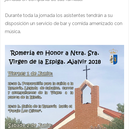
Durante toda la jornada los asistentes tendrán a su
disposición un servicio de bar y comida amenizado con
música.