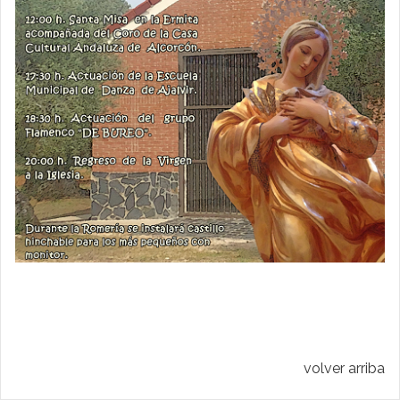
volver arriba