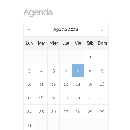
Agenda
«
»
Agosto 2026
Lun
Mar
Mier
Jue
Vie
Sáb
Dom
1
2
7
3
4
5
6
8
9
10
11
12
13
14
15
16
17
18
19
20
21
22
23
24
25
26
27
28
29
30
31