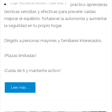
Lugar: Escuela de Adultos – Calle Soria, 2
práctico aprenderás
técnicas sencillas y efectivas para prevenir caídas,
mejorar el equilibrio, fortalecer la autonomía y aumentar
la seguridad en tu propio hogar.
Dirigido a personas mayores y familiares interesados.
¡Plazas limitadas!
¡Cuida de ti y mantente activo!
Leer más ...