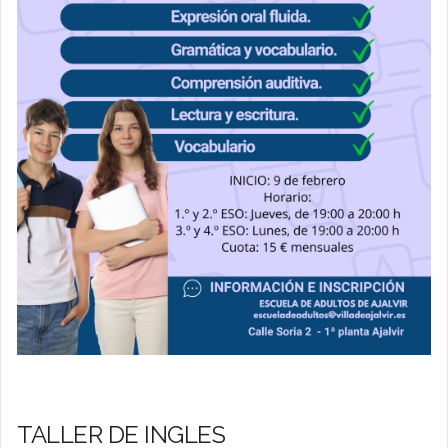
TALLER DE INGLES