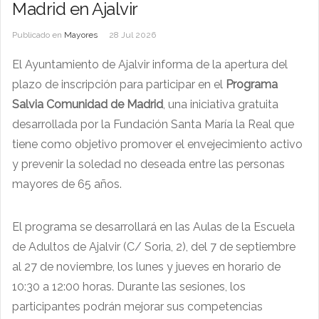
Madrid en Ajalvir
Publicado en
Mayores
28 Jul 2026
El Ayuntamiento de Ajalvir informa de la apertura del
plazo de inscripción para participar en el
Programa
Salvia Comunidad de Madrid
, una iniciativa gratuita
desarrollada por la Fundación Santa María la Real que
tiene como objetivo promover el envejecimiento activo
y prevenir la soledad no deseada entre las personas
mayores de 65 años.
El programa se desarrollará en las Aulas de la Escuela
de Adultos de Ajalvir (C/ Soria, 2), del 7 de septiembre
al 27 de noviembre, los lunes y jueves en horario de
10:30 a 12:00 horas. Durante las sesiones, los
participantes podrán mejorar sus competencias