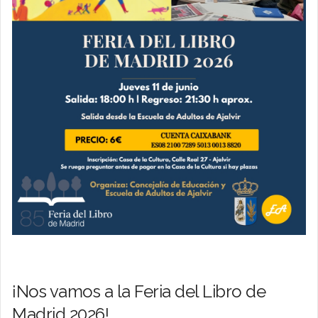
¡Nos vamos a la Feria del Libro de
Madrid 2026!