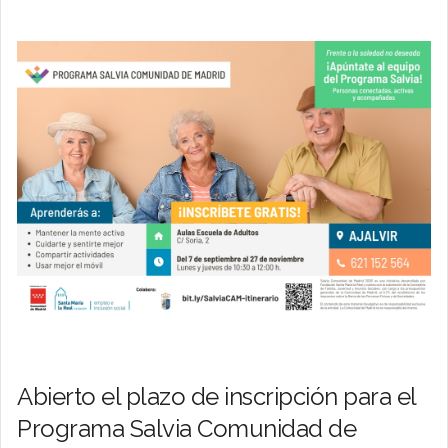
Abierto el plazo de inscripción para el
Programa Salvia Comunidad de