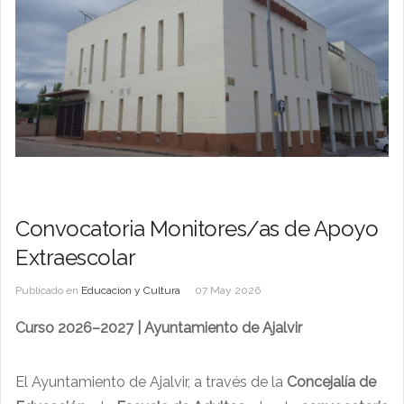
Convocatoria Monitores/as de Apoyo
Extraescolar
Publicado en
Educacion y Cultura
07 May 2026
Curso 2026–2027 | Ayuntamiento de Ajalvir
El Ayuntamiento de Ajalvir, a través de la
Concejalía de