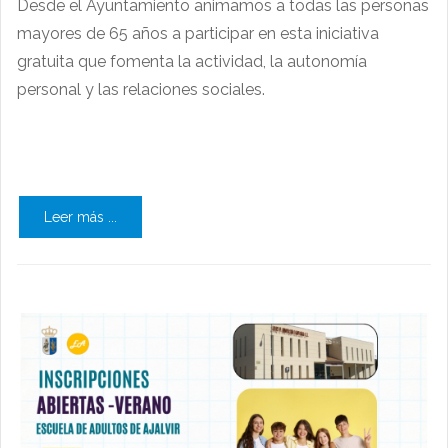
Desde el Ayuntamiento animamos a todas las personas
mayores de 65 años a participar en esta iniciativa
gratuita que fomenta la actividad, la autonomía
personal y las relaciones sociales.
Leer más ...