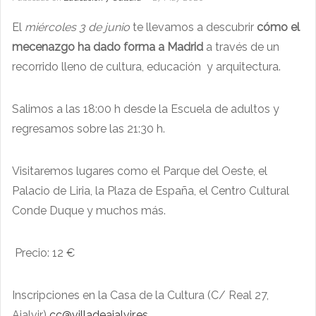
El
miércoles 3 de junio
te llevamos a descubrir
cómo el
mecenazgo ha dado forma a Madrid
a través de un
recorrido lleno de cultura, educación y arquitectura.
Salimos a las 18:00 h desde la Escuela de adultos y
regresamos sobre las 21:30 h.
Visitaremos lugares como el Parque del Oeste, el
Palacio de Liria, la Plaza de España, el Centro Cultural
Conde Duque y muchos más.
Precio: 12 €
Inscripciones en la Casa de la Cultura (C/ Real 27,
Ajalvir)
cc@villadeajalvir.es