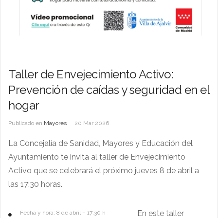
Taller de Envejecimiento Activo:
Prevención de caídas y seguridad en el
hogar
Publicado en
Mayores
20 Mar 2026
La Concejalía de Sanidad, Mayores y Educación del
Ayuntamiento te invita al taller de Envejecimiento
Activo que se celebrará el próximo jueves 8 de abril a
las 17:30 horas.
En este taller
Fecha y hora: 8 de abril – 17:30 h