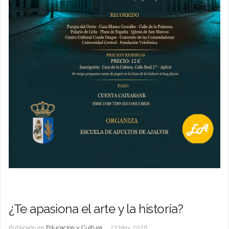
¿Te apasiona el arte y la historia?
Publicado en
Educacion y Cultura
27 May 2026