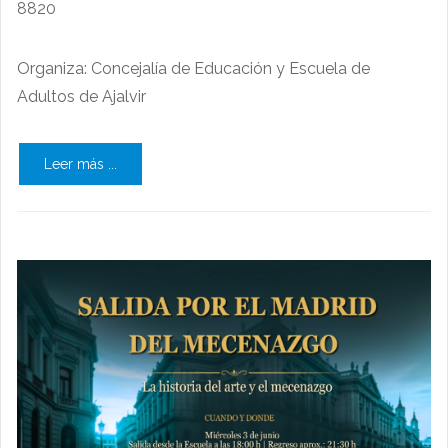
8820
Organiza: Concejalía de Educación y Escuela de
Adultos de Ajalvir
Leer más ...