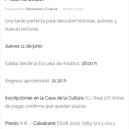
Publicado en
Educacion y Cultura
29 May 2026
Una tarde perfecta para descubrir historias, autores y
nuevas lecturas.
Jueves 11 de junio
Salida desde la Escuela de Adultos:
18:00 h
Regreso aproximado:
21:30 h
Inscripciones en la Casa de la Cultura
(C/ Real 27) Antes
de pagar, confirma que quedan plazas.
Precio:
6 € -
Caixabank:
ES08 2100 7289 5013 0013