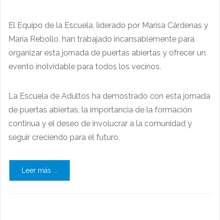
El Equipo de la Escuela, liderado por Marisa Cárdenas y
María Rebollo, han trabajado incansablemente para
organizar esta jornada de puertas abiertas y ofrecer un
evento inolvidable para todos los vecinos.
La Escuela de Adultos ha demostrado con esta jornada
de puertas abiertas, la importancia de la formación
continua y el deseo de involucrar a la comunidad y
seguir creciendo para el futuro.
Leer más ...