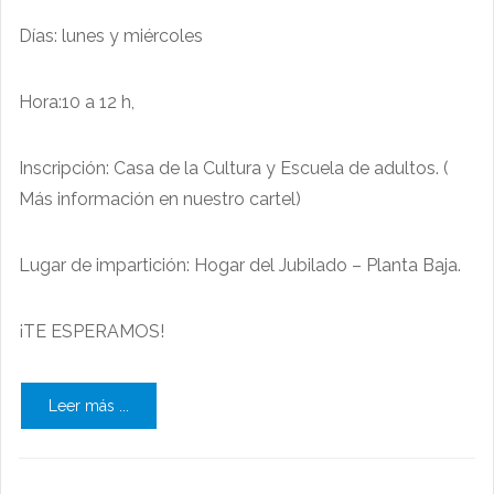
Días: lunes y miércoles
Hora:10 a 12 h,
Inscripción: Casa de la Cultura y Escuela de adultos. (
Más información en nuestro cartel)
Lugar de impartición: Hogar del Jubilado – Planta Baja.
¡TE ESPERAMOS!
Leer más ...