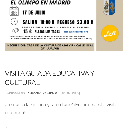
VISITA GUIADA EDUCATIVA Y
CULTURAL
Publicado en
Educacion y Cultura
01 Jul 2024
¿Te gusta la historia y la cultura? ¡Entonces esta visita
es para ti!