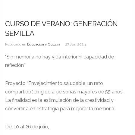
CURSO DE VERANO: GENERACIÓN
SEMILLA
Publicado en
Educacion y Cultura
27 Jun 2023
“Sin memoria no hay vida interior ni capacidad de
reflexión”
Proyecto “Envejecimiento saludable, un reto
compartido”, dirigido a personas mayores de 55 años.
La finalidad es la estimulación de la creatividad y
convertirla en estrategia para mejorar la memoria.
Del 10 al 26 de julio,