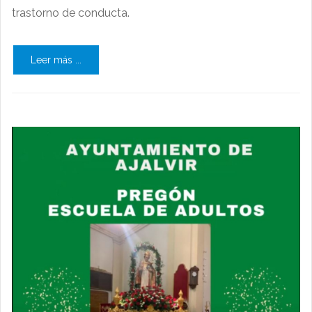
trastorno de conducta.
Leer más ...