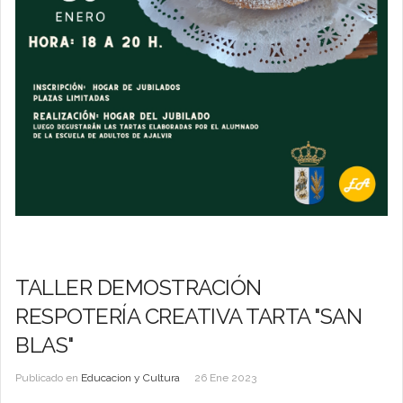
TALLER DEMOSTRACIÓN
RESPOTERÍA CREATIVA TARTA "SAN
BLAS"
Publicado en
Educacion y Cultura
26 Ene 2023