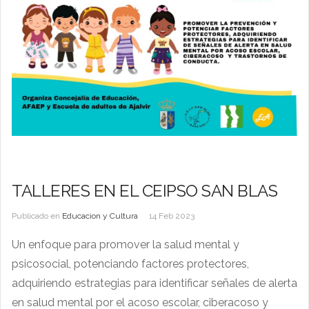
TALLERES EN EL CEIPSO SAN BLAS
Publicado en
Educacion y Cultura
14 Feb 2023
Un enfoque para promover la salud mental y
psicosocial, potenciando factores protectores,
adquiriendo estrategias para identificar señales de alerta
en salud mental por el acoso escolar, ciberacoso y