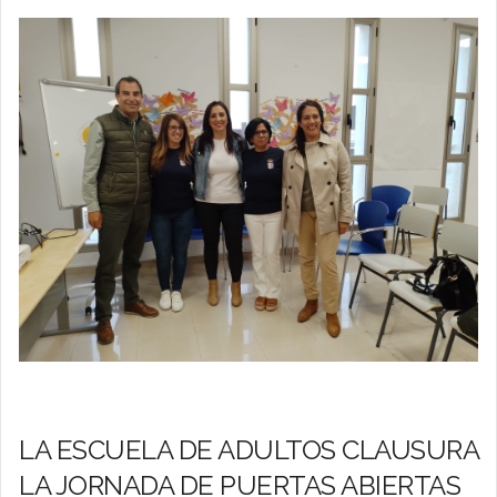
LA ESCUELA DE ADULTOS CLAUSURA
LA JORNADA DE PUERTAS ABIERTAS