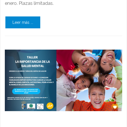
enero. Plazas limitadas.
Leer más ...