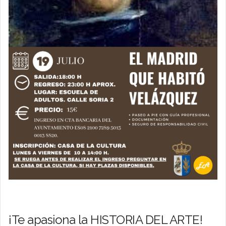
¡Te apasiona la HISTORIA DEL ARTE!