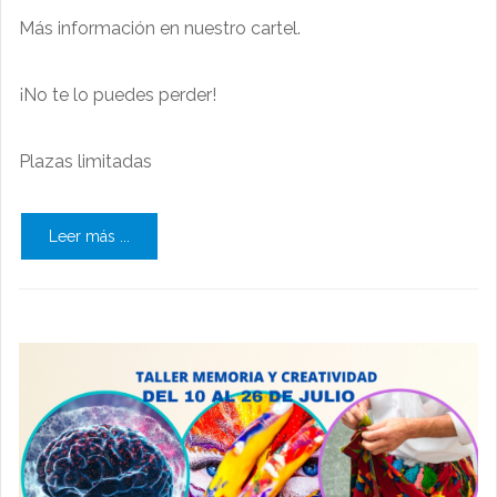
Más información en nuestro cartel.
¡No te lo puedes perder!
Plazas limitadas
Leer más ...