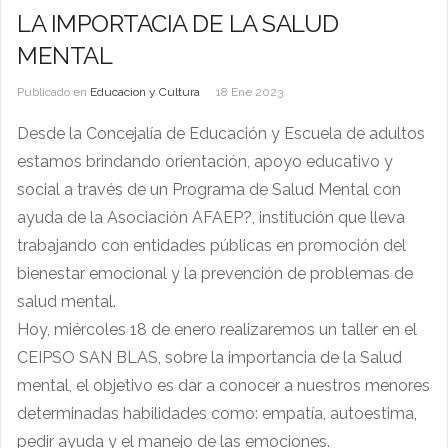
LA IMPORTACIA DE LA SALUD
MENTAL
Publicado en
Educacion y Cultura
18 Ene 2023
Desde la Concejalía de Educación y Escuela de adultos
estamos brindando orientación, apoyo educativo y
social a través de un Programa de Salud Mental con
ayuda de la Asociación AFAEP?, institución que lleva
trabajando con entidades públicas en promoción del
bienestar emocional y la prevención de problemas de
salud mental.
Hoy, miércoles 18 de enero realizaremos un taller en el
CEIPSO SAN BLAS, sobre la importancia de la Salud
mental, el objetivo es dar a conocer a nuestros menores
determinadas habilidades como: empatía, autoestima,
pedir ayuda y el manejo de las emociones.