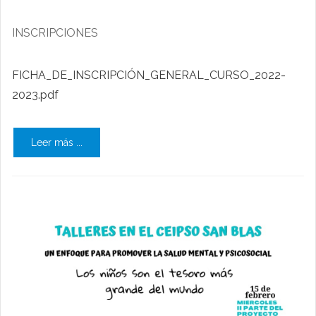
INSCRIPCIONES
FICHA_DE_INSCRIPCIÓN_GENERAL_CURSO_2022-
2023.pdf
Leer más ...