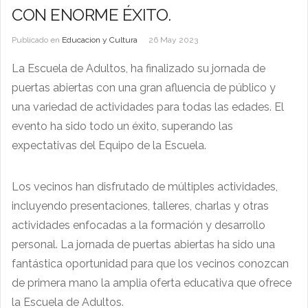
CON ENORME ÉXITO.
Publicado en
Educacion y Cultura
26 May 2023
La Escuela de Adultos, ha finalizado su jornada de
puertas abiertas con una gran afluencia de público y
una variedad de actividades para todas las edades. El
evento ha sido todo un éxito, superando las
expectativas del Equipo de la Escuela.
Los vecinos han disfrutado de múltiples actividades,
incluyendo presentaciones, talleres, charlas y otras
actividades enfocadas a la formación y desarrollo
personal. La jornada de puertas abiertas ha sido una
fantástica oportunidad para que los vecinos conozcan
de primera mano la amplia oferta educativa que ofrece
la Escuela de Adultos.