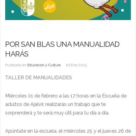
POR SAN BLAS UNA MANUALIDAD
HARÁS
Publicado en
Educacion y Cultura
26 Ene 2023
TALLER DE MANUALIDADES
Miércoles 01 de febrero a las 17 horas en la Escuela de
adultos de Ajalvir, realizarás un trabajo que te
sorprenderá y te será muy útil para tu día a día.
Apúntate en la escuela, el miércoles 25 y el jueves 26 de