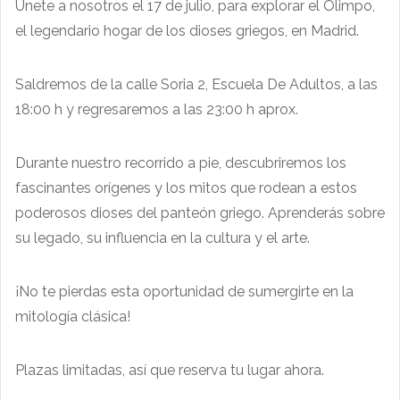
Únete a nosotros el 17 de julio, para explorar el Olimpo,
el legendario hogar de los dioses griegos, en Madrid.
Saldremos de la calle Soria 2, Escuela De Adultos, a las
18:00 h y regresaremos a las 23:00 h aprox.
Durante nuestro recorrido a pie, descubriremos los
fascinantes orígenes y los mitos que rodean a estos
poderosos dioses del panteón griego. Aprenderás sobre
su legado, su influencia en la cultura y el arte.
¡No te pierdas esta oportunidad de sumergirte en la
mitología clásica!
Plazas limitadas, así que reserva tu lugar ahora.