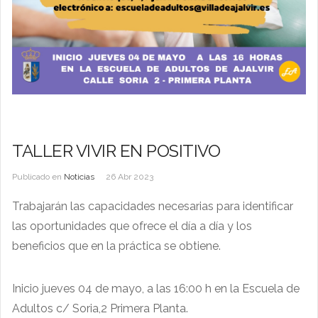
TALLER VIVIR EN POSITIVO
Publicado en
Noticias
26 Abr 2023
Trabajarán las capacidades necesarias para identificar
las oportunidades que ofrece el día a día y los
beneficios que en la práctica se obtiene.
Inicio jueves 04 de mayo, a las 16:00 h en la Escuela de
Adultos c/ Soria,2 Primera Planta.