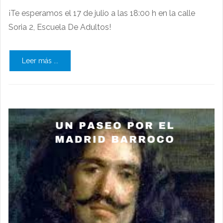
¡Te esperamos el 17 de julio a las 18:00 h en la calle
Soria 2, Escuela De Adultos!
Leer más ...