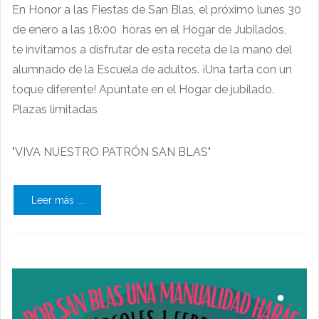
En Honor a las Fiestas de San Blas, el próximo lunes 30
de enero a las 18:00 horas en el Hogar de Jubilados,
te invitamos a disfrutar de esta receta de la mano del
alumnado de la Escuela de adultos. ¡Una tarta con un
toque diferente! Apúntate en el Hogar de jubilado.
Plazas limitadas
"VIVA NUESTRO PATRÓN SAN BLAS"
Leer más ...