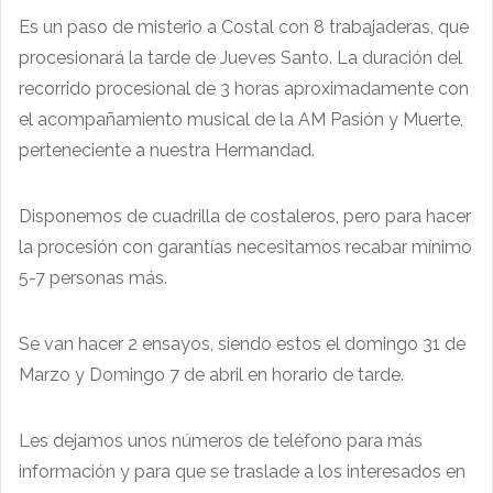
Es un paso de misterio a Costal con 8 trabajaderas, que
procesionará la tarde de Jueves Santo. La duración del
recorrido procesional de 3 horas aproximadamente con
el acompañamiento musical de la AM Pasión y Muerte,
perteneciente a nuestra Hermandad.
Disponemos de cuadrilla de costaleros, pero para hacer
la procesión con garantías necesitamos recabar mínimo
5-7 personas más.
Se van hacer 2 ensayos, siendo estos el domingo 31 de
Marzo y Domingo 7 de abril en horario de tarde.
Les dejamos unos números de teléfono para más
información y para que se traslade a los interesados en