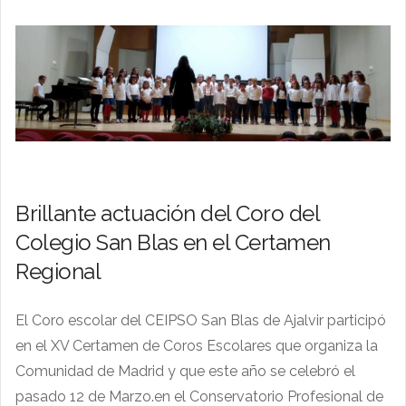
Brillante actuación del Coro del
Colegio San Blas en el Certamen
Regional
El Coro escolar del CEIPSO San Blas de Ajalvir participó
en el XV Certamen de Coros Escolares que organiza la
Comunidad de Madrid y que este año se celebró el
pasado 12 de Marzo.en el Conservatorio Profesional de