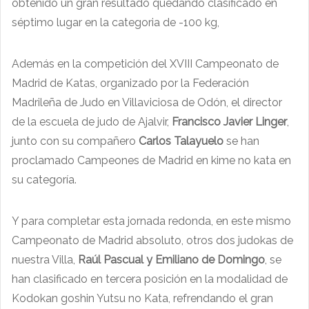
obtenido un gran resultado quedando clasificado en
séptimo lugar en la categoria de -100 kg,
Además en la competición del XVIII Campeonato de
Madrid de Katas, organizado por la Federación
Madrileña de Judo en Villaviciosa de Odón, el director
de la escuela de judo de Ajalvir,
Francisco Javier
Linger
,
junto con su compañero
Carlos Talayuelo
se han
proclamado Campeones de Madrid en kime no kata en
su categoría.
Y para completar esta jornada redonda, en este mismo
Campeonato de Madrid absoluto, otros dos judokas de
nuestra Villa,
Raúl Pascual y Emiliano de Domingo
, se
han clasificado en tercera posición en la modalidad de
Kodokan goshin Yutsu no Kata, refrendando el gran