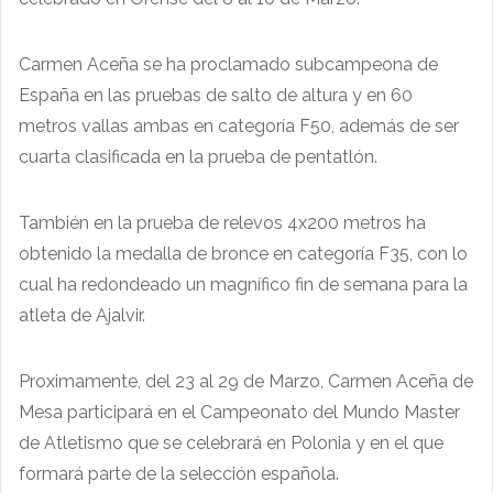
Carmen Aceña se ha proclamado subcampeona de
España en las pruebas de salto de altura y en 60
metros vallas ambas en categoría F50, además de ser
cuarta clasificada en la prueba de pentatlón.
También en la prueba de relevos 4x200 metros ha
obtenido la medalla de bronce en categoría F35, con lo
cual ha redondeado un magnífico fin de semana para la
atleta de Ajalvir.
Proximamente, del 23 al 29 de Marzo, Carmen Aceña de
Mesa participará en el Campeonato del Mundo Master
de Atletismo que se celebrará en Polonia y en el que
formará parte de la selección española.