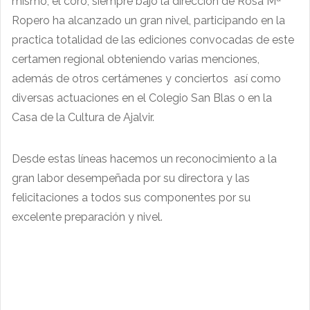
mismo, el coro, siempre bajo la dirección de Rosa Mª
Ropero ha alcanzado un gran nivel, participando en la
practica totalidad de las ediciones convocadas de este
certamen regional obteniendo varias menciones,
además de otros certámenes y conciertos así como
diversas actuaciones en el Colegio San Blas o en la
Casa de la Cultura de Ajalvir.
Desde estas líneas hacemos un reconocimiento a la
gran labor desempeñada por su directora y las
felicitaciones a todos sus componentes por su
excelente preparación y nivel.