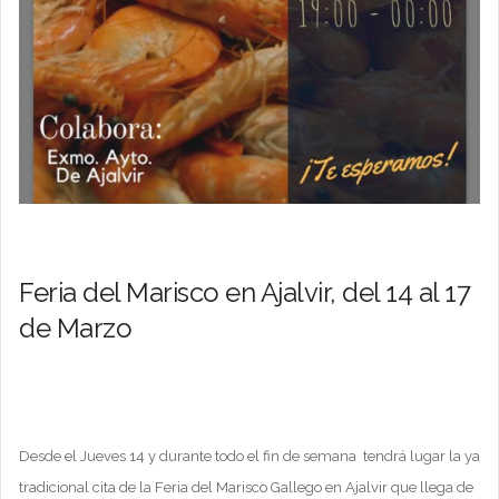
Feria del Marisco en Ajalvir, del 14 al 17
de Marzo
Desde el Jueves 14 y durante todo el fin de semana tendrá lugar la ya
tradicional cita de la Feria del Marisco Gallego en Ajalvir que llega de