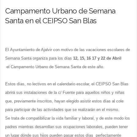
Campamento Urbano de Semana
Santa en el CEIPSO San Blas
El Ayuntamiento de Ajalvir con motivo de las vacaciones escolares de
Semana Santa organiza para los días
12, 15, 16 17 y 22 de Abril
el Campamento Urbano de Semana Santa de este año.
Estos días, no lectivos en el calendario escolar, el CEIPSO San Blas
abrirá sus instalaciones de la c/ Fuente para aquellos niños y niñas
que, previamente inscritos, hayan elegido asistir estos días al cole
para participar de las actividades que se realizarán en el mismo.
Se trata de compatibilizar la vida familiar y laboral, y de este modo los
padres mientras desarrollan sus ocupaciones laborales, pueden tener
un lugar dónde sus hijos pueden pasar estos días perfectamente