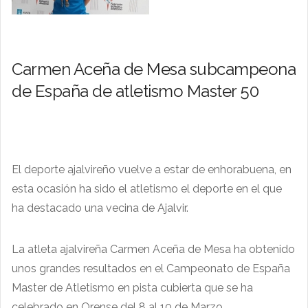
Carmen Aceña de Mesa subcampeona
de España de atletismo Master 50
El deporte ajalvireño vuelve a estar de enhorabuena, en
esta ocasión ha sido el atletismo el deporte en el que
ha destacado una vecina de Ajalvir.
La atleta ajalvireña Carmen Aceña de Mesa ha obtenido
unos grandes resultados en el Campeonato de España
Master de Atletismo en pista cubierta que se ha
celebrado en Orense del 8 al 10 de Marzo.