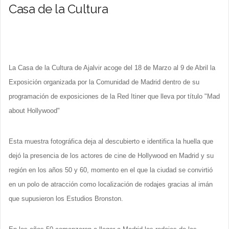
Casa de la Cultura
La Casa de la Cultura de Ajalvir acoge del 18 de Marzo al 9 de Abril la
Exposición organizada por la Comunidad de Madrid dentro de su
programación de exposiciones de la Red Itiner que lleva por título "Mad
about Hollywood"
Esta muestra fotográfica deja al descubierto e identifica la huella que
dejó la presencia de los actores de cine de Hollywood en Madrid y su
región en los años 50 y 60, momento en el que la ciudad se convirtió
en un polo de atracción como localización de rodajes gracias al imán
que supusieron los Estudios Bronston.