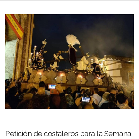
Petición de costaleros para la Semana