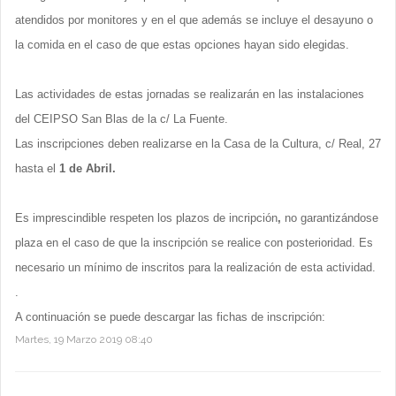
atendidos por monitores y en el que además se incluye el desayuno o
la comida en el caso de que estas opciones hayan sido elegidas.
Las actividades de estas jornadas se realizarán en las instalaciones
del CEIPSO San Blas de la c/ La Fuente.
Las inscripciones deben realizarse en la Casa de la Cultura, c/ Real, 27
hasta el
1 de Abril.
Es imprescindible respeten los plazos de incripción
,
no garantizándose
plaza en el caso de que la inscripción se realice con posterioridad. Es
necesario un mínimo de inscritos para la realización de esta actividad.
.
A continuación se puede descargar las fichas de inscripción:
Martes, 19 Marzo 2019 08:40