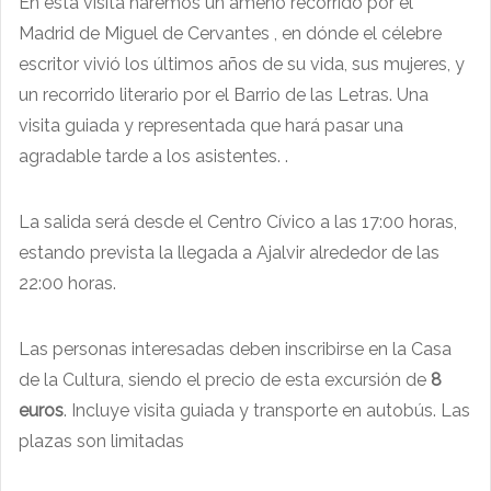
En esta visita haremos un ameno recorrido por el
Madrid de Miguel de Cervantes , en dónde el célebre
escritor vivió los últimos años de su vida, sus mujeres, y
un recorrido literario por el Barrio de las Letras. Una
visita guiada y representada que hará pasar una
agradable tarde a los asistentes. .
La salida será desde el Centro Cívico a las 17:00 horas,
estando prevista la llegada a Ajalvir alrededor de las
22:00 horas.
Las personas interesadas deben inscribirse en la Casa
de la Cultura, siendo el precio de esta excursión de
8
euros
. Incluye visita guiada y transporte en autobús. Las
plazas son limitadas