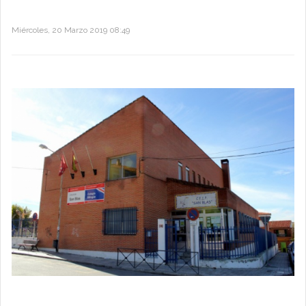
Miércoles, 20 Marzo 2019 08:49