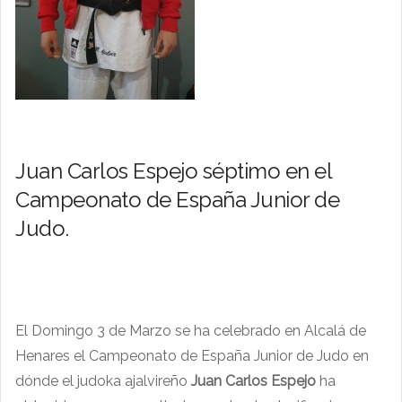
Juan Carlos Espejo séptimo en el
Campeonato de España Junior de
Judo.
El Domingo 3 de Marzo se ha celebrado en Alcalá de
Henares el Campeonato de España Junior de Judo en
dónde el judoka ajalvireño
Juan Carlos Espejo
ha