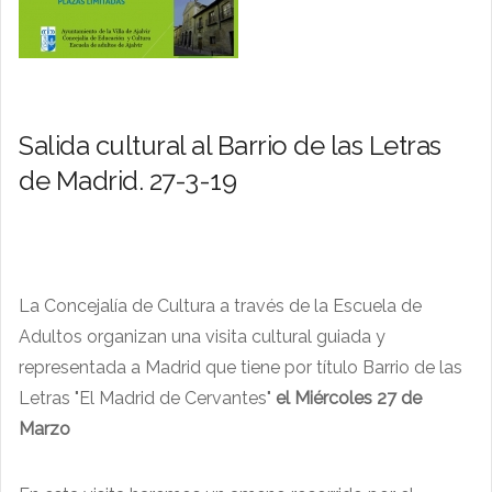
Salida cultural al Barrio de las Letras
de Madrid. 27-3-19
La Concejalía de Cultura a través de la Escuela de
Adultos organizan una visita cultural guiada y
representada a Madrid que tiene por título Barrio de las
Letras "El Madrid de Cervantes"
el
Miércoles 27 de
Marzo