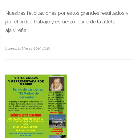
Nuestras felicitaciones por estos grandes resultados y
por el arduo trabajo y esfuerzo diario de la atleta
ajalvireña..
Lunes, 11 Marzo 2019 16:18