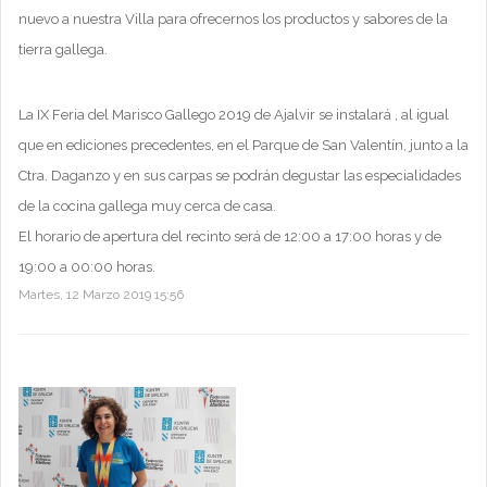
nuevo a nuestra Villa para ofrecernos los productos y sabores de la
tierra gallega.
La IX Feria del Marisco Gallego 2019 de Ajalvir se instalará , al igual
que en ediciones precedentes, en el Parque de San Valentín, junto a la
Ctra. Daganzo y en sus carpas se podrán degustar las especialidades
de la cocina gallega muy cerca de casa.
El horario de apertura del recinto será de 12:00 a 17:00 horas y de
19:00 a 00:00 horas.
Martes, 12 Marzo 2019 15:56