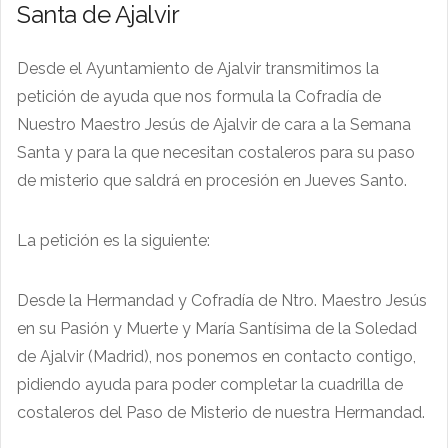
Santa de Ajalvir
Desde el Ayuntamiento de Ajalvir transmitimos la
petición de ayuda que nos formula la Cofradía de
Nuestro Maestro Jesús de Ajalvir de cara a la Semana
Santa y para la que necesitan costaleros para su paso
de misterio que saldrá en procesión en Jueves Santo.
La petición es la siguiente:
Desde la Hermandad y Cofradía de Ntro. Maestro Jesús
en su Pasión y Muerte y María Santísima de la Soledad
de Ajalvir (Madrid), nos ponemos en contacto contigo,
pidiendo ayuda para poder completar la cuadrilla de
costaleros del Paso de Misterio de nuestra Hermandad.