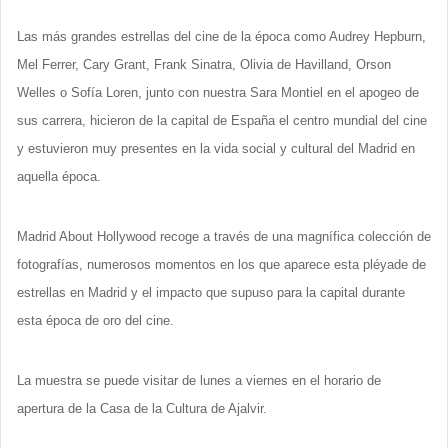
Las más grandes estrellas del cine de la época como Audrey Hepburn,
Mel Ferrer, Cary Grant, Frank Sinatra, Olivia de Havilland, Orson
Welles o Sofía Loren, junto con nuestra Sara Montiel en el apogeo de
sus carrera, hicieron de la capital de España el centro mundial del cine
y estuvieron muy presentes en la vida social y cultural del Madrid en
aquella época.
Madrid About Hollywood recoge a través de una magnífica colección de
fotografías, numerosos momentos en los que aparece esta pléyade de
estrellas en Madrid y el impacto que supuso para la capital durante
esta época de oro del cine.
La muestra se puede visitar de lunes a viernes en el horario de
apertura de la Casa de la Cultura de Ajalvir.