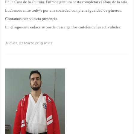
En la Casa de la Cultura. Entrada gratuita hasta completar el aforo de la sala.
Luchemos entre tod@s por una sociedad con plena igualdad de géneros.
Contamos con vuestra presencia.
En el siguiente enlace se puede descargar los carteles de las actividades:
Jueves, 07 Marzo 2019 16:07