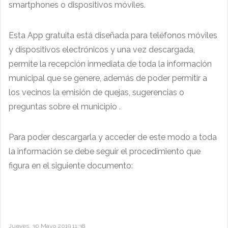
smartphones o dispositivos móviles.
Esta App gratuita está diseñada para teléfonos móviles
y dispositivos electrónicos y una vez descargada,
permite la recepción inmediata de toda la información
municipal que se genere, además de poder permitir a
los vecinos la emisión de quejas, sugerencias o
preguntas sobre el municipio .
Para poder descargarla y acceder de este modo a toda
la información se debe seguir el procedimiento que
figura en el siguiente documento:
Jueves, 30 Mayo 2019 11:38