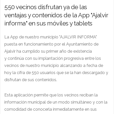
550 vecinos disfrutan ya de las
ventajas y contenidos de la App "Ajalvir
informa" en sus móviles y tablets
La App de nuestro municipio "AJALVIR INFORMA"
puesta en funcionamiento por el Ayuntamiento de
Ajalvir ha cumplido su primer año de existencia
y continúa con su implantación progresiva entre los
vecinos de nuestro municipio alcanzando a fecha de
hoy la cifra de 550 usuarios que se la han descargado y
disfrutan de sus contenidos.
Esta aplicación permite que los vecinos reciban la
información municipal de un modo simultáneo y con la
comodidad de conocerla inmediatamente en sus