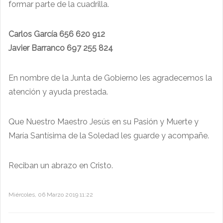
formar parte de la cuadrilla.
Carlos García 656 620 912
Javier Barranco 697 255 824
En nombre de la Junta de Gobierno les agradecemos la
atención y ayuda prestada.
Que Nuestro Maestro Jesús en su Pasión y Muerte y
María Santísima de la Soledad les guarde y acompañe.
Reciban un abrazo en Cristo.
Miércoles, 06 Marzo 2019 11:22