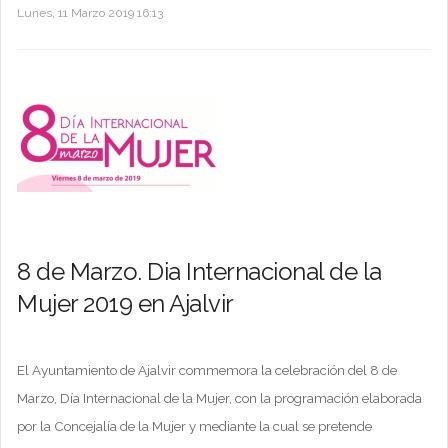
Lunes, 11 Marzo 2019 16:13
8 de Marzo. Dia Internacional de la
Mujer 2019 en Ajalvir
El Ayuntamiento de Ajalvir commemora la celebración del 8 de
Marzo, Día Internacional de la Mujer, con la programación elaborada
por la Concejalía de la Mujer y mediante la cual se pretende