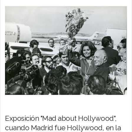
Exposición "Mad about Hollywood",
cuando Madrid fue Hollywood, en la