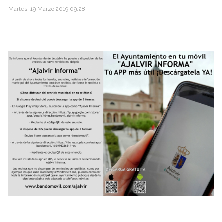
Martes, 19 Marzo 2019 09:28