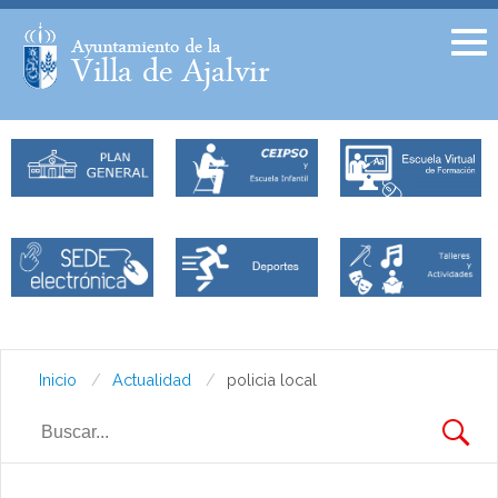
Facebook
Twitter
Inicio
Actualidad
policia local