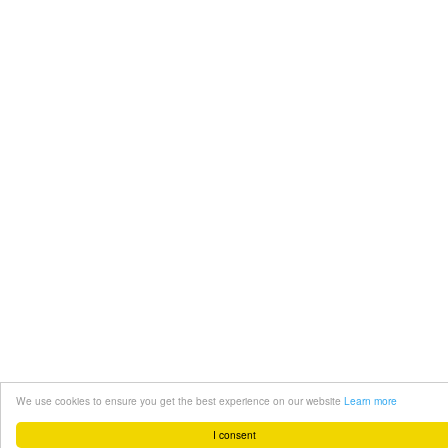
We use cookies to ensure you get the best experience on our website
Learn more
I consent