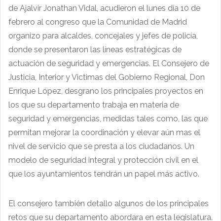
de Ajalvir Jonathan Vidal, acudieron el lunes día 10 de
febrero al congreso que la Comunidad de Madrid
organizo para alcaldes, concejales y jefes de policía,
donde se presentaron las líneas estratégicas de
actuación de seguridad y emergencias. El Consejero de
Justicia, Interior y Victimas del Gobierno Regional, Don
Enrique López, desgrano los principales proyectos en
los que su departamento trabaja en materia de
seguridad y emergencias, medidas tales como, las que
permitan mejorar la coordinación y elevar aún mas el
nivel de servicio que se presta a los ciudadanos. Un
modelo de seguridad integral y protección civil en el
que los ayuntamientos tendrán un papel más activo.
El consejero también detallo algunos de los principales
retos que su departamento abordara en esta legislatura.