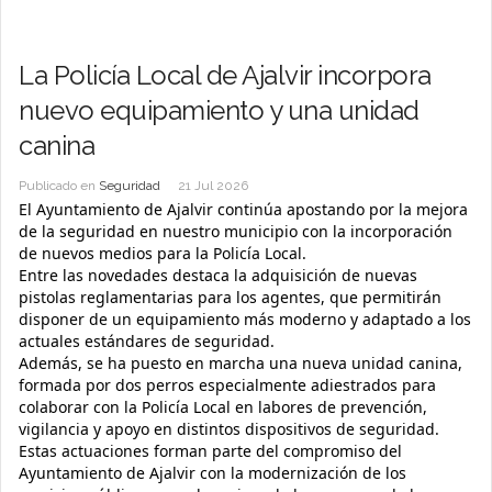
La Policía Local de Ajalvir incorpora
nuevo equipamiento y una unidad
canina
Publicado en
Seguridad
21 Jul 2026
El Ayuntamiento de Ajalvir continúa apostando por la mejora
de la seguridad en nuestro municipio con la incorporación
de nuevos medios para la Policía Local.
Entre las novedades destaca la adquisición de nuevas
pistolas reglamentarias para los agentes, que permitirán
disponer de un equipamiento más moderno y adaptado a los
actuales estándares de seguridad.
Además, se ha puesto en marcha una nueva unidad canina,
formada por dos perros especialmente adiestrados para
colaborar con la Policía Local en labores de prevención,
vigilancia y apoyo en distintos dispositivos de seguridad.
Estas actuaciones forman parte del compromiso del
Ayuntamiento de Ajalvir con la modernización de los