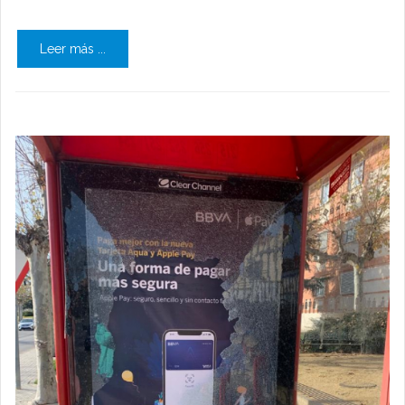
Leer más ...