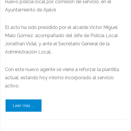
nuevo policía local por comisión de servicio, en el
Ayuntamiento de Ajalvir.
El acto ha sido presidido por el alcalde Víctor Miguel
Malo Gómez, acompañado del Jefe de Policía Local
Jonathan Vidal, y ante el Secretario General de la
Administración Local.
Con este nuevo agente se viene a reforzar la plantilla
actual, estando hoy mismo incorporado al servicio
activo.
Leer más ...