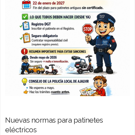
Nuevas normas para patinetes
eléctricos