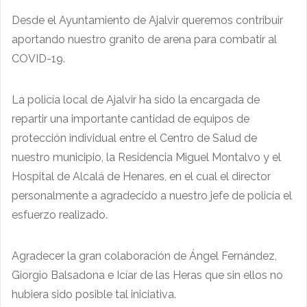
Desde el Ayuntamiento de Ajalvir queremos contribuir
aportando nuestro granito de arena para combatir al
COVID-19.
La policía local de Ajalvir ha sido la encargada de
repartir una importante cantidad de equipos de
protección individual entre el Centro de Salud de
nuestro municipio, la Residencia Miguel Montalvo y el
Hospital de Alcalá de Henares, en el cual el director
personalmente a agradecido a nuestro jefe de policía el
esfuerzo realizado.
Agradecer la gran colaboración de Ángel Fernández,
Giorgio Balsadona e Icíar de las Heras que sin ellos no
hubiera sido posible tal iniciativa.