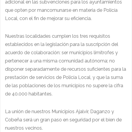
adicional en las subvenciones para los ayuntamientos
que opten por mancomunarse en materia de Policía
Local, con el fin de mejorar su eficiencia.
Nuestras localidades cumplen los tres requisitos
establecidos en la legislación para la suscripción del
acuerdo de colaboración: ser municipios limítrofes y
pertenecer a una misma comunidad autónoma; no
disponer separadamente de recursos suficientes para la
prestación de servicios de Policía Local, y que la suma
de las poblaciones de los municipios no supere la cifra
de 40.000 habitantes.
La unión de nuestros Municipios Ajalvir, Daganzo y
Cobeña será un gran paso en seguridad por el bien de
nuestros vecinos.