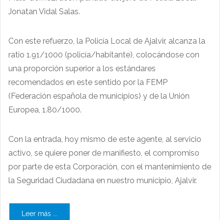
Jonatan Vidal Salas.
Con este refuerzo, la Policía Local de Ajalvir, alcanza la
ratio 1.91/1000 (policía/habitante), colocándose con
una proporción superior a los estándares
recomendados en este sentido por la FEMP
(Federación española de municipios) y de la Unión
Europea, 1.80/1000.
Con la entrada, hoy mismo de este agente, al servicio
activo, se quiere poner de manifiesto, el compromiso
por parte de esta Corporación, con el mantenimiento de
la Seguridad Ciudadana en nuestro municipio, Ajalvir.
Leer más ...