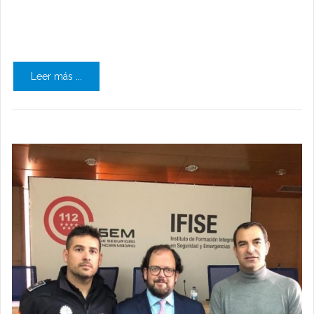
Leer más ...