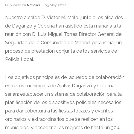
Publicado en
Noticias
03 May 2022
Nuestro alcalde D. Victor M. Malo, junto a los alcaldes
de Daganzo y Cobeña han asistido esta mañana a la
reunión con D. Luis Miguel Torres Director General de
Seguridad de la Comunidad de Madrid, para iniciar un
proceso de prestación conjunta de los servicios de
Policía Local.
Los objetivos principales del acuerdo de colaboración
entre los municipios de Ajalvir, Daganzo y Cobeña
serian: establecer un sistema de colaboración para la
planificación de los dispositivos policiales necesarios
para dar cobertura a las fiestas locales y eventos
ordinarios y extraordinarios que se realicen en los
municipios, y acceder a las mejoras de hasta un 30%