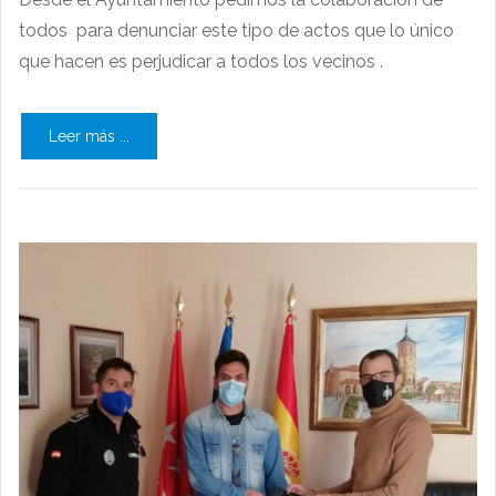
todos para denunciar este tipo de actos que lo único
que hacen es perjudicar a todos los vecinos .
Leer más ...