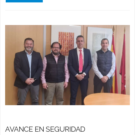
AVANCE EN SEGURIDAD