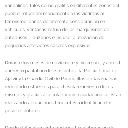
vandálicos, tales como grafitis en diferentes zonas del
pueblo, rotura del monumento a las víctimas al
terrorismo, daños de diferente consideración en
vehículos, ventanas, rotura de las marquesinas de
autobuses , buzones e incluso la utilización de
pequeños artefactos caseros explosivos.
Durante los meses de noviembre y diciembre, y ante el
aumento paulatino de esos actos, la Policía Local de
Ajalvir y la Guardia Civil de Paracuellos de Jarama han
redoblado esfuerzos para el esclarecimiento de los
mismos y gracias a la colaboración ciudadana se están
realizando actuaciones tendentes a identificar a los
posibles autores.
Desde el Ayuntamiento pedimos la colaboración de