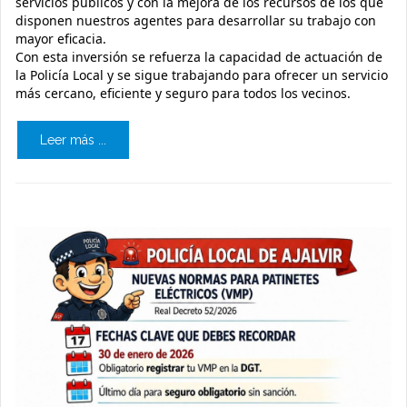
servicios públicos y con la mejora de los recursos de los que
disponen nuestros agentes para desarrollar su trabajo con
mayor eficacia.
Con esta inversión se refuerza la capacidad de actuación de
la Policía Local y se sigue trabajando para ofrecer un servicio
más cercano, eficiente y seguro para todos los vecinos.
Leer más ...