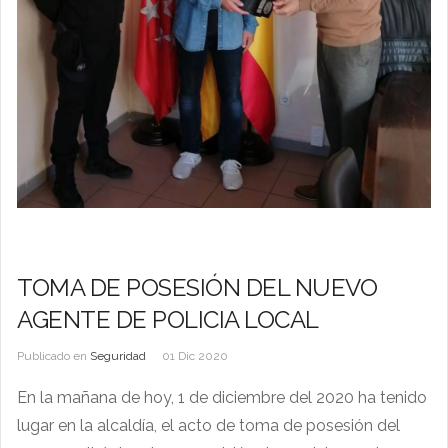
TOMA DE POSESIÓN DEL NUEVO
AGENTE DE POLICIA LOCAL
Publicado en
Seguridad
01 Dic 2020
En la mañana de hoy, 1 de diciembre del 2020 ha tenido
lugar en la alcaldía, el acto de toma de posesión del