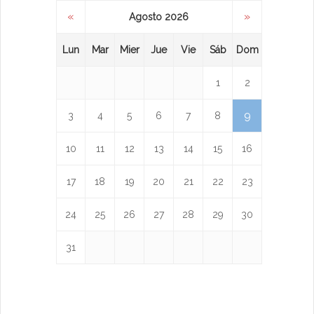
«
»
Agosto 2026
Lun
Mar
Mier
Jue
Vie
Sáb
Dom
1
2
9
3
4
5
6
7
8
10
11
12
13
14
15
16
17
18
19
20
21
22
23
24
25
26
27
28
29
30
31