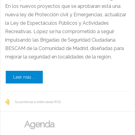
En los nuevos proyectos que se aprobaran está una
nueva ley de Protección civil y Emergencias, actualizar
la Ley de Espectáculos Públicos y Actividades
Recreativas. López se ha comprometido a seguir
impulsando las Brigadas de Seguridad Ciudadana
BESCAM de la Comunidad de Madrid, diseñadas para
mejorar la seguridad en localidades de la región.
Leer más ...
Suscribirse a este canal RSS
Agenda