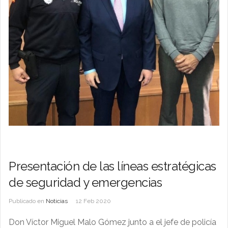
Presentación de las líneas estratégicas
de seguridad y emergencias
Publicado en
Noticias
12 Feb 2020
Don Víctor Miguel Malo Gómez junto a el jefe de policía