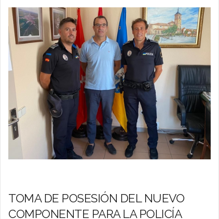
TOMA DE POSESIÓN DEL NUEVO
COMPONENTE PARA LA POLICÍA