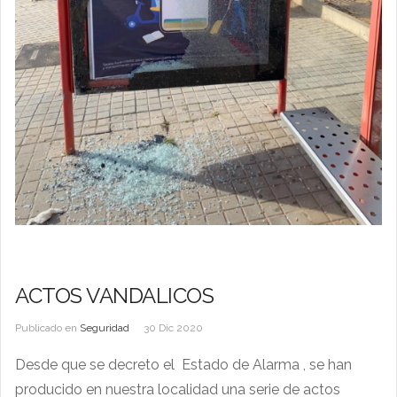
ACTOS VANDALICOS
Publicado en
Seguridad
30 Dic 2020
Desde que se decreto el Estado de Alarma , se han
producido en nuestra localidad una serie de actos