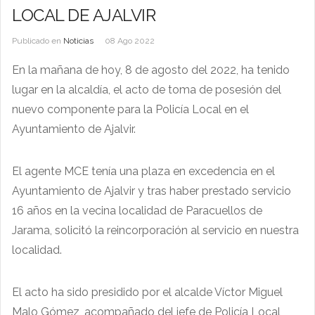
LOCAL DE AJALVIR
Publicado en
Noticias
08 Ago 2022
En la mañana de hoy, 8 de agosto del 2022, ha tenido
lugar en la alcaldía, el acto de toma de posesión del
nuevo componente para la Policía Local en el
Ayuntamiento de Ajalvir.
El agente MCE tenía una plaza en excedencia en el
Ayuntamiento de Ajalvir y tras haber prestado servicio
16 años en la vecina localidad de Paracuellos de
Jarama, solicitó la reincorporación al servicio en nuestra
localidad.
El acto ha sido presidido por el alcalde Víctor Miguel
Malo Gómez, acompañado del jefe de Policía Local