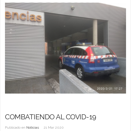
COMBATIENDO AL COVID-19
Publicado en
Noticias
21 Mar 2020