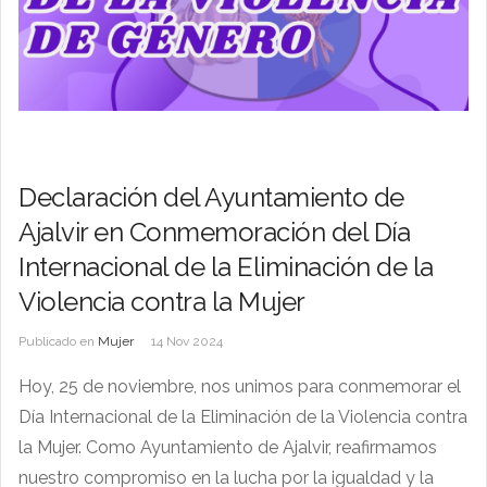
Declaración del Ayuntamiento de
Ajalvir en Conmemoración del Día
Internacional de la Eliminación de la
Violencia contra la Mujer
Publicado en
Mujer
14 Nov 2024
Hoy, 25 de noviembre, nos unimos para conmemorar el
Día Internacional de la Eliminación de la Violencia contra
la Mujer. Como Ayuntamiento de Ajalvir, reafirmamos
nuestro compromiso en la lucha por la igualdad y la