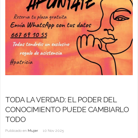
TODA LA VERDAD: EL PODER DEL
CONOCIMIENTO PUEDE CAMBIARLO
TODO
Publicado en
Mujer
10 Nov 2025