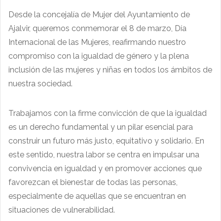
Desde la concejalía de Mujer del Ayuntamiento de
Ajalvir, queremos conmemorar el 8 de marzo, Día
Internacional de las Mujeres, reafirmando nuestro
compromiso con la igualdad de género y la plena
inclusión de las mujeres y niñas en todos los ámbitos de
nuestra sociedad.
Trabajamos con la firme convicción de que la igualdad
es un derecho fundamental y un pilar esencial para
construir un futuro más justo, equitativo y solidario. En
este sentido, nuestra labor se centra en impulsar una
convivencia en igualdad y en promover acciones que
favorezcan el bienestar de todas las personas,
especialmente de aquellas que se encuentran en
situaciones de vulnerabilidad.