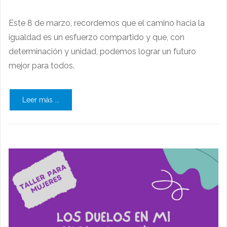
Este 8 de marzo, recordemos que el camino hacia la
igualdad es un esfuerzo compartido y que, con
determinación y unidad, podemos lograr un futuro
mejor para todos.
Leer más ...