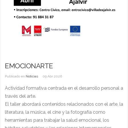
EMOCIONARTE
Publicado en
Noticias
09 Abr 2026
Actividad formativa centrada en el desarrollo personal a
través del arte.
El taller abordará contenidos relacionados con el arte, la
literatura, la música, el cine y la fotografía como
herramientas para trabajar la salud emocional, los