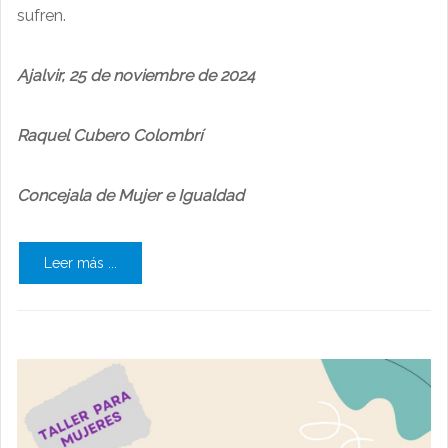
sufren.
Ajalvir, 25 de noviembre de 2024
Raquel Cubero Colombrí
Concejala de Mujer e Igualdad
Leer más ...