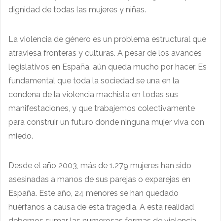
dignidad de todas las mujeres y niñas.
La violencia de género es un problema estructural que
atraviesa fronteras y culturas. A pesar de los avances
legislativos en España, aún queda mucho por hacer. Es
fundamental que toda la sociedad se una en la
condena de la violencia machista en todas sus
manifestaciones, y que trabajemos colectivamente
para construir un futuro donde ninguna mujer viva con
miedo.
Desde el año 2003, más de 1.279 mujeres han sido
asesinadas a manos de sus parejas o exparejas en
España. Este año, 24 menores se han quedado
huérfanos a causa de esta tragedia. A esta realidad
debemos sumar las numerosas formas de violencia