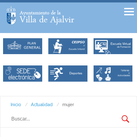
Facebook
Twitter
Inicio
Actualidad
mujer