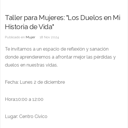
Taller para Mujeres: "Los Duelos en Mi
Historia de Vida"
Publicado en
Mujer
18 Nov 2024
Te invitamos a un espacio de reflexión y sanación
donde aprenderemos a afrontar mejor las pérdidas y
duelos en nuestras vidas.
Fecha: Lunes 2 de diciembre
Hora:10:00 a 12:00
Lugar: Centro Cívico