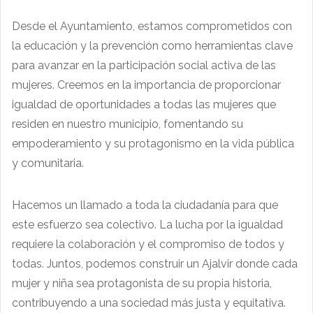
Desde el Ayuntamiento, estamos comprometidos con
la educación y la prevención como herramientas clave
para avanzar en la participación social activa de las
mujeres. Creemos en la importancia de proporcionar
igualdad de oportunidades a todas las mujeres que
residen en nuestro municipio, fomentando su
empoderamiento y su protagonismo en la vida pública
y comunitaria.
Hacemos un llamado a toda la ciudadanía para que
este esfuerzo sea colectivo. La lucha por la igualdad
requiere la colaboración y el compromiso de todos y
todas. Juntos, podemos construir un Ajalvir donde cada
mujer y niña sea protagonista de su propia historia,
contribuyendo a una sociedad más justa y equitativa.