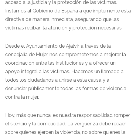
acceso a la justicia y la protección de las víctimas.
Instamos al Gobierno de España a que implemente esta
directiva de manera inmediata, asegurando que las
víctimas reciban la atención y protección necesarias.
Desde el Ayuntamiento de Ajalvir, a través de la
concejalía de Mujer, nos comprometemos a mejorar la
coordinación entre las instituciones y a ofrecer un
apoyo integral a las víctimas. Hacemos un llamado a
todos los ciudadanos a unirse a esta causa y a
denunciar públicamente todas las formas de violencia
contra la mujer.
Hoy, más que nunca, es nuestra responsabilidad romper
el silencio y la complicidad. La vergüenza debe recaer
sobre quienes ejercen la violencia, no sobre quienes la