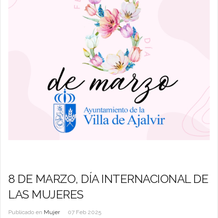
8 DE MARZO, DÍA INTERNACIONAL DE
LAS MUJERES
Publicado en
Mujer
07 Feb 2025