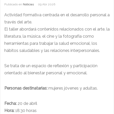
Publicado en
Noticias
09 Abr 2026
Actividad formativa centrada en el desarrollo personal a
través del arte.
El taller abordará contenidos relacionados con el arte, la
literatura, la música, el cine y la fotografía como
herramientas para trabajar la salud emocional, los
hábitos saludables y las relaciones interpersonales.
Se trata de un espacio de reflexión y participación
orientado al bienestar personal y emocional.
Personas destinatarias:
mujeres jóvenes y adultas.
Fecha:
20 de abril
Hora:
18:30 horas