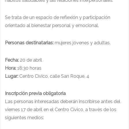
hábitos saludables y las relaciones interpersonales.
Se trata de un espacio de reflexión y participación
orientado al bienestar personal y emocional.
Personas destinatarias:
mujeres jóvenes y adultas.
Fecha:
20 de abril
Hora:
18:30 horas
Lugar:
Centro Cívico, calle San Roque, 4
Inscripción previa obligatoria
Las personas interesadas deberán inscribirse antes del
viernes 17 de abril en el Centro Cívico, a través de los
siguientes medios: