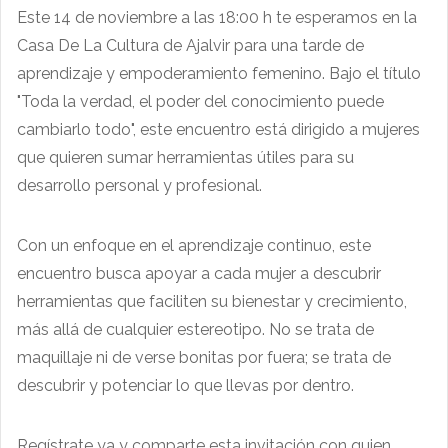
Este 14 de noviembre a las 18:00 h te esperamos en la
Casa De La Cultura de Ajalvir para una tarde de
aprendizaje y empoderamiento femenino. Bajo el título
"Toda la verdad, el poder del conocimiento puede
cambiarlo todo", este encuentro está dirigido a mujeres
que quieren sumar herramientas útiles para su
desarrollo personal y profesional.
Con un enfoque en el aprendizaje continuo, este
encuentro busca apoyar a cada mujer a descubrir
herramientas que faciliten su bienestar y crecimiento,
más allá de cualquier estereotipo. No se trata de
maquillaje ni de verse bonitas por fuera; se trata de
descubrir y potenciar lo que llevas por dentro.
Regístrate ya y comparte esta invitación con quien