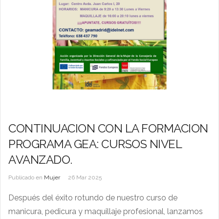
CONTINUACION CON LA FORMACION
PROGRAMA GEA: CURSOS NIVEL
AVANZADO.
Publicado en
Mujer
26 Mar 2025
Después del éxito rotundo de nuestro curso de
manicura, pedicura y maquillaje profesional, lanzamos