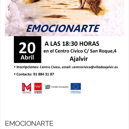
EMOCIONARTE