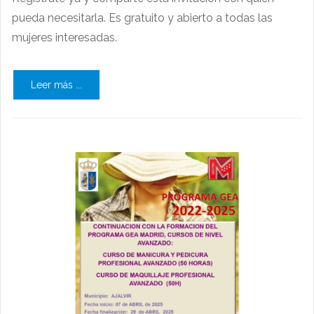
pueda necesitarla. Es gratuito y abierto a todas las
mujeres interesadas.
Leer más ...