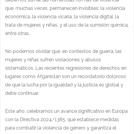
que, muchas veces, permanecen invisibles: la violencia
económica, la violencia vicaria, la violencia digital, la
trata de mujeres y niñas, y el uso de la sumisión química,
entre otras.
No podemos olvidar que, en contextos de guerra, las
mujeres y niñas sufren violaciones y abusos
sistemáticos. Las recientes regresiones de derechos en
lugares como Afganistán son un recordatorio doloroso
de que la lucha por la igualdad y la justicia es global y
debe continuar.
Este año, celebramos un avance significativo en Europa
con la Directiva 2024/1385, que establece medidas
para combatir la violencia de género y garantiza el