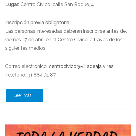
Lugar:
Centro Cívico, calle San Roque, 4
Inscripción previa obligatoria
Las personas interesadas deberán inscribirse antes del
viernes 17 de abril en el Centro Cívico, a través de los
siguientes medios:
Correo electrónico: ​
centrocivico@villadeajalvir.es
Teléfono: 91 884 31 87
Leer más ...