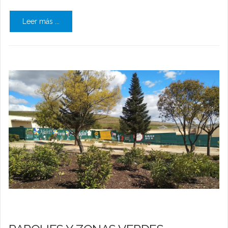
Leer más ...