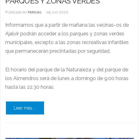
PARQUES Y ZONAS VERDES
Publicado en
Noticias
09 Jun 2020
Informamos que a partir de mañana las vecinas-os de
Ajalvir podrán acceder a los parques y zonas verdes
municipales, excepto a las zonas recreativas infantiles
que permanecerán precintadas por seguridad.
El horario del parque de la Naturaleza y del parque de
los Almendros será de lunes a domingo de 9:00 horas
hasta las 22.30 horas.
Leer más ...