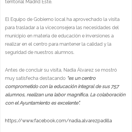
territorial Madrid Este.
El Equipo de Gobierno local ha aprovechado la visita
para trasladar a la viceconsejera las necesidades del
municipio en materia de educación e inversiones a
realizar en el centro para mantener la calidad y la
seguridad de nuestros alumnos.
Antes de concluir su visita, Nadia Álvarez se mostró
muy satisfecha destacando
“es un centro
comprometido con la educación integral de sus 757
alumnos, realizan una labor magnífica. La colaboración
con el Ayuntamiento es excelente”.
https://www.facebook.com/nadia.alvarezpadilla