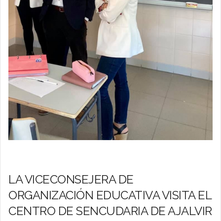
LA VICECONSEJERA DE
ORGANIZACIÓN EDUCATIVA VISITA EL
CENTRO DE SENCUDARIA DE AJALVIR