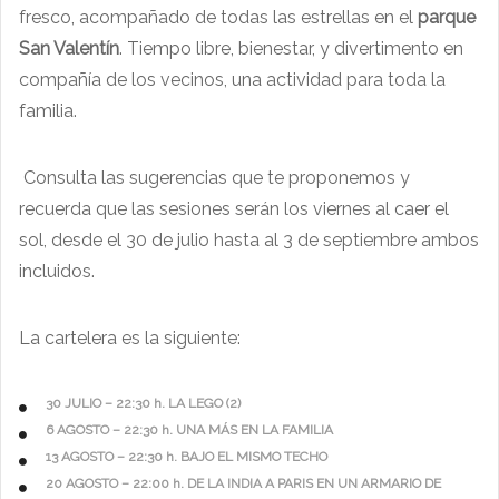
fresco, acompañado de todas las estrellas en el
parque
San Valentín
. Tiempo libre, bienestar, y divertimento en
compañía de los vecinos, una actividad para toda la
familia.
Consulta las sugerencias que te proponemos y
recuerda que las sesiones serán los viernes al caer el
sol, desde el 30 de julio hasta al 3 de septiembre ambos
incluidos.
La cartelera es la siguiente:
30 JULIO – 22:30 h. LA LEGO (2)
6 AGOSTO – 22:30 h. UNA MÁS EN LA FAMILIA
13 AGOSTO – 22:30 h. BAJO EL MISMO TECHO
20 AGOSTO – 22:00 h. DE LA INDIA A PARIS EN UN ARMARIO DE