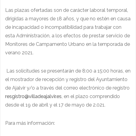
Las plazas ofertadas son de carácter laboral temporal,
dirigidas a mayores de 18 años, y que no estén en causa
de incapacidad o incompatibilidad para trabajar con
esta Administración, a los efectos de prestar servicio de
Monitores de Campamento Urbano en la temporada de
verano 2021.
Las solicitudes se presentarán de 8:00 a 15:00 horas, en
el mostrador de recepción y registro del Ayuntamiento
de Ajalvir y/o a través del correo electrónico de registro
resgistro@villadeajalvir.es
, en el plazo comprendido
desde el 19 de abril y el 17 de mayo de 2.021.
Para más información: