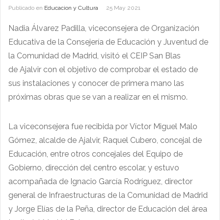
Publicado en
Educacion y Cultura
25 May 2021
Nadia Álvarez Padilla, viceconsejera de Organización
Educativa de la Consejería de Educación y Juventud de
la Comunidad de Madrid, visitó el CEIP San Blas
de Ajalvir con el objetivo de comprobar el estado de
sus instalaciones y conocer de primera mano las
próximas obras que se van a realizar en el mismo.
La viceconsejera fue recibida por Víctor Miguel Malo
Gómez, alcalde de Ajalvir, Raquel Cubero, concejal de
Educación, entre otros concejales del Equipo de
Gobierno, dirección del centro escolar, y estuvo
acompañada de Ignacio García Rodríguez, director
general de Infraestructuras de la Comunidad de Madrid
y Jorge Elías de la Peña, director de Educación del área