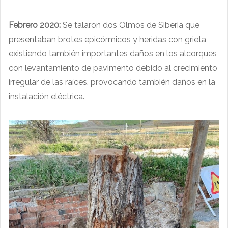
Febrero 2020:
Se talaron dos Olmos de Siberia que
presentaban brotes epicórmicos y heridas con grieta,
existiendo también importantes daños en los alcorques
con levantamiento de pavimento debido al crecimiento
irregular de las raíces, provocando también daños en la
instalación eléctrica.