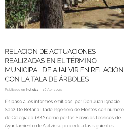
RELACION DE ACTUACIONES
REALIZADAS EN EL TÉRMINO
MUNICIPAL DE AJALVIR EN RELACIÓN
CON LA TALA DE ÁRBOLES
Publicado en
Noticias
16 Abr 2020
En base a los informes emitidos por Don Juan Ignacio
Sáez De Retana Llade Ingeniero de Montes con número
de Colegiado 1882 como por los Servicios técnicos del
Ayuntamiento de Ajalvir se procede a las siguientes