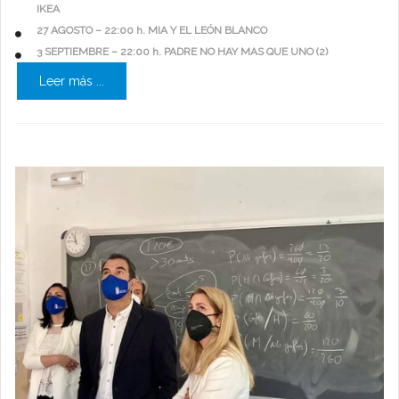
IKEA
27 AGOSTO – 22:00 h. MIA Y EL LEÓN BLANCO
3 SEPTIEMBRE – 22:00 h. PADRE NO HAY MAS QUE UNO (2)
Leer más ...