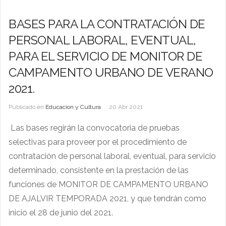
BASES PARA LA CONTRATACIÓN DE
PERSONAL LABORAL, EVENTUAL,
PARA EL SERVICIO DE MONITOR DE
CAMPAMENTO URBANO DE VERANO
2021.
Publicado en
Educacion y Cultura
20 Abr 2021
Las bases regirán la convocatoria de pruebas
selectivas para proveer por el procedimiento de
contratación de personal laboral, eventual, para servicio
determinado, consistente en la prestación de las
funciones de MONITOR DE CAMPAMENTO URBANO
DE AJALVIR TEMPORADA 2021, y que tendrán como
inicio el 28 de junio del 2021.