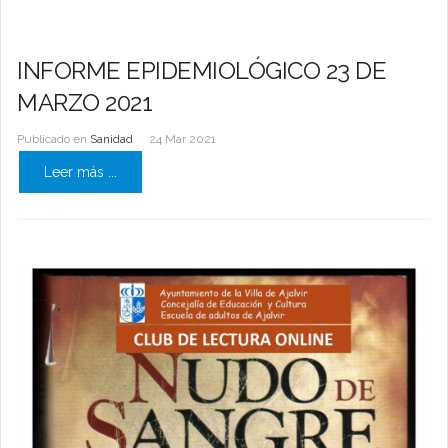
INFORME EPIDEMIOLÓGICO 23 DE
MARZO 2021
Publicado en
Sanidad
24 Mar 2021
Leer más ...