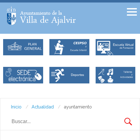
Facebook
Twitter
Inicio
Actualidad
ayuntamiento