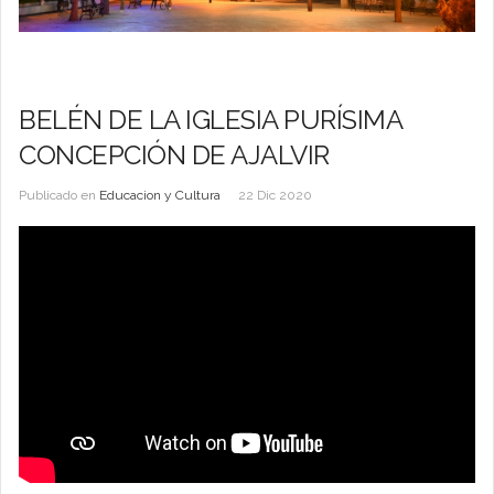
BELÉN DE LA IGLESIA PURÍSIMA
CONCEPCIÓN DE AJALVIR
Publicado en
Educacion y Cultura
22 Dic 2020