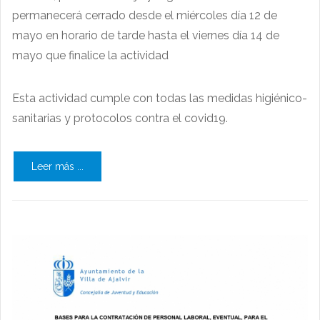
permanecerá cerrado desde el miércoles día 12 de
mayo en horario de tarde hasta el viernes día 14 de
mayo que finalice la actividad
Esta actividad cumple con todas las medidas higiénico-
sanitarias y protocolos contra el covid19.
Leer más ...