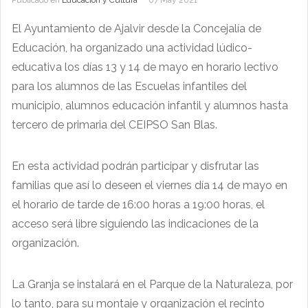
El Ayuntamiento de Ajalvir desde la Concejalía de
Educación, ha organizado una actividad lúdico-
educativa los días 13 y 14 de mayo en horario lectivo
para los alumnos de las Escuelas infantiles del
municipio, alumnos educación infantil y alumnos hasta
tercero de primaria del CEIPSO San Blas.
En esta actividad podrán participar y disfrutar las
familias que así lo deseen el viernes día 14 de mayo en
el horario de tarde de 16:00 horas a 19:00 horas, el
acceso será libre siguiendo las indicaciones de la
organización.
La Granja se instalará en el Parque de la Naturaleza, por
lo tanto, para su montaje y organización el recinto