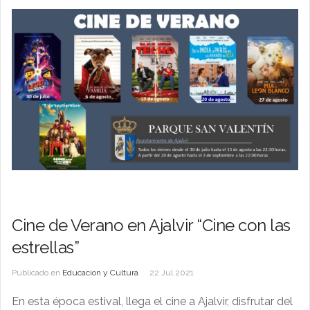
Cine de Verano en Ajalvir “Cine con las
estrellas”
Publicado en
Educacion y Cultura
22 Jul 2021
En esta época estival, llega el cine a Ajalvir, disfrutar del