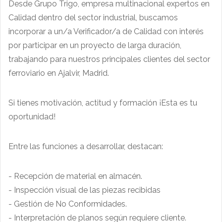
Desde Grupo Trigo, empresa multinacional expertos en
Calidad dentro del sector industrial, buscamos
incorporar a un/a Verificador/a de Calidad con interés
por participar en un proyecto de larga duración,
trabajando para nuestros principales clientes del sector
ferroviario en Ajalvir, Madrid.
Si tienes motivación, actitud y formación ¡Esta es tu
oportunidad!
Entre las funciones a desarrollar, destacan:
- Recepción de material en almacén.
- Inspección visual de las piezas recibidas
- Gestión de No Conformidades.
- Interpretación de planos según requiere cliente.