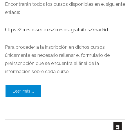
Encontrarán todos los cursos disponibles en el siguiente
enlace:
https://cursossepe.es/cursos-gratuitos/madrid
Para proceder a la inscripción en dichos cursos,
únicamente es necesario rellenar el formulario de
preinscripción que se encuentra al final de la
información sobre cada curso.
Leer más ...