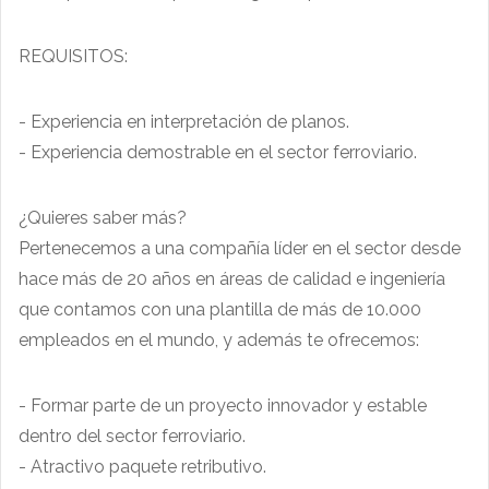
REQUISITOS:
- Experiencia en interpretación de planos.
- Experiencia demostrable en el sector ferroviario.
¿Quieres saber más?
Pertenecemos a una compañía líder en el sector desde
hace más de 20 años en áreas de calidad e ingeniería
que contamos con una plantilla de más de 10.000
empleados en el mundo, y además te ofrecemos:
- Formar parte de un proyecto innovador y estable
dentro del sector ferroviario.
- Atractivo paquete retributivo.