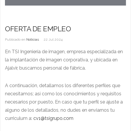
OFERTA DE EMPLEO
Publicado en
Noticias
22 Jul 2024
En TSI Ingeniería de imagen, empresa especializada en
la implantación de imagen corporativa, y ubicada en
Ajalvir, buscamos personal de fábrica.
A continuación, detallamos los diferentes perfiles que
necesitamos; así como los conocimientos y requisitos
necesarios por puesto. En caso que tu perfil se ajuste a
alguno de los detallados, no dudes en enviarnos tu
curriculum a:
cv1@tsigrupo.com