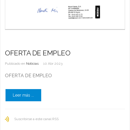
OFERTA DE EMPLEO
Publicado en
Noticias
10 Abr 2023
OFERTA DE EMPLEO
Leer más ...
Suscribirse a este canal RSS