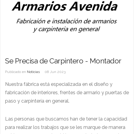
Se Precisa de Carpintero - Montador
Publicado en
Noticias
08 Jun 2023
Nuestra fábrica está especializada en el diseño y
fabricación de interiores, frentes de armario y puertas de
paso y carpintería en general.
Las personas que buscamos han de tener la capacidad
para realizar los trabajos que se les marque de manera