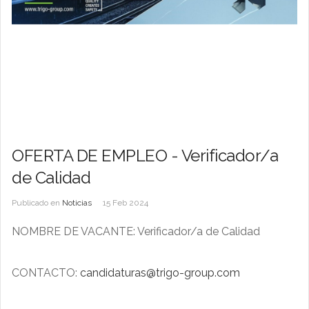
OFERTA DE EMPLEO - Verificador/a
de Calidad
Publicado en
Noticias
15 Feb 2024
NOMBRE DE VACANTE: Verificador/a de Calidad
CONTACTO:
candidaturas@trigo-group.com