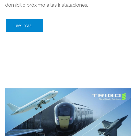
domicilio próximo a las instalaciones.
Leer más ...