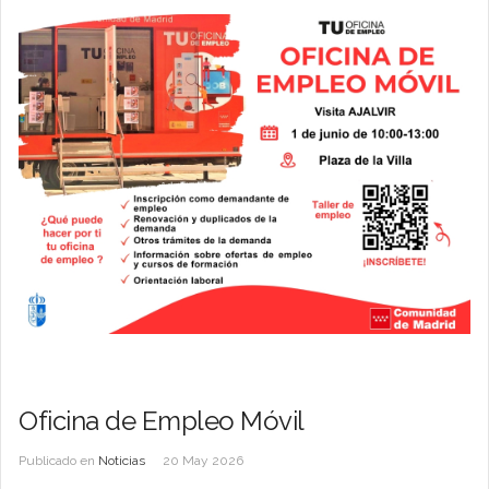
Oficina de Empleo Móvil
Publicado en
Noticias
20 May 2026