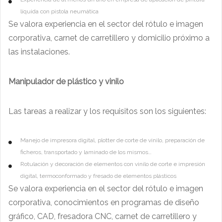
líquida con pistola neumática
Se valora experiencia en el sector del rótulo e imagen
corporativa, carnet de carretillero y domicilio próximo a
las instalaciones.
Manipulador de plástico y vinilo
Las tareas a realizar y los requisitos son los siguientes:
Manejo de impresora digital, plotter de corte de vinilo, preparación de
ficheros, transportado y laminado de los mismos…
Rotulación y decoración de elementos con vinilo de corte e impresión
digital, termoconformado y fresado de elementos plásticos
Se valora experiencia en el sector del rótulo e imagen
corporativa, conocimientos en programas de diseño
gráfico, CAD, fresadora CNC, carnet de carretillero y