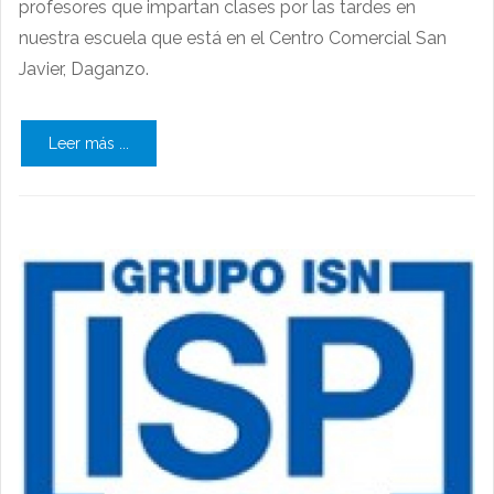
profesores que impartan clases por las tardes en
nuestra escuela que está en el Centro Comercial San
Javier, Daganzo.
Leer más ...