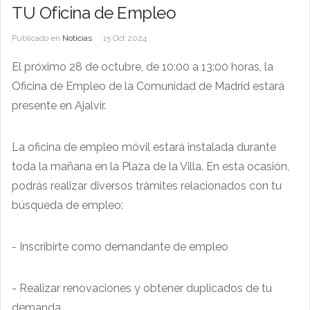
TU Oficina de Empleo
Publicado en
Noticias
15 Oct 2024
El próximo 28 de octubre, de 10:00 a 13:00 horas, la
Oficina de Empleo de la Comunidad de Madrid estará
presente en Ajalvir.
La oficina de empleo móvil estará instalada durante
toda la mañana en la Plaza de la Villa. En esta ocasión,
podrás realizar diversos trámites relacionados con tu
búsqueda de empleo:
- Inscribirte como demandante de empleo
- Realizar renovaciones y obtener duplicados de tu
demanda