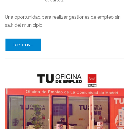
Una oportunidad para realizar gestiones de empleo sin
salir del municipio.
Leer más ...