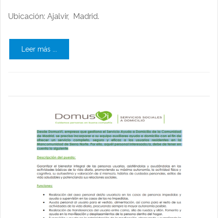
Ubicación: Ajalvir, Madrid.
Leer más ...