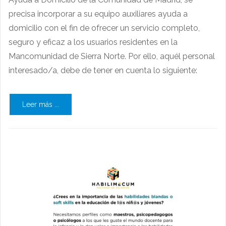
precisa incorporar a su equipo auxiliares ayuda a
domicilio con el fin de ofrecer un servicio completo,
seguro y eficaz a los usuarios residentes en la
Mancomunidad de Sierra Norte. Por ello, aquél personal
interesado/a, debe de tener en cuenta lo siguiente:
Leer más ...