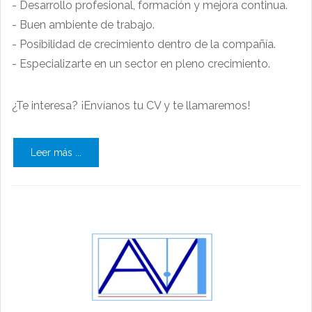
- Desarrollo profesional, formación y mejora continua.
- Buen ambiente de trabajo.
- Posibilidad de crecimiento dentro de la compañía.
- Especializarte en un sector en pleno crecimiento.
¿Te interesa? ¡Envíanos tu CV y te llamaremos!
Leer más ...