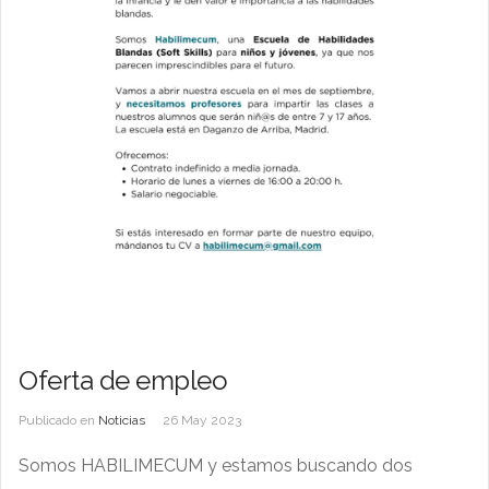
Oferta de empleo
Publicado en
Noticias
26 May 2023
Somos HABILIMECUM y estamos buscando dos