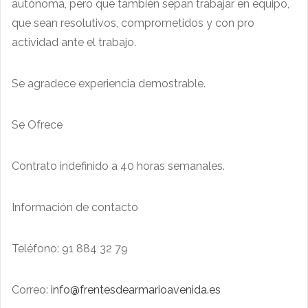
autónoma, pero que también sepan trabajar en equipo,
que sean resolutivos, comprometidos y con pro
actividad ante el trabajo.
Se agradece experiencia demostrable.
Se Ofrece
Contrato indefinido a 40 horas semanales.
Información de contacto
Teléfono: 91 884 32 79
Correo:
info@frentesdearmarioavenida.es