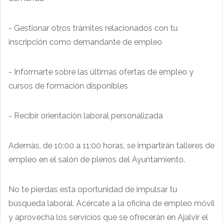
- Gestionar otros trámites relacionados con tu
inscripción como demandante de empleo
- Informarte sobre las últimas ofertas de empleo y
cursos de formación disponibles
- Recibir orientación laboral personalizada
Además, de 10:00 a 11:00 horas, se impartirán talleres de
empleo en el salón de plenos del Ayuntamiento.
No te pierdas esta oportunidad de impulsar tu
búsqueda laboral. Acércate a la oficina de empleo móvil
y aprovecha los servicios que se ofrecerán en Ajalvir el