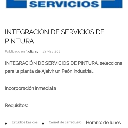
INTEGRACIÓN DE SERVICIOS DE
PINTURA
Publicado en
Noticias
19 May 2023
INTEGRACIÓN DE SERVICIOS DE PINTURA, selecciona
para la planta de Ajalvir un Peón Industrial.
Incorporación inmediata
Requisitos:
Horario: de lunes
Estudios básicos
Carnet de carretillero