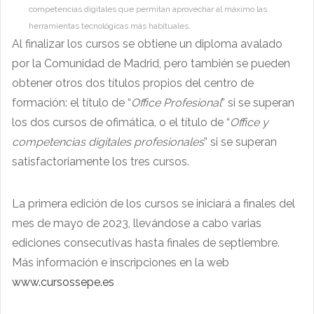
competencias digitales que permitan aprovechar al máximo las
herramientas tecnológicas más habituales.
Al finalizar los cursos se obtiene un diploma avalado
por la Comunidad de Madrid, pero también se pueden
obtener otros dos títulos propios del centro de
formación: el título de “
Office Profesional
” si se superan
los dos cursos de ofimática, o el título de “
Office y
competencias digitales profesionales
” si se superan
satisfactoriamente los tres cursos.
La primera edición de los cursos se iniciará a finales del
mes de mayo de 2023, llevándose a cabo varias
ediciones consecutivas hasta finales de septiembre.
Más información e inscripciones en la web
www.cursossepe.es