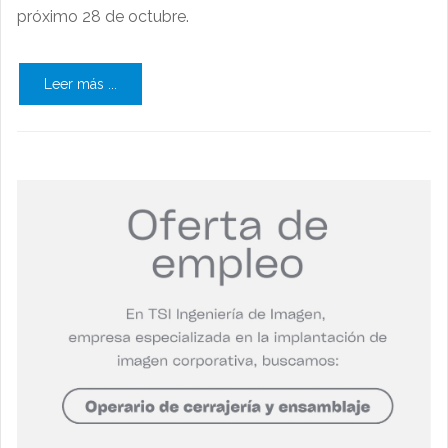
próximo 28 de octubre.
Leer más ...