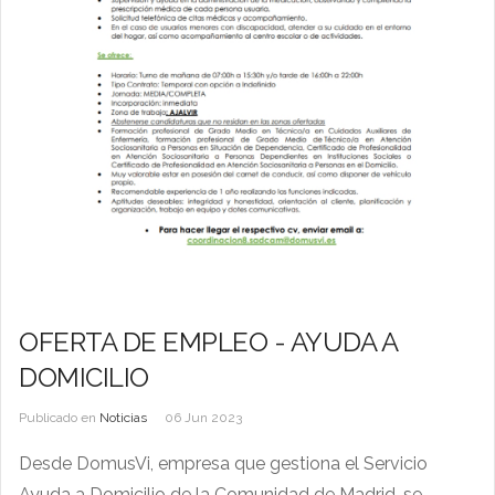
OFERTA DE EMPLEO - AYUDA A
DOMICILIO
Publicado en
Noticias
06 Jun 2023
Desde DomusVi, empresa que gestiona el Servicio
Ayuda a Domicilio de la Comunidad de Madrid, se